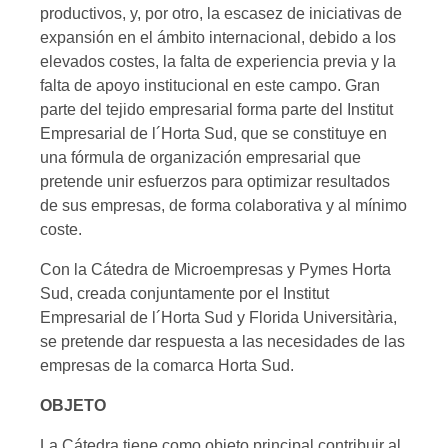
productivos, y, por otro, la escasez de iniciativas de
expansión en el ámbito internacional, debido a los
elevados costes, la falta de experiencia previa y la
falta de apoyo institucional en este campo. Gran
parte del tejido empresarial forma parte del Institut
Empresarial de l´Horta Sud, que se constituye en
una fórmula de organización empresarial que
pretende unir esfuerzos para optimizar resultados
de sus empresas, de forma colaborativa y al mínimo
coste.
Con la Cátedra de Microempresas y Pymes Horta
Sud, creada conjuntamente por el Institut
Empresarial de l´Horta Sud y Florida Universitària,
se pretende dar respuesta a las necesidades de las
empresas de la comarca Horta Sud.
OBJETO
La Cátedra tiene como objeto principal contribuir al