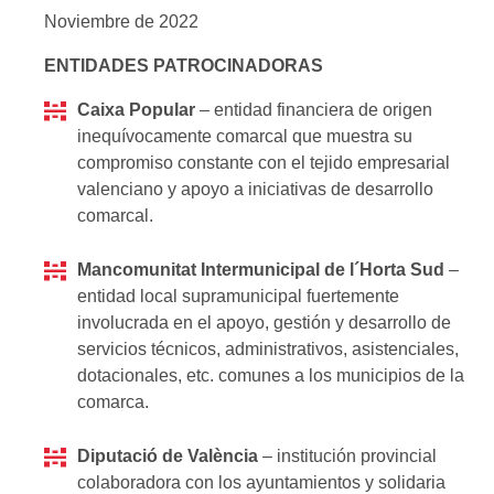
Noviembre de 2022
ENTIDADES PATROCINADORAS
Caixa Popular
– entidad financiera de origen
inequívocamente comarcal que muestra su
compromiso constante con el tejido empresarial
valenciano y apoyo a iniciativas de desarrollo
comarcal.
Mancomunitat Intermunicipal de l´Horta Sud
–
entidad local supramunicipal fuertemente
involucrada en el apoyo, gestión y desarrollo de
servicios técnicos, administrativos, asistenciales,
dotacionales, etc. comunes a los municipios de la
comarca.
Diputació de València
– institución provincial
colaboradora con los ayuntamientos y solidaria