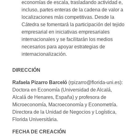
economías de escala, trasladando actividad e,
incluso, partes enteras de la cadena de valor a
localizaciones más competitivas. Desde la
Cátedra se fomentará la participación del tejido
empresarial en iniciativas empresariales
internacionales y se facilitarán los medios
necesarios para apoyar estrategias de
internacionalización.
DIRECCIÓN
Rafaela Pizarro Barceló
(rpizarro@florida-uni.es):
Doctora en Economía (Universidad de Alcalá,
Alcalá de Henares, España) y profesora de
Microeconomía, Macroeconomía y Econometría.
Directora de la Unidad de Negocios y Logística,
Florida Universitària.
FECHA DE CREACIÓN