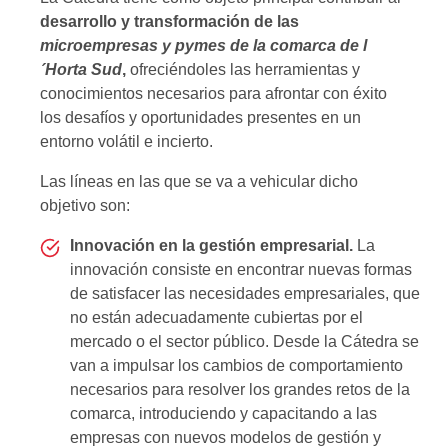
desarrollo y transformación de las
microempresas y pymes de la comarca de l
´Horta Sud
,
ofreciéndoles las herramientas y
conocimientos necesarios para afrontar con éxito
los desafíos y oportunidades presentes en un
entorno volátil e incierto.
Las líneas en las que se va a vehicular dicho
objetivo son:
Innovación en la gestión empresarial.
La
innovación consiste en encontrar nuevas formas
de satisfacer las necesidades empresariales, que
no están adecuadamente cubiertas por el
mercado o el sector público. Desde la Cátedra se
van a impulsar los cambios de comportamiento
necesarios para resolver los grandes retos de la
comarca, introduciendo y capacitando a las
empresas con nuevos modelos de gestión y