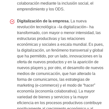
colaboración mediante la inclusión social, el
emprendimiento y los ODS.
Digitalización de la empresa.
La nueva
revolución tecnológica –la digitalización– ha
transformado, con mayor o menor intensidad, las
estructuras productivas y las relaciones
económicas y sociales a escala mundial. Es pues,
la digitalización, un fenómeno transversal y global
que ha permitido, por un lado, innovaciones en la
oferta de nuevos productos y en la aparición de
nuevos players y, por otro, el desarrollo de nuevos
medios de comunicación, que han alterado la
forma de comunicarnos, las estrategias de
marketing (e-commerce) y el modo de “hacer”
economía (economía colaborativa). La mayor
variedad de bienes y servicios y la mayor
eficiencia en los procesos productivos contribuye
positivamente al crecimiento económico y al