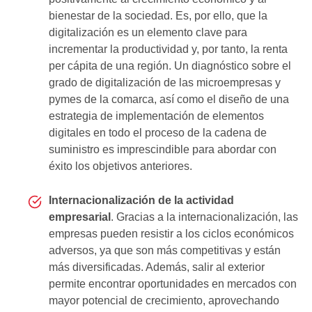
bienestar de la sociedad. Es, por ello, que la
digitalización es un elemento clave para
incrementar la productividad y, por tanto, la renta
per cápita de una región. Un diagnóstico sobre el
grado de digitalización de las microempresas y
pymes de la comarca, así como el diseño de una
estrategia de implementación de elementos
digitales en todo el proceso de la cadena de
suministro es imprescindible para abordar con
éxito los objetivos anteriores.
Internacionalización de la actividad
empresarial
. Gracias a la internacionalización, las
empresas pueden resistir a los ciclos económicos
adversos, ya que son más competitivas y están
más diversificadas. Además, salir al exterior
permite encontrar oportunidades en mercados con
mayor potencial de crecimiento, aprovechando