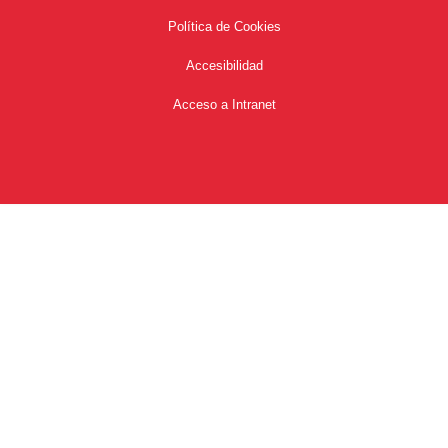
Política de Cookies
Accesibilidad
Acceso a Intranet