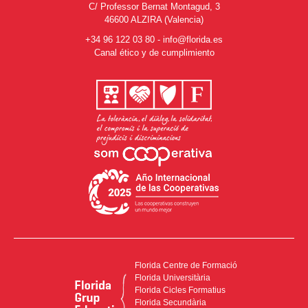
C/ Professor Bernat Montagud, 3
46600 ALZIRA (Valencia)
+34 96 122 03 80
-
info@florida.es
Canal ético y de cumplimiento
Florida Centre de Formació
Florida Universitària
Florida Cicles Formatius
Florida Secundària