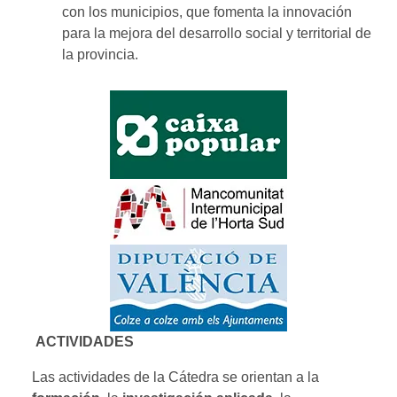
con los municipios, que fomenta la innovación
para la mejora del desarrollo social y territorial de
la provincia.
ACTIVIDADES
Las actividades de la Cátedra se orientan a la