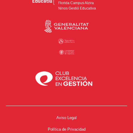
Florida Campus Alzira
Ninos Gestió Educativa
Aviso Legal
Política de Privacidad