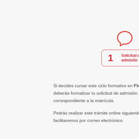
1
Solicitud 
admisión
Si decides cursar este ciclo formativo en
Fl
deberás formalizar tu solicitud de admisión
correspondiente a la matrícula.
Podrás realizar este trámite online siguiend
facilitaremos por correo electrónico.