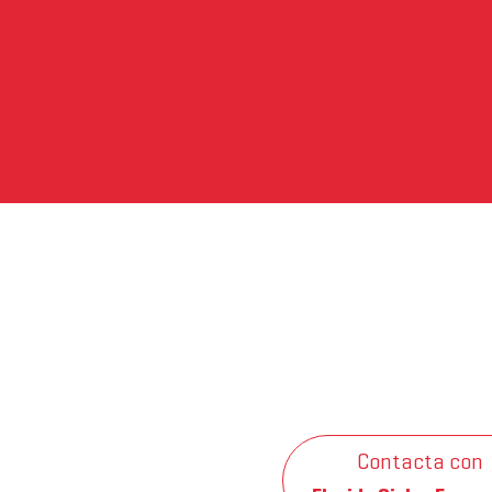
Contacta con