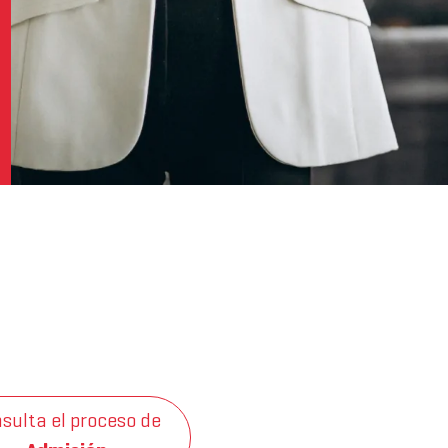
sulta el proceso de