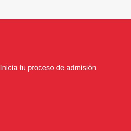
Inicia tu proceso de admisión