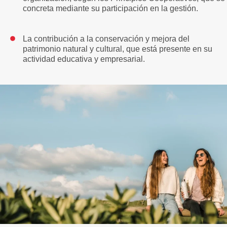
concreta mediante su participación en la gestión.
La contribución a la conservación y mejora del
patrimonio natural y cultural, que está presente en su
actividad educativa y empresarial.