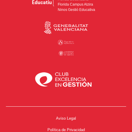
Florida Campus Alzira
Ninos Gestió Educativa
Aviso Legal
Política de Privacidad