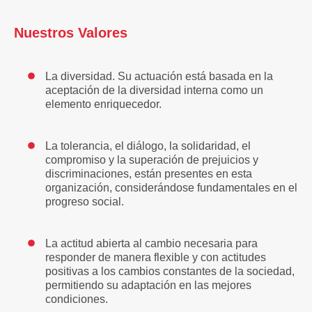
Nuestros Valores
La diversidad. Su actuación está basada en la
aceptación de la diversidad interna como un
elemento enriquecedor.
La tolerancia, el diálogo, la solidaridad, el
compromiso y la superación de prejuicios y
discriminaciones, están presentes en esta
organización, considerándose fundamentales en el
progreso social.
La actitud abierta al cambio necesaria para
responder de manera flexible y con actitudes
positivas a los cambios constantes de la sociedad,
permitiendo su adaptación en las mejores
condiciones.