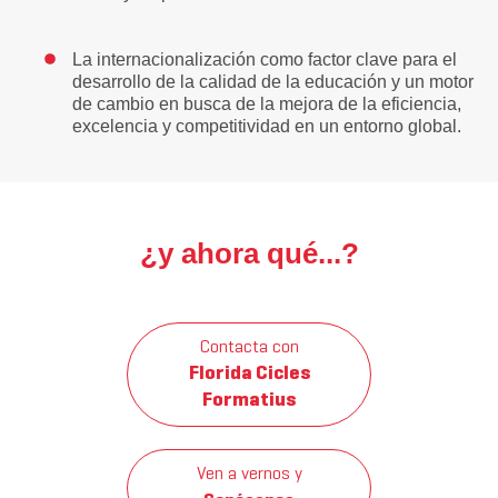
La internacionalización como factor clave para el
desarrollo de la calidad de la educación y un motor
de cambio en busca de la mejora de la eficiencia,
excelencia y competitividad en un entorno global.
¿y ahora qué...?
Contacta con
Florida Cicles
Formatius
Ven a vernos y