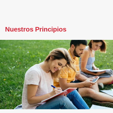
Nuestros Principios