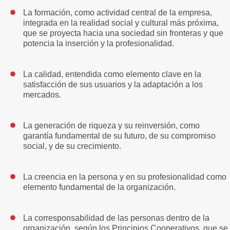
La formación, como actividad central de la empresa,
integrada en la realidad social y cultural más próxima,
que se proyecta hacia una sociedad sin fronteras y que
potencia la inserción y la profesionalidad.
La calidad, entendida como elemento clave en la
satisfacción de sus usuarios y la adaptación a los
mercados.
La generación de riqueza y su reinversión, como
garantía fundamental de su futuro, de su compromiso
social, y de su crecimiento.
La creencia en la persona y en su profesionalidad como
elemento fundamental de la organización.
La corresponsabilidad de las personas dentro de la
organización, según los Principios Cooperativos, que se