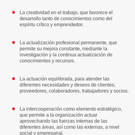
La creatividad en el trabajo, que favorece el
desarrollo tanto de conocimientos como del
espíritu crítico y emprendedor.
La actualización profesional permanente, que
permite su mejora constante, mediante la
investigación y la continua actualización de
conocimientos y recursos.
La actuación equilibrada, para atender las
diferentes necesidades y deseos de clientes,
proveedores, colaboradores, trabajadores y socios.
La intercooperación como elemento estratégico,
que permite a la organización actuar
aprovechando las fuerzas internas de las
diferentes áreas, así como las externas, a nivel
social y empresarial.