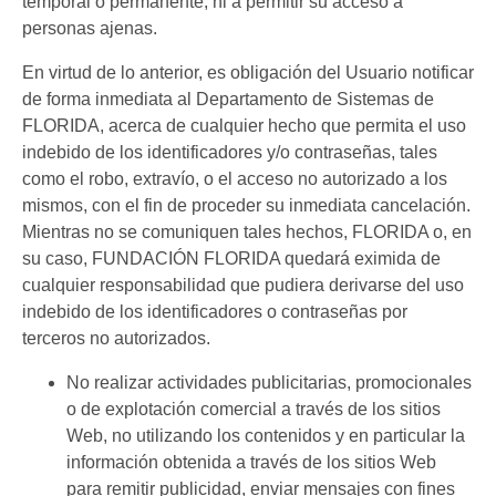
temporal o permanente, ni a permitir su acceso a
personas ajenas.
En virtud de lo anterior, es obligación del Usuario notificar
de forma inmediata al Departamento de Sistemas de
FLORIDA, acerca de cualquier hecho que permita el uso
indebido de los identificadores y/o contraseñas, tales
como el robo, extravío, o el acceso no autorizado a los
mismos, con el fin de proceder su inmediata cancelación.
Mientras no se comuniquen tales hechos, FLORIDA o, en
su caso, FUNDACIÓN FLORIDA quedará eximida de
cualquier responsabilidad que pudiera derivarse del uso
indebido de los identificadores o contraseñas por
terceros no autorizados.
No realizar actividades publicitarias, promocionales
o de explotación comercial a través de los sitios
Web, no utilizando los contenidos y en particular la
información obtenida a través de los sitios Web
para remitir publicidad, enviar mensajes con fines