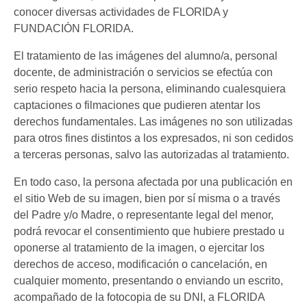
conocer diversas actividades de FLORIDA y
FUNDACIÓN FLORIDA.
El tratamiento de las imágenes del alumno/a, personal
docente, de administración o servicios se efectúa con
serio respeto hacia la persona, eliminando cualesquiera
captaciones o filmaciones que pudieren atentar los
derechos fundamentales. Las imágenes no son utilizadas
para otros fines distintos a los expresados, ni son cedidos
a terceras personas, salvo las autorizadas al tratamiento.
En todo caso, la persona afectada por una publicación en
el sitio Web de su imagen, bien por sí misma o a través
del Padre y/o Madre, o representante legal del menor,
podrá revocar el consentimiento que hubiere prestado u
oponerse al tratamiento de la imagen, o ejercitar los
derechos de acceso, modificación o cancelación, en
cualquier momento, presentando o enviando un escrito,
acompañado de la fotocopia de su DNI, a FLORIDA