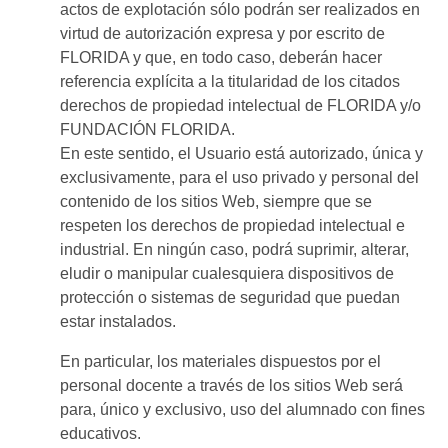
actos de explotación sólo podrán ser realizados en
virtud de autorización expresa y por escrito de
FLORIDA y que, en todo caso, deberán hacer
referencia explícita a la titularidad de los citados
derechos de propiedad intelectual de FLORIDA y/o
FUNDACIÓN FLORIDA.
En este sentido, el Usuario está autorizado, única y
exclusivamente, para el uso privado y personal del
contenido de los sitios Web, siempre que se
respeten los derechos de propiedad intelectual e
industrial. En ningún caso, podrá suprimir, alterar,
eludir o manipular cualesquiera dispositivos de
protección o sistemas de seguridad que puedan
estar instalados.
En particular, los materiales dispuestos por el
personal docente a través de los sitios Web será
para, único y exclusivo, uso del alumnado con fines
educativos.