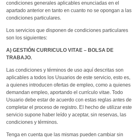
condiciones generales aplicables enunciadas en el
apartado anterior en tanto en cuanto no se opongan a las
condiciones particulares.
Los servicios que disponen de condiciones particulares
son los siguientes:
A) GESTIÓN CURRICULO VITAE – BOLSA DE
TRABAJO.
Las condiciones y términos de uso aquí descritas son
aplicables a todos los Usuarios de este servicio, esto es,
a quienes introducen ofertas de empleo, como a quienes
demandan empleo, aportando el currículo vitae. Todo
Usuario debe estar de acuerdo con estas reglas antes de
completar el proceso de registro. El hecho de utilizar este
servicio supone haber leído y aceptar, sin reservas, las
condiciones y términos.
Tenga en cuenta que las mismas pueden cambiar sin