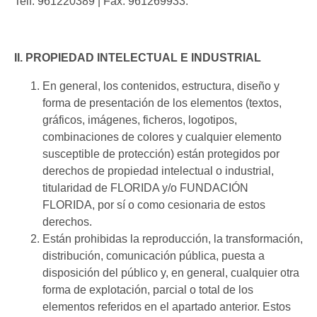
Telf. 961220389 | Fax. 961269933.
II. PROPIEDAD INTELECTUAL E INDUSTRIAL
En general, los contenidos, estructura, diseño y
forma de presentación de los elementos (textos,
gráficos, imágenes, ficheros, logotipos,
combinaciones de colores y cualquier elemento
susceptible de protección) están protegidos por
derechos de propiedad intelectual o industrial,
titularidad de FLORIDA y/o FUNDACIÓN
FLORIDA, por sí o como cesionaria de estos
derechos.
Están prohibidas la reproducción, la transformación,
distribución, comunicación pública, puesta a
disposición del público y, en general, cualquier otra
forma de explotación, parcial o total de los
elementos referidos en el apartado anterior. Estos