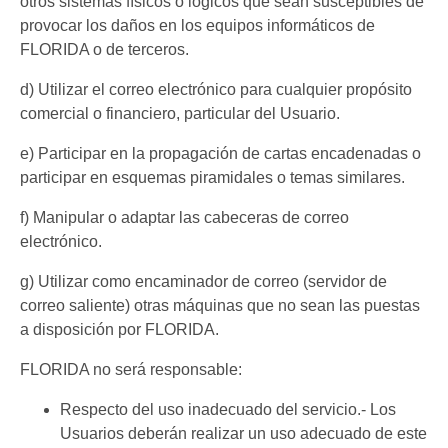
otros sistemas físicos o lógicos que sean susceptibles de
provocar los daños en los equipos informáticos de
FLORIDA o de terceros.
d) Utilizar el correo electrónico para cualquier propósito
comercial o financiero, particular del Usuario.
e) Participar en la propagación de cartas encadenadas o
participar en esquemas piramidales o temas similares.
f) Manipular o adaptar las cabeceras de correo
electrónico.
g) Utilizar como encaminador de correo (servidor de
correo saliente) otras máquinas que no sean las puestas
a disposición por FLORIDA.
FLORIDA no será responsable:
Respecto del uso inadecuado del servicio.- Los
Usuarios deberán realizar un uso adecuado de este