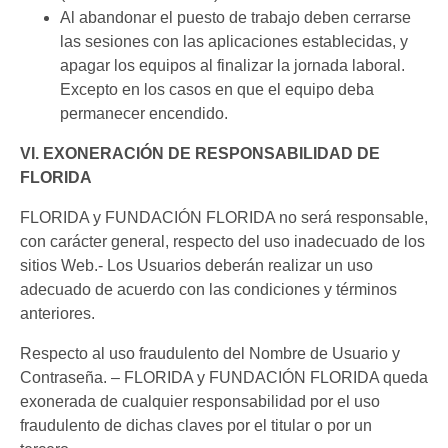
Al abandonar el puesto de trabajo deben cerrarse
las sesiones con las aplicaciones establecidas, y
apagar los equipos al finalizar la jornada laboral.
Excepto en los casos en que el equipo deba
permanecer encendido.
VI. EXONERACIÓN DE RESPONSABILIDAD DE
FLORIDA
FLORIDA y FUNDACIÓN FLORIDA no será responsable,
con carácter general, respecto del uso inadecuado de los
sitios Web.- Los Usuarios deberán realizar un uso
adecuado de acuerdo con las condiciones y términos
anteriores.
Respecto al uso fraudulento del Nombre de Usuario y
Contraseña. – FLORIDA y FUNDACIÓN FLORIDA queda
exonerada de cualquier responsabilidad por el uso
fraudulento de dichas claves por el titular o por un