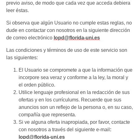
previo aviso, de modo que cada vez que acceda debiera
leer éstas.
Si observa que algún Usuario no cumple estas reglas, no
dude en contactar con nosotros en la siguiente dirección
de correo electrónico
lopd@florida-uni.es
Las condiciones y términos de uso de este servicio son
las siguientes:
El Usuario se compromete a que la información que
incorpore sea veraz y conforme a la ley, la moral y
el orden público.
Utilice lenguaje profesional en la redacción de sus
ofertas y en los currículums. Recuerde que sus
anuncios son un reflejo de la persona o, en su caso,
compañía que representa.
Si ve alguna oferta inapropiada, por favor, contacte
con nosotros a través del siguiente e-mail
:
lopd@florida-uni.es