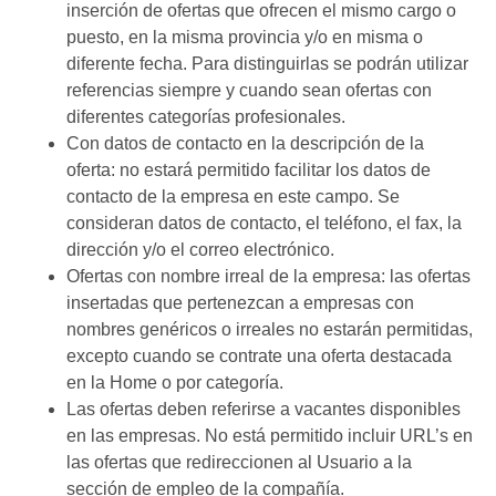
inserción de ofertas que ofrecen el mismo cargo o
puesto, en la misma provincia y/o en misma o
diferente fecha. Para distinguirlas se podrán utilizar
referencias siempre y cuando sean ofertas con
diferentes categorías profesionales.
Con datos de contacto en la descripción de la
oferta: no estará permitido facilitar los datos de
contacto de la empresa en este campo. Se
consideran datos de contacto, el teléfono, el fax, la
dirección y/o el correo electrónico.
Ofertas con nombre irreal de la empresa: las ofertas
insertadas que pertenezcan a empresas con
nombres genéricos o irreales no estarán permitidas,
excepto cuando se contrate una oferta destacada
en la Home o por categoría.
Las ofertas deben referirse a vacantes disponibles
en las empresas. No está permitido incluir URL’s en
las ofertas que redireccionen al Usuario a la
sección de empleo de la compañía.