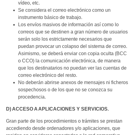
vídeo, etc.
Se considera el correo electrónico como un
instrumento básico de trabajo.
Los envíos masivos de información así como lo
correos que se destinen a gran número de usuarios
serán solo los estrictamente necesarios que
puedan provocar un colapso del sistema de correo.
Asimismo, se deberá enviar con copia oculta (BCC
o CCO) la comunicación electrónica, de manera
que los destinatarios no puedan ver las cuentas de
correo electrónico del resto.
No deberán abrirse anexos de mensajes ni ficheros
sospechosos o de los que no se conozca su
procedencia.
D) ACCESO A APLICACIONES Y SERVICIOS.
Gran parte de los procedimientos o trámites se prestan
accediendo desde ordenadores y/o aplicaciones, que