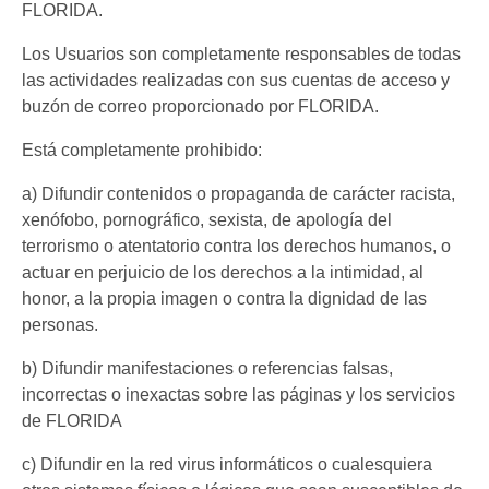
FLORIDA.
Los Usuarios son completamente responsables de todas
las actividades realizadas con sus cuentas de acceso y
buzón de correo proporcionado por FLORIDA.
Está completamente prohibido:
a) Difundir contenidos o propaganda de carácter racista,
xenófobo, pornográfico, sexista, de apología del
terrorismo o atentatorio contra los derechos humanos, o
actuar en perjuicio de los derechos a la intimidad, al
honor, a la propia imagen o contra la dignidad de las
personas.
b) Difundir manifestaciones o referencias falsas,
incorrectas o inexactas sobre las páginas y los servicios
de FLORIDA
c) Difundir en la red virus informáticos o cualesquiera