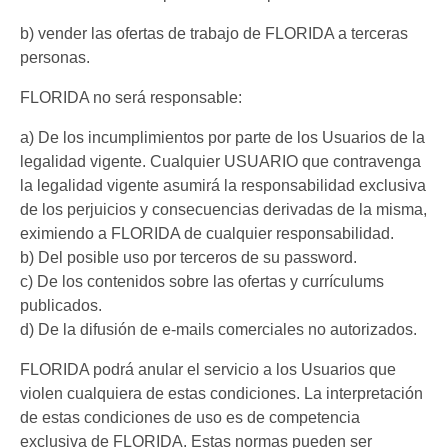
b) vender las ofertas de trabajo de FLORIDA a terceras
personas.
FLORIDA no será responsable:
a) De los incumplimientos por parte de los Usuarios de la
legalidad vigente. Cualquier USUARIO que contravenga
la legalidad vigente asumirá la responsabilidad exclusiva
de los perjuicios y consecuencias derivadas de la misma,
eximiendo a FLORIDA de cualquier responsabilidad.
b) Del posible uso por terceros de su password.
c) De los contenidos sobre las ofertas y currículums
publicados.
d) De la difusión de e-mails comerciales no autorizados.
FLORIDA podrá anular el servicio a los Usuarios que
violen cualquiera de estas condiciones. La interpretación
de estas condiciones de uso es de competencia
exclusiva de FLORIDA. Estas normas pueden ser