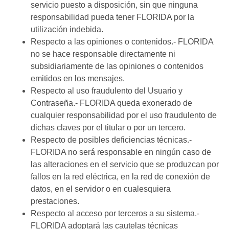
servicio puesto a disposición, sin que ninguna
responsabilidad pueda tener FLORIDA por la
utilización indebida.
Respecto a las opiniones o contenidos.- FLORIDA
no se hace responsable directamente ni
subsidiariamente de las opiniones o contenidos
emitidos en los mensajes.
Respecto al uso fraudulento del Usuario y
Contraseña.- FLORIDA queda exonerado de
cualquier responsabilidad por el uso fraudulento de
dichas claves por el titular o por un tercero.
Respecto de posibles deficiencias técnicas.-
FLORIDA no será responsable en ningún caso de
las alteraciones en el servicio que se produzcan por
fallos en la red eléctrica, en la red de conexión de
datos, en el servidor o en cualesquiera
prestaciones.
Respecto al acceso por terceros a su sistema.-
FLORIDA adoptará las cautelas técnicas