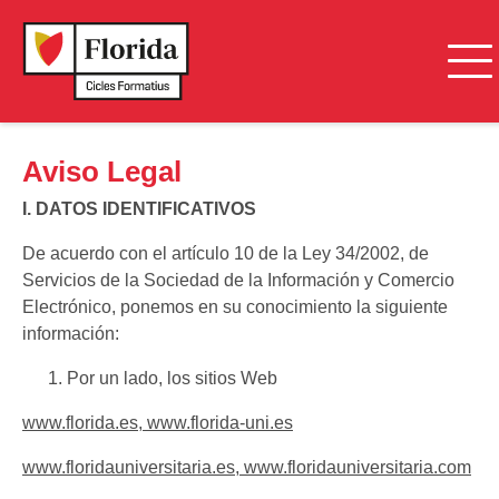
Aviso Legal
I. DATOS IDENTIFICATIVOS
De acuerdo con el artículo 10 de la Ley 34/2002, de
Servicios de la Sociedad de la Información y Comercio
Electrónico, ponemos en su conocimiento la siguiente
información:
Por un lado, los sitios Web
www.florida.es
,
www.florida-uni.es
www.floridauniversitaria.es
,
www.floridauniversitaria.com