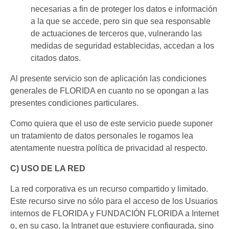
necesarias a fin de proteger los datos e información
a la que se accede, pero sin que sea responsable
de actuaciones de terceros que, vulnerando las
medidas de seguridad establecidas, accedan a los
citados datos.
Al presente servicio son de aplicación las condiciones
generales de FLORIDA en cuanto no se opongan a las
presentes condiciones particulares.
Como quiera que el uso de este servicio puede suponer
un tratamiento de datos personales le rogamos lea
atentamente nuestra política de privacidad al respecto.
C) USO DE LA RED
La red corporativa es un recurso compartido y limitado.
Este recurso sirve no sólo para el acceso de los Usuarios
internos de FLORIDA y FUNDACIÓN FLORIDA a Internet
o, en su caso, la Intranet que estuviere configurada, sino