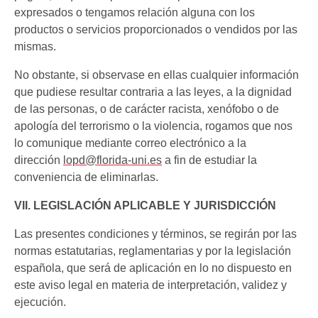
expresados o tengamos relación alguna con los
productos o servicios proporcionados o vendidos por las
mismas.
No obstante, si observase en ellas cualquier información
que pudiese resultar contraria a las leyes, a la dignidad
de las personas, o de carácter racista, xenófobo o de
apología del terrorismo o la violencia, rogamos que nos
lo comunique mediante correo electrónico a la
dirección
lopd@florida-uni.es
a fin de estudiar la
conveniencia de eliminarlas.
VII. LEGISLACIÓN APLICABLE Y JURISDICCIÓN
Las presentes condiciones y términos, se regirán por las
normas estatutarias, reglamentarias y por la legislación
española, que será de aplicación en lo no dispuesto en
este aviso legal en materia de interpretación, validez y
ejecución.