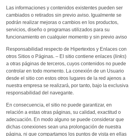
Las informaciones y contenidos existentes pueden ser
cambiados o retirados sin previo aviso. Igualmente se
podrán realizar mejoras o cambios en los productos,
servicios, diseño o programas utilizados para su
funcionamiento en cualquier momento y sin previo aviso
Responsabilidad respecto de Hipertextos y Enlaces con
otros Sitios o Páginas. – El sitio contiene enlaces (
links
)
a otras páginas de terceros, cuyos contenidos no puede
controlar en todo momento. La conexión de un Usuario
desde el sitio con estos otros lugares de la red ajenos a
nuestra empresa se realizará, por tanto, bajo la exclusiva
responsabilidad del navegante.
En consecuencia, el sitio no puede garantizar, en
relación a estas otras páginas, su calidad, exactitud o
adecuación. En modo alguno se puede considerar que
dichas conexiones sean una prolongación de nuestra
página, ni que compartamos los puntos de vista en ellas