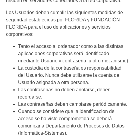
residen en servidores conectados a la red corporativa.
Los Usuarios deben cumplir las siguientes medidas de
seguridad establecidas por FLORIDA y FUNDACIÓN
FLORIDA para el uso de aplicaciones y servicios
corporativos:
Tanto el acceso al ordenador como a las distintas
aplicaciones corporativas será identificado
(mediante Usuario y contraseña, u otro mecanismo)
La custodia de la contraseña es responsabilidad
del Usuario. Nunca debe utilizarse la cuenta de
Usuario asignada a otra persona.
Las contraseñas no deben anotarse, deben
recordarse.
Las contraseñas deben cambiarse periódicamente.
Cuando se considere que la identificación de
acceso se ha visto comprometida se deberá
comunicar a Departamento de Procesos de Datos
(Informática-Sistemas).