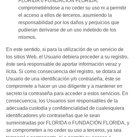
FLORIDA o FUNDACIÓN FLORIDA,
comprometiéndose a no ceder su uso ni a permitir
el acceso a ellos de terceros, asumiendo la
responsabilidad por los daños y perjuicios que
pudieran derivarse de un uso indebido de los
mismos.
En este sentido, si para la utilización de un servicio de
los sitios Web, el Usuario debiera proceder a su registro,
éste será responsable de aportar información veraz y
lícita. Si como consecuencia del registro, se dotara al
Usuario de una identificación y/o contraseña, éste se
compromete a hacer un uso diligente y a mantener en
secreto la contraseña para acceder a estos servicios. En
consecuencia, los Usuarios son responsables de la
adecuada custodia y confidencialidad de cualesquiera
identificadores y/o contraseñas que le sean
suministradas por FLORIDA o FUNDACIÓN FLORIDA, y
se comprometen a no ceder su uso a terceros, ya sea