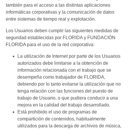
también para el acceso a las distintas aplicaciones
informáticas corporativas y la comunicación de datos
entre sistemas de tiempo real y explotación.
Los Usuarios deben cumplir las siguientes medidas de
seguridad establecidas por FLORIDA y FUNDACIÓN
FLORIDA para el uso de la red corporativa:
La utilización de Internet por parte de los Usuarios
autorizados debe limitarse a la obtención de
información relacionada con el trabajo que se
desempeña como trabajador de FLORIDA,
debiendo por lo tanto evitarse la utilización que no
tenga relación con las funciones del puesto de
trabajo de Usuario, o que pudiera conducir a una
mejora en la calidad del trabajo desarrollado.
Está prohibido el uso de programas de
compartición de contenidos, habitualmente
utilizados para la descarga de archivos de música,