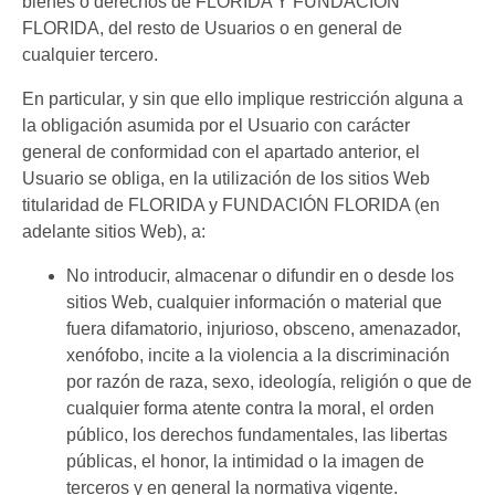
bienes o derechos de FLORIDA Y FUNDACIÓN
FLORIDA, del resto de Usuarios o en general de
cualquier tercero.
En particular, y sin que ello implique restricción alguna a
la obligación asumida por el Usuario con carácter
general de conformidad con el apartado anterior, el
Usuario se obliga, en la utilización de los sitios Web
titularidad de FLORIDA y FUNDACIÓN FLORIDA (en
adelante sitios Web), a:
No introducir, almacenar o difundir en o desde los
sitios Web, cualquier información o material que
fuera difamatorio, injurioso, obsceno, amenazador,
xenófobo, incite a la violencia a la discriminación
por razón de raza, sexo, ideología, religión o que de
cualquier forma atente contra la moral, el orden
público, los derechos fundamentales, las libertas
públicas, el honor, la intimidad o la imagen de
terceros y en general la normativa vigente.