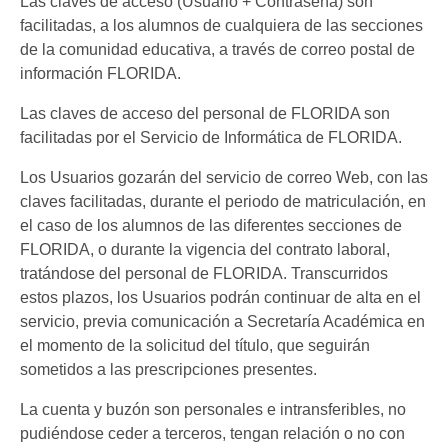
Las claves de acceso (Usuario + Contraseña) son
facilitadas, a los alumnos de cualquiera de las secciones
de la comunidad educativa, a través de correo postal de
información FLORIDA.
Las claves de acceso del personal de FLORIDA son
facilitadas por el Servicio de Informática de FLORIDA.
Los Usuarios gozarán del servicio de correo Web, con las
claves facilitadas, durante el periodo de matriculación, en
el caso de los alumnos de las diferentes secciones de
FLORIDA, o durante la vigencia del contrato laboral,
tratándose del personal de FLORIDA. Transcurridos
estos plazos, los Usuarios podrán continuar de alta en el
servicio, previa comunicación a Secretaría Académica en
el momento de la solicitud del título, que seguirán
sometidos a las prescripciones presentes.
La cuenta y buzón son personales e intransferibles, no
pudiéndose ceder a terceros, tengan relación o no con