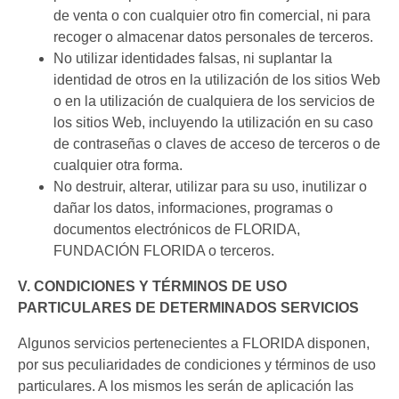
de venta o con cualquier otro fin comercial, ni para
recoger o almacenar datos personales de terceros.
No utilizar identidades falsas, ni suplantar la
identidad de otros en la utilización de los sitios Web
o en la utilización de cualquiera de los servicios de
los sitios Web, incluyendo la utilización en su caso
de contraseñas o claves de acceso de terceros o de
cualquier otra forma.
No destruir, alterar, utilizar para su uso, inutilizar o
dañar los datos, informaciones, programas o
documentos electrónicos de FLORIDA,
FUNDACIÓN FLORIDA o terceros.
V. CONDICIONES Y TÉRMINOS DE USO
PARTICULARES DE DETERMINADOS SERVICIOS
Algunos servicios pertenecientes a FLORIDA disponen,
por sus peculiaridades de condiciones y términos de uso
particulares. A los mismos les serán de aplicación las