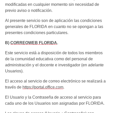
modificadas en cualquier momento sin necesidad de
previo aviso o notificación.
Al presente servicio son de aplicación las condiciones
generales de FLORIDA en cuanto no se opongan a las
presentes condiciones particulares.
B)
CORREOWEB FLORIDA
.
Este servicio está a disposición de todos los miembros
de la comunidad educativa como del personal de
administración y el docente e investigador (en adelante
Usuarios).
El acceso al servicio de correo electrónico se realizará a
través de
https://portal.office.com
.
El Usuario y la Contraseña de acceso al servicio para
cada uno de los Usuarios son asignadas por FLORIDA.