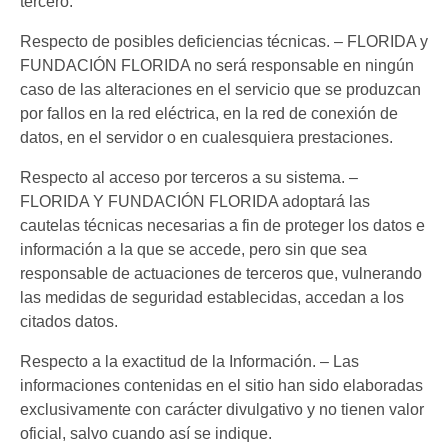
tercero.
Respecto de posibles deficiencias técnicas. – FLORIDA y
FUNDACIÓN FLORIDA no será responsable en ningún
caso de las alteraciones en el servicio que se produzcan
por fallos en la red eléctrica, en la red de conexión de
datos, en el servidor o en cualesquiera prestaciones.
Respecto al acceso por terceros a su sistema. –
FLORIDA Y FUNDACIÓN FLORIDA adoptará las
cautelas técnicas necesarias a fin de proteger los datos e
información a la que se accede, pero sin que sea
responsable de actuaciones de terceros que, vulnerando
las medidas de seguridad establecidas, accedan a los
citados datos.
Respecto a la exactitud de la Información. – Las
informaciones contenidas en el sitio han sido elaboradas
exclusivamente con carácter divulgativo y no tienen valor
oficial, salvo cuando así se indique.