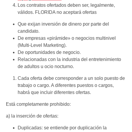
Los contratos ofertados deben ser, legalmente,
válidos. FLORIDA no aceptará ofertas
Que exijan inversión de dinero por parte del
candidato.
De empresas «pirámide» o negocios multinivel
(Multi-Level Marketing).
De oportunidades de negocio.
Relacionadas con la industria del entretenimiento
de adultos u ocio nocturno.
Cada oferta debe corresponder a un solo puesto de
trabajo o cargo. A diferentes puestos o cargos,
habrá que incluir diferentes ofertas.
Está completamente prohibido:
a) la inserción de ofertas:
Duplicadas: se entiende por duplicación la