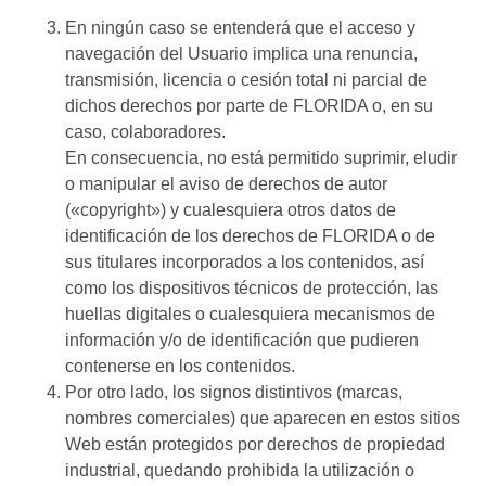
En ningún caso se entenderá que el acceso y
navegación del Usuario implica una renuncia,
transmisión, licencia o cesión total ni parcial de
dichos derechos por parte de FLORIDA o, en su
caso, colaboradores.
En consecuencia, no está permitido suprimir, eludir
o manipular el aviso de derechos de autor
(«copyright») y cualesquiera otros datos de
identificación de los derechos de FLORIDA o de
sus titulares incorporados a los contenidos, así
como los dispositivos técnicos de protección, las
huellas digitales o cualesquiera mecanismos de
información y/o de identificación que pudieren
contenerse en los contenidos.
Por otro lado, los signos distintivos (marcas,
nombres comerciales) que aparecen en estos sitios
Web están protegidos por derechos de propiedad
industrial, quedando prohibida la utilización o