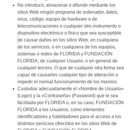
No introducir, almacenar o difundir mediante los
sitios Web ningún programa de ordenador, datos,
virus, código, equipo de hardware o de
telecomunicaciones o cualquier otro instrumento o
dispositivo electrónico o físico que sea susceptible
de causar daños en los sitios Web, en cualquiera
de los servicios, o en cualquiera de los equipos,
sistemas o redes de FLORIDA y FUNDACIÓN
FLORIDA, de cualquier Usuario, o en general de
cualquier tercero. O que de cualquier otra forma sea
capaz de causarles cualquier tipo de alteración o
impedir el normal funcionamiento de los mismos.
Custodiar adecuadamente el «Nombre de Usuario»
(Login) y la «Contraseña» (Password) que le sea
facilitada por FLORIDA o, en su caso, FUNDACIÓN
FLORIDA a los Usuarios, como elementos
identificadores y habilitadores para el acceso a los
distintos servicios ofrecidos en los sitios Web de