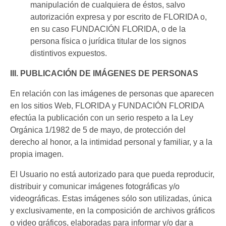
manipulación de cualquiera de éstos, salvo
autorización expresa y por escrito de FLORIDA o,
en su caso FUNDACIÓN FLORIDA, o de la
persona física o jurídica titular de los signos
distintivos expuestos.
III. PUBLICACIÓN DE IMÁGENES DE PERSONAS
En relación con las imágenes de personas que aparecen
en los sitios Web, FLORIDA y FUNDACIÓN FLORIDA
efectúa la publicación con un serio respeto a la Ley
Orgánica 1/1982 de 5 de mayo, de protección del
derecho al honor, a la intimidad personal y familiar, y a la
propia imagen.
El Usuario no está autorizado para que pueda reproducir,
distribuir y comunicar imágenes fotográficas y/o
videográficas. Estas imágenes sólo son utilizadas, única
y exclusivamente, en la composición de archivos gráficos
o video gráficos, elaboradas para informar y/o dar a