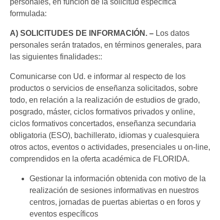
personales, en función de la solicitud específica
formulada:
A) SOLICITUDES DE INFORMACIÓN. –
Los datos
personales serán tratados, en términos generales, para
las siguientes finalidades::
Comunicarse con Ud. e informar al respecto de los
productos o servicios de enseñanza solicitados, sobre
todo, en relación a la realización de estudios de grado,
posgrado, máster, ciclos formativos privados y online,
ciclos formativos concertados, enseñanza secundaria
obligatoria (ESO), bachillerato, idiomas y cualesquiera
otros actos, eventos o actividades, presenciales u on-line,
comprendidos en la oferta académica de FLORIDA.
Gestionar la información obtenida con motivo de la
realización de sesiones informativas en nuestros
centros, jornadas de puertas abiertas o en foros y
eventos específicos