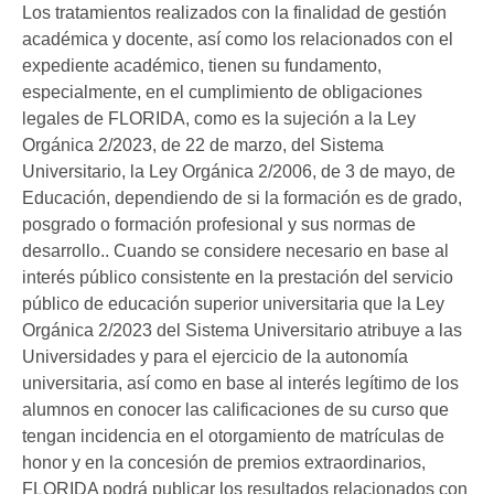
Los tratamientos realizados con la finalidad de gestión
académica y docente, así como los relacionados con el
expediente académico, tienen su fundamento,
especialmente, en el cumplimiento de obligaciones
legales de FLORIDA, como es la sujeción a la Ley
Orgánica 2/2023, de 22 de marzo, del Sistema
Universitario, la Ley Orgánica 2/2006, de 3 de mayo, de
Educación, dependiendo de si la formación es de grado,
posgrado o formación profesional y sus normas de
desarrollo.. Cuando se considere necesario en base al
interés público consistente en la prestación del servicio
público de educación superior universitaria que la Ley
Orgánica 2/2023 del Sistema Universitario atribuye a las
Universidades y para el ejercicio de la autonomía
universitaria, así como en base al interés legítimo de los
alumnos en conocer las calificaciones de su curso que
tengan incidencia en el otorgamiento de matrículas de
honor y en la concesión de premios extraordinarios,
FLORIDA podrá publicar los resultados relacionados con