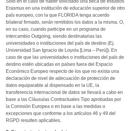
Solo en el caso de haber solicitado una beca de estudios
Erasmus en una institución de educación superior de otro
país europeo, con la que FLORIDA tenga acuerdo
bilateral firmado, serán remitidos los datos a la misma. O,
en su caso, cuando participe en un programa de
intercambio Outgoing, siendo destinatarias las
universidades o instituciones del país de destino (Ej.
Universidad San Ignacio de Loyola [Lima – Perú]). En
caso de que las universidades o instituciones del país de
destino estén ubicadas en países fuera del Espacio
Económico Europeo respecto de los que no exista una
declaración de nivel de adecuación de protección de
datos equiparable al dispensado en la UE, la
transferencia internacional de datos se llevará a cabo en
base a las Cláusulas Contractuales Tipo aprobadas por
la Comisión Europea o en base a las medidas o
excepciones que conforme a los artículos 46 y 49 del
RGPD resulten aplicables.