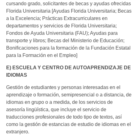
cursando grado, solicitantes de becas y ayudas ofrecidas
Florida Universitaria [Ayudas Florida Universitaria; Becas
a la Excelencia; Prácticas Extracurriculares en
departamentos y servicios de Florida Universitaria;
Fondos de Ayuda Universitaria (FAU); Ayudas para
transporte y libros; Becas del Ministerio de Educación;
Bonificaciones para la formación de la Fundación Estatal
para la Formación en el Empleo]
E) ESCUELA Y CENTRO DE AUTOAPRENDIZAJE DE
IDIOMAS
Gestión de estudiantes y personas interesadas en el
aprendizaje o formación, semipresencial o a distancia, de
idiomas en grupo o a medida, de los servicios de
asesoría lingüística, que incluye el servicio de
traducciones profesionales de todo tipo de textos, así
como la gestión de estancias de estudio de idiomas en el
extranjero.