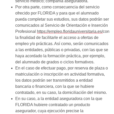
servicio médico; compañía aseguradora.
Por otra parte, como consecuencia del servicio
ofrecido por FLORIDA y para que el alumnado
pueda completar sus estudios, sus datos podrán ser
comunicados al Servicio de Orientación e Inserción
Profesional
https://empleo.floridauniversitaria.es/
con
la finalidad de facilitarle el acceso a ofertas de
empleo y/o prácticas. Así como, serán comunicados
a las entidades, públicas o privadas, con las que se
haya acordado la formación práctica, por ejemplo,
del alumnado de grados o ciclos formativos.
En el caso de efectuar pago, por reserva de plaza o
matriculación o inscripción en actividad formativa,
los datos podrán ser transmitidos a entidad
bancaria o financiera, con la que se hubiere
contratado, en su caso, la domiciliación del mismo.
En su caso, a la entidad aseguradora con la que
FLORIDA hubiere contratado un producto
asegurador, cuya ejecución precise la