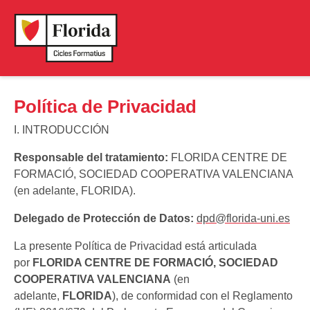
Política de Privacidad
I. INTRODUCCIÓN
Responsable del tratamiento:
FLORIDA CENTRE DE
FORMACIÓ, SOCIEDAD COOPERATIVA VALENCIANA
(en adelante, FLORIDA).
Delegado de Protección de Datos:
dpd@florida-uni.es
La presente Política de Privacidad está articulada
por
FLORIDA CENTRE DE FORMACIÓ, SOCIEDAD
COOPERATIVA VALENCIANA
(en
adelante,
FLORIDA
), de conformidad con el Reglamento