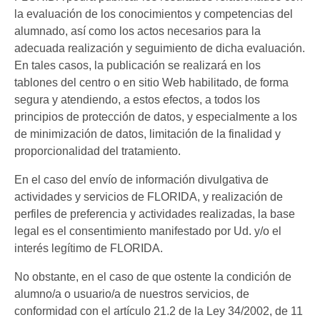
la evaluación de los conocimientos y competencias del
alumnado, así como los actos necesarios para la
adecuada realización y seguimiento de dicha evaluación.
En tales casos, la publicación se realizará en los
tablones del centro o en sitio Web habilitado, de forma
segura y atendiendo, a estos efectos, a todos los
principios de protección de datos, y especialmente a los
de minimización de datos, limitación de la finalidad y
proporcionalidad del tratamiento.
En el caso del envío de información divulgativa de
actividades y servicios de FLORIDA, y realización de
perfiles de preferencia y actividades realizadas, la base
legal es el consentimiento manifestado por Ud. y/o el
interés legítimo de FLORIDA.
No obstante, en el caso de que ostente la condición de
alumno/a o usuario/a de nuestros servicios, de
conformidad con el artículo 21.2 de la Ley 34/2002, de 11