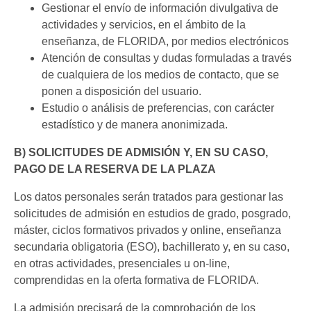
Gestionar el envío de información divulgativa de
actividades y servicios, en el ámbito de la
enseñanza, de FLORIDA, por medios electrónicos
Atención de consultas y dudas formuladas a través
de cualquiera de los medios de contacto, que se
ponen a disposición del usuario.
Estudio o análisis de preferencias, con carácter
estadístico y de manera anonimizada.
B) SOLICITUDES DE ADMISIÓN Y, EN SU CASO,
PAGO DE LA RESERVA DE LA PLAZA
Los datos personales serán tratados para gestionar las
solicitudes de admisión en estudios de grado, posgrado,
máster, ciclos formativos privados y online, enseñanza
secundaria obligatoria (ESO), bachillerato y, en su caso,
en otras actividades, presenciales u on-line,
comprendidas en la oferta formativa de FLORIDA.
La admisión precisará de la comprobación de los