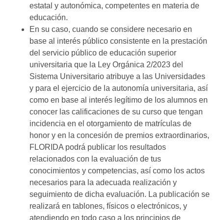
estatal y autonómica, competentes en materia de
educación.
En su caso, cuando se considere necesario en
base al interés público consistente en la prestación
del servicio público de educación superior
universitaria que la Ley Orgánica 2/2023 del
Sistema Universitario atribuye a las Universidades
y para el ejercicio de la autonomía universitaria, así
como en base al interés legítimo de los alumnos en
conocer las calificaciones de su curso que tengan
incidencia en el otorgamiento de matrículas de
honor y en la concesión de premios extraordinarios,
FLORIDA podrá publicar los resultados
relacionados con la evaluación de tus
conocimientos y competencias, así como los actos
necesarios para la adecuada realización y
seguimiento de dicha evaluación. La publicación se
realizará en tablones, físicos o electrónicos, y
atendiendo en todo caso a los principios de