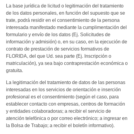
La base jurídica de licitud o legitimación del tratamiento
de los datos personales, en función del supuesto que se
trate, podrá residir en el consentimiento de la persona
interesada manifestado mediante la cumplimentación del
formulario y envío de los datos (Ej. Solicitudes de
información y admisión) o, en su caso, en la ejecución de
contrato de prestación de servicios formativos de
FLORIDA, del que Ud. sea parte (Ej. Inscripción o
matriculación), ya sea bajo contraprestación económica o
gratuita.
La legitimación del tratamiento de datos de las personas
interesadas en los servicios de orientación e inserción
profesional es el consentimiento (según el caso, para
establecer contacto con empresas, centros de formación
y entidades colaboradoras; a recibir el servicio de
atención telefónica o por correo electrónico; a ingresar en
la Bolsa de Trabajo; a recibir el boletín informativo).