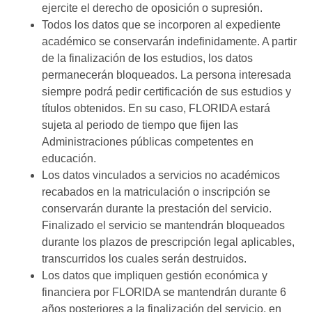
ejercite el derecho de oposición o supresión.
Todos los datos que se incorporen al expediente
académico se conservarán indefinidamente. A partir
de la finalización de los estudios, los datos
permanecerán bloqueados. La persona interesada
siempre podrá pedir certificación de sus estudios y
títulos obtenidos. En su caso, FLORIDA estará
sujeta al periodo de tiempo que fijen las
Administraciones públicas competentes en
educación.
Los datos vinculados a servicios no académicos
recabados en la matriculación o inscripción se
conservarán durante la prestación del servicio.
Finalizado el servicio se mantendrán bloqueados
durante los plazos de prescripción legal aplicables,
transcurridos los cuales serán destruidos.
Los datos que impliquen gestión económica y
financiera por FLORIDA se mantendrán durante 6
años posteriores a la finalización del servicio, en