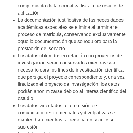
cumplimiento de la normativa fiscal que resulte de
aplicación.
La documentación justificativa de las necesidades
académicas especiales se elimina al terminar el
proceso de matrícula, conservando exclusivamente
aquella documentación que se requiere para la
prestación del servicio.
Los datos obtenidos en relación con proyectos de
investigación serán conservados mientras sea
necesario para los fines de investigación científica
que persiga el proyecto correspondiente y, una vez
finalizado el proyecto de investigación, los datos
podrán anonimizarse debido al interés científico del
estudio.
Los datos vinculados a la remisión de
comunicaciones comerciales y divulgativas se
mantendrán mientras la persona no solicite su
supresión.