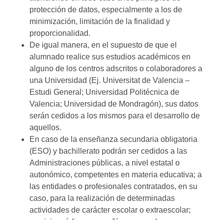
protección de datos, especialmente a los de
minimización, limitación de la finalidad y
proporcionalidad.
De igual manera, en el supuesto de que el
alumnado realice sus estudios académicos en
alguno de los centros adscritos o colaboradores a
una Universidad (Ej. Universitat de Valencia –
Estudi General; Universidad Politécnica de
Valencia; Universidad de Mondragón), sus datos
serán cedidos a los mismos para el desarrollo de
aquellos.
En caso de la enseñanza secundaria obligatoria
(ESO) y bachillerato podrán ser cedidos a las
Administraciones públicas, a nivel estatal o
autonómico, competentes en materia educativa; a
las entidades o profesionales contratados, en su
caso, para la realización de determinadas
actividades de carácter escolar o extraescolar;