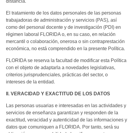
distancia.
El tratamiento de los datos personales de las personas
trabajadoras de administración y servicios (PAS), así
como del personal docente y de investigación (PDI) en
régimen laboral FLORIDA o, en su caso, en relación
mercantil o colaboración, onerosa o sin contraprestación
económica, no está comprendido en la presente Política.
FLORIDA se reserva la facultad de modificar esta Política
con el objeto de adaptarla a novedades legislativas,
criterios jurisprudenciales, prácticas del sector, o
intereses de la entidad.
II. VERACIDAD Y EXACTITUD DE LOS DATOS
Las personas usuarias e interesadas en las actividades y
servicios de enseñanza garantizan y responden de la
exactitud, veracidad y autenticidad de las informaciones y
datos que comuniquen a FLORIDA. Por tanto, será su