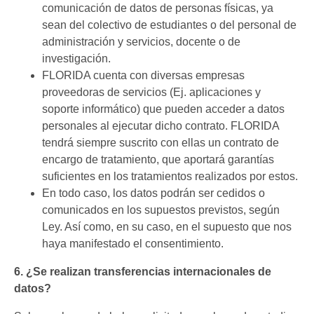
comunicación de datos de personas físicas, ya
sean del colectivo de estudiantes o del personal de
administración y servicios, docente o de
investigación.
FLORIDA cuenta con diversas empresas
proveedoras de servicios (Ej. aplicaciones y
soporte informático) que pueden acceder a datos
personales al ejecutar dicho contrato. FLORIDA
tendrá siempre suscrito con ellas un contrato de
encargo de tratamiento, que aportará garantías
suficientes en los tratamientos realizados por estos.
En todo caso, los datos podrán ser cedidos o
comunicados en los supuestos previstos, según
Ley. Así como, en su caso, en el supuesto que nos
haya manifestado el consentimiento.
6. ¿Se realizan transferencias internacionales de
datos?