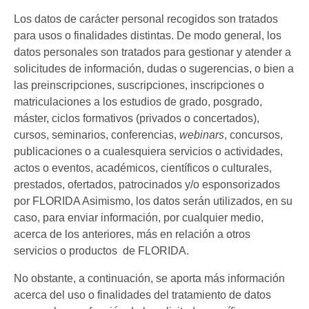
Los datos de carácter personal recogidos son tratados
para usos o finalidades distintas. De modo general, los
datos personales son tratados para gestionar y atender a
solicitudes de información, dudas o sugerencias, o bien a
las preinscripciones, suscripciones, inscripciones o
matriculaciones a los estudios de grado, posgrado,
máster, ciclos formativos (privados o concertados),
cursos, seminarios, conferencias,
webinars
, concursos,
publicaciones o a cualesquiera servicios o actividades,
actos o eventos, académicos, científicos o culturales,
prestados, ofertados, patrocinados y/o esponsorizados
por FLORIDA Asimismo, los datos serán utilizados, en su
caso, para enviar información, por cualquier medio,
acerca de los anteriores, más en relación a otros
servicios o productos de FLORIDA.
No obstante, a continuación, se aporta más información
acerca del uso o finalidades del tratamiento de datos