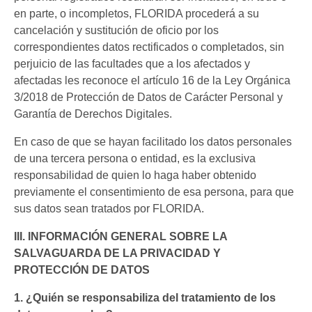
en parte, o incompletos, FLORIDA procederá a su
cancelación y sustitución de oficio por los
correspondientes datos rectificados o completados, sin
perjuicio de las facultades que a los afectados y
afectadas les reconoce el artículo 16 de la Ley Orgánica
3/2018 de Protección de Datos de Carácter Personal y
Garantía de Derechos Digitales.
En caso de que se hayan facilitado los datos personales
de una tercera persona o entidad, es la exclusiva
responsabilidad de quien lo haga haber obtenido
previamente el consentimiento de esa persona, para que
sus datos sean tratados por FLORIDA.
III. INFORMACIÓN GENERAL SOBRE LA
SALVAGUARDA DE LA PRIVACIDAD Y
PROTECCIÓN DE DATOS
1. ¿Quién se responsabiliza del tratamiento de los