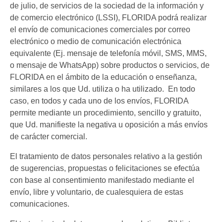
de julio, de servicios de la sociedad de la información y
de comercio electrónico (LSSI), FLORIDA podrá realizar
el envío de comunicaciones comerciales por correo
electrónico o medio de comunicación electrónica
equivalente (Ej. mensaje de telefonía móvil, SMS, MMS,
o mensaje de WhatsApp) sobre productos o servicios, de
FLORIDA en el ámbito de la educación o enseñanza,
similares a los que Ud. utiliza o ha utilizado. En todo
caso, en todos y cada uno de los envíos, FLORIDA
permite mediante un procedimiento, sencillo y gratuito,
que Ud. manifieste la negativa u oposición a más envíos
de carácter comercial.
El tratamiento de datos personales relativo a la gestión
de sugerencias, propuestas o felicitaciones se efectúa
con base al consentimiento manifestado mediante el
envío, libre y voluntario, de cualesquiera de estas
comunicaciones.