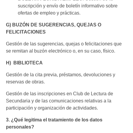
suscripción y envío de boletín informativo sobre
ofertas de empleo y prácticas.
G) BUZÓN DE SUGERENCIAS, QUEJAS O
FELICITACIONES
Gestión de las sugerencias, quejas o felicitaciones que
se remitan al buzón electrónico o, en su caso, físico.
H) BIBLIOTECA
Gestión de la cita previa, préstamos, devoluciones y
reservas de obras.
Gestión de las inscripciones en Club de Lectura de
Secundaria y de las comunicaciones relativas a la
participación y organización de actividades.
3. ¿Qué legitima el tratamiento de los datos
personales?