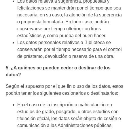
Los datos relativa a sugerencia, propuestas y
felicitaciones se mantendrán por el tiempo que sea
necesaria, en su caso, la atención de la sugerencia
o propuesta formulada. En todo caso, podrán
conservarse por tiempo ulterior, con fines
estadísticos y, como prueba del buen hacer.
Los datos personales relativos a Biblioteca se
conservarán por el tiempo necesario para el control
de préstamo, devolución o reserva de una obra.
5. ¿A quiénes se pueden ceder o destinar de los
datos?
Según el supuesto por el que fin o uso de los datos, estos
podrán tener los siguientes cesionarios o destinatarios:
En el caso de la inscripción o matriculación en
estudios de grado, posgrado, u otros estudios con
titulación oficial, los datos serán objeto de cesión o
comunicación a las Administraciones públicas,