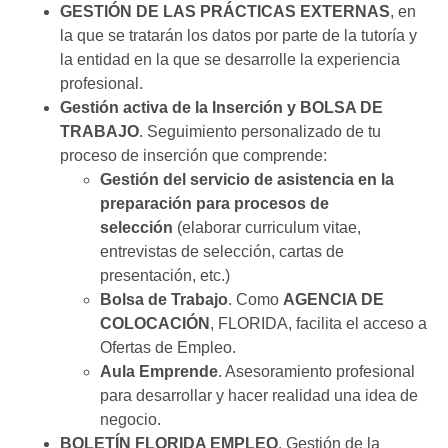
GESTIÓN DE LAS PRÁCTICAS EXTERNAS
, en
la que se tratarán los datos por parte de la tutoría y
la entidad en la que se desarrolle la experiencia
profesional.
Gestión activa de la Inserción y BOLSA DE
TRABAJO
. Seguimiento personalizado de tu
proceso de inserción que comprende:
Gestión del servicio de asistencia en la
preparación para procesos de
selección
(elaborar curriculum vitae,
entrevistas de selección, cartas de
presentación, etc.)
Bolsa de Trabajo
. Como
AGENCIA DE
COLOCACIÓN
, FLORIDA, facilita el acceso a
Ofertas de Empleo.
Aula Emprende
. Asesoramiento profesional
para desarrollar y hacer realidad una idea de
negocio.
BOLETÍN FLORIDA EMPLEO
. Gestión de la