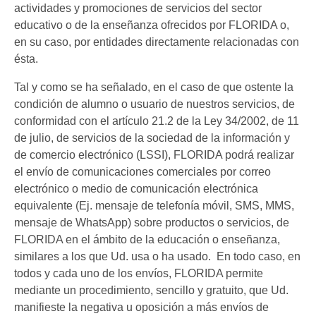
actividades y promociones de servicios del sector
educativo o de la enseñanza ofrecidos por FLORIDA o,
en su caso, por entidades directamente relacionadas con
ésta.
Tal y como se ha señalado, en el caso de que ostente la
condición de alumno o usuario de nuestros servicios, de
conformidad con el artículo 21.2 de la Ley 34/2002, de 11
de julio, de servicios de la sociedad de la información y
de comercio electrónico (LSSI), FLORIDA podrá realizar
el envío de comunicaciones comerciales por correo
electrónico o medio de comunicación electrónica
equivalente (Ej. mensaje de telefonía móvil, SMS, MMS,
mensaje de WhatsApp) sobre productos o servicios, de
FLORIDA en el ámbito de la educación o enseñanza,
similares a los que Ud. usa o ha usado. En todo caso, en
todos y cada uno de los envíos, FLORIDA permite
mediante un procedimiento, sencillo y gratuito, que Ud.
manifieste la negativa u oposición a más envíos de