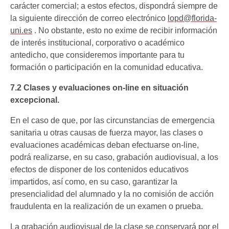
carácter comercial; a estos efectos, dispondrá siempre de
la siguiente dirección de correo electrónico
lopd@florida-
uni.es
. No obstante, esto no exime de recibir información
de interés institucional, corporativo o académico
antedicho, que consideremos importante para tu
formación o participación en la comunidad educativa.
7.2 Clases y evaluaciones on-line en situación
excepcional.
En el caso de que, por las circunstancias de emergencia
sanitaria u otras causas de fuerza mayor, las clases o
evaluaciones académicas deban efectuarse on-line,
podrá realizarse, en su caso, grabación audiovisual, a los
efectos de disponer de los contenidos educativos
impartidos, así como, en su caso, garantizar la
presencialidad del alumnado y la no comisión de acción
fraudulenta en la realización de un examen o prueba.
La grabación audiovisual de la clase se conservará por el