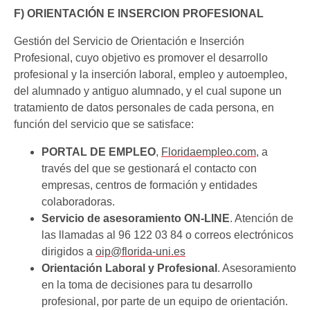
F) ORIENTACIÓN E INSERCION PROFESIONAL
Gestión del Servicio de Orientación e Inserción
Profesional, cuyo objetivo es promover el desarrollo
profesional y la inserción laboral, empleo y autoempleo,
del alumnado y antiguo alumnado, y el cual supone un
tratamiento de datos personales de cada persona, en
función del servicio que se satisface:
PORTAL DE EMPLEO
,
Floridaempleo.com
, a
través del que se gestionará el contacto con
empresas, centros de formación y entidades
colaboradoras.
Servicio de asesoramiento ON-LINE
. Atención de
las llamadas al 96 122 03 84 o correos electrónicos
dirigidos a
oip@florida-uni.es
Orientación Laboral y Profesional
. Asesoramiento
en la toma de decisiones para tu desarrollo
profesional, por parte de un equipo de orientación.