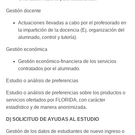
Gestión docente
Actuaciones llevadas a cabo por el profesorado en
la impartición de la docencia (Ej. organización del
alumnado, control y tutoría).
Gestión económica
Gestión económico-financiera de los servicios
contratados por el alumnado.
Estudio o análisis de preferencias
Estudio o análisis de preferencias sobre los productos o
servicios ofertados por FLORIDA, con carácter
estadístico y de manera anonimizada.
D) SOLICITUD DE AYUDAS AL ESTUDIO
Gestión de los datos de estudiantes de nuevo ingreso o