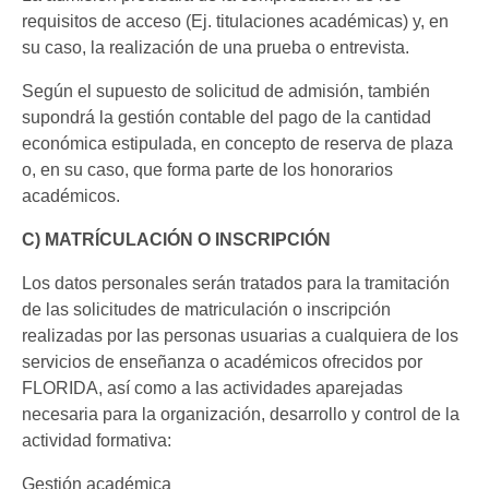
requisitos de acceso (Ej. titulaciones académicas) y, en
su caso, la realización de una prueba o entrevista.
Según el supuesto de solicitud de admisión, también
supondrá la gestión contable del pago de la cantidad
económica estipulada, en concepto de reserva de plaza
o, en su caso, que forma parte de los honorarios
académicos.
C) MATRÍCULACIÓN O INSCRIPCIÓN
Los datos personales serán tratados para la tramitación
de las solicitudes de matriculación o inscripción
realizadas por las personas usuarias a cualquiera de los
servicios de enseñanza o académicos ofrecidos por
FLORIDA, así como a las actividades aparejadas
necesaria para la organización, desarrollo y control de la
actividad formativa:
Gestión académica