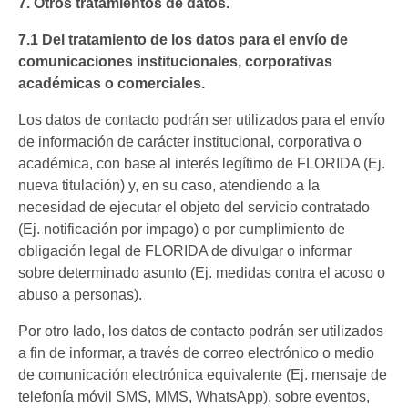
7. Otros tratamientos de datos.
7.1 Del tratamiento de los datos para el envío de
comunicaciones institucionales, corporativas
académicas o comerciales.
Los datos de contacto podrán ser utilizados para el envío
de información de carácter institucional, corporativa o
académica, con base al interés legítimo de FLORIDA (Ej.
nueva titulación) y, en su caso, atendiendo a la
necesidad de ejecutar el objeto del servicio contratado
(Ej. notificación por impago) o por cumplimiento de
obligación legal de FLORIDA de divulgar o informar
sobre determinado asunto (Ej. medidas contra el acoso o
abuso a personas).
Por otro lado, los datos de contacto podrán ser utilizados
a fin de informar, a través de correo electrónico o medio
de comunicación electrónica equivalente (Ej. mensaje de
telefonía móvil SMS, MMS, WhatsApp), sobre eventos,