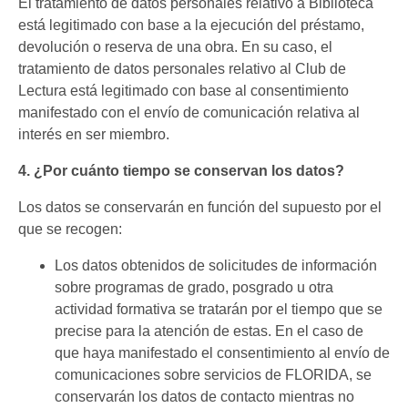
El tratamiento de datos personales relativo a Biblioteca
está legitimado con base a la ejecución del préstamo,
devolución o reserva de una obra. En su caso, el
tratamiento de datos personales relativo al Club de
Lectura está legitimado con base al consentimiento
manifestado con el envío de comunicación relativa al
interés en ser miembro.
4. ¿Por cuánto tiempo se conservan los datos?
Los datos se conservarán en función del supuesto por el
que se recogen:
Los datos obtenidos de solicitudes de información
sobre programas de grado, posgrado u otra
actividad formativa se tratarán por el tiempo que se
precise para la atención de estas. En el caso de
que haya manifestado el consentimiento al envío de
comunicaciones sobre servicios de FLORIDA, se
conservarán los datos de contacto mientras no