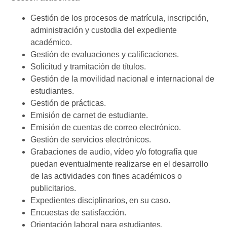
Gestión de los procesos de matrícula, inscripción,
administración y custodia del expediente
académico.
Gestión de evaluaciones y calificaciones.
Solicitud y tramitación de títulos.
Gestión de la movilidad nacional e internacional de
estudiantes.
Gestión de prácticas.
Emisión de carnet de estudiante.
Emisión de cuentas de correo electrónico.
Gestión de servicios electrónicos.
Grabaciones de audio, vídeo y/o fotografía que
puedan eventualmente realizarse en el desarrollo
de las actividades con fines académicos o
publicitarios.
Expedientes disciplinarios, en su caso.
Encuestas de satisfacción.
Orientación laboral para estudiantes.