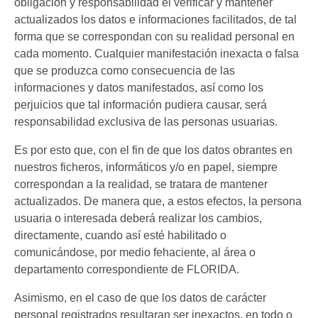
obligación y responsabilidad el verificar y mantener
actualizados los datos e informaciones facilitados, de tal
forma que se correspondan con su realidad personal en
cada momento. Cualquier manifestación inexacta o falsa
que se produzca como consecuencia de las
informaciones y datos manifestados, así como los
perjuicios que tal información pudiera causar, será
responsabilidad exclusiva de las personas usuarias.
Es por esto que, con el fin de que los datos obrantes en
nuestros ficheros, informáticos y/o en papel, siempre
correspondan a la realidad, se tratara de mantener
actualizados. De manera que, a estos efectos, la persona
usuaria o interesada deberá realizar los cambios,
directamente, cuando así esté habilitado o
comunicándose, por medio fehaciente, al área o
departamento correspondiente de FLORIDA.
Asimismo, en el caso de que los datos de carácter
personal registrados resultaran ser inexactos, en todo o