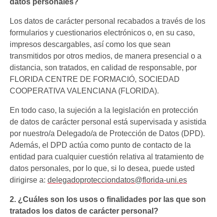
datos personales?
Los datos de carácter personal recabados a través de los
formularios y cuestionarios electrónicos o, en su caso,
impresos descargables, así como los que sean
transmitidos por otros medios, de manera presencial o a
distancia, son tratados, en calidad de responsable, por
FLORIDA CENTRE DE FORMACIÓ, SOCIEDAD
COOPERATIVA VALENCIANA (FLORIDA).
En todo caso, la sujeción a la legislación en protección
de datos de carácter personal está supervisada y asistida
por nuestro/a Delegado/a de Protección de Datos (DPD).
Además, el DPD actúa como punto de contacto de la
entidad para cualquier cuestión relativa al tratamiento de
datos personales, por lo que, si lo desea, puede usted
dirigirse a:
delegadoprotecciondatos@florida-uni.es
2. ¿Cuáles son los usos o finalidades por las que son
tratados los datos de carácter personal?