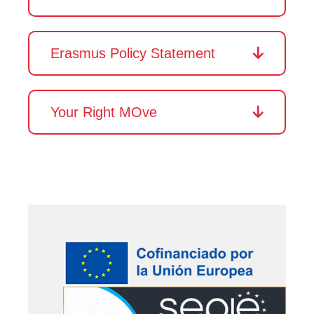
Erasmus Policy Statement
Your Right MOve