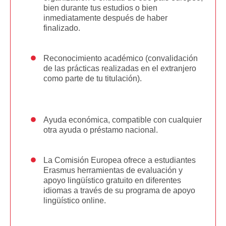
bien durante tus estudios o bien
inmediatamente después de haber
finalizado.
Reconocimiento académico (convalidación
de las prácticas realizadas en el extranjero
como parte de tu titulación).
Ayuda económica, compatible con cualquier
otra ayuda o préstamo nacional.
La Comisión Europea ofrece a estudiantes
Erasmus herramientas de evaluación y
apoyo lingüístico gratuito en diferentes
idiomas a través de su programa de apoyo
lingüístico online.