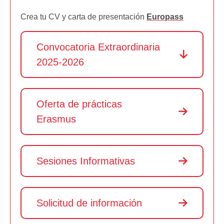
Crea tu CV y carta de presentación
Europass
Convocatoria Extraordinaria
2025-2026
Oferta de prácticas
Erasmus
Sesiones Informativas
Solicitud de información