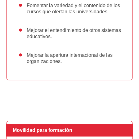
Fomentar la variedad y el contenido de los
cursos que ofertan las universidades.
Mejorar el entendimiento de otros sistemas
educativos.
Mejorar la apertura internacional de las
organizaciones.
Movilidad para formación