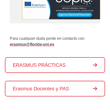
​Para cualquier duda ponte en contacto con
erasmus@florida-uni.es​
ERASMUS PRÁCTICAS
Erasmus Docentes y PAS