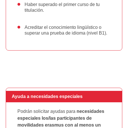
Haber superado el primer curso de tu
titulación.
Acreditar el conocimiento lingüístico o
superar una prueba de idioma (nivel B1).
Ayuda a necesidades especiales
Podrán solicitar ayudas para
necesidades
especiales los/las participantes de
movilidades erasmus con al menos un