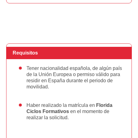
Requisitos
Tener nacionalidad española, de algún país
de la Unión Europea o permiso válido para
residir en España durante el periodo de
movilidad.
Haber realizado la matrícula en
Florida
Ciclos Formativos
en el momento de
realizar la solicitud.