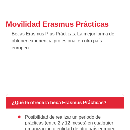
Movilidad Erasmus Prácticas
Becas Erasmus Plus Prácticas. La mejor forma de
obtener experiencia profesional en otro país
europeo. ​
¿Qué te ofrece la beca Erasmus Prácticas?
Posibilidad de realizar un período de
prácticas (entre 2 y 12 meses) en cualquier
organización o entidad de otro país europeo,