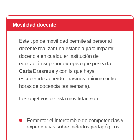
Movilidad docente
Este tipo de movilidad permite al personal
docente realizar una estancia para impartir
docencia en cualquier institución de
educación superior europea que posea la
Carta Erasmus
y con la que haya
establecido acuerdo Erasmus (mínimo ocho
horas de docencia por semana).
Los objetivos de esta movilidad son:
Fomentar el intercambio de competencias y
experiencias sobre métodos pedagógicos.