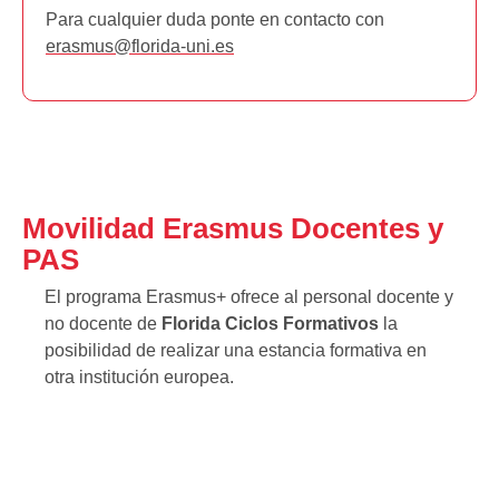
Para cualquier duda ponte en contacto con
erasmus@florida-uni.es
Movilidad Erasmus Docentes y
PAS
El programa Erasmus+ ofrece al personal docente y
no docente de
Florida Ciclos Formativos
la
posibilidad de realizar una estancia formativa en
otra institución europea.