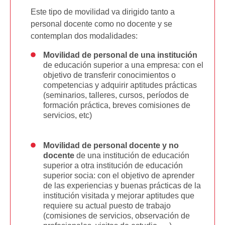
Este tipo de movilidad va dirigido tanto a
personal docente como no docente y se
contemplan dos modalidades:
Movilidad de personal de una institución
de educación superior a una empresa: con el
objetivo de transferir conocimientos o
competencias y adquirir aptitudes prácticas
(seminarios, talleres, cursos, períodos de
formación práctica, breves comisiones de
servicios, etc)
Movilidad de personal docente y no
docente
de una institución de educación
superior a otra institución de educación
superior socia: con el objetivo de aprender
de las experiencias y buenas prácticas de la
institución visitada y mejorar aptitudes que
requiere su actual puesto de trabajo
(comisiones de servicios, observación de