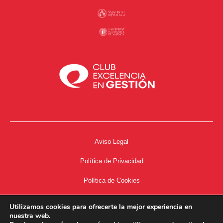
Aviso Legal
Política de Privacidad
Política de Cookies
Accesibilidad
Utilizamos cookies para ofrecerte la mejor experiencia en
nuestra web.
Acceso a Intranet