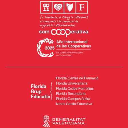
Florida Centre de Formació
Florida Universitària
Florida Cicles Formatius
Florida Secundària
Florida Campus Alzira
Ninos Gestió Educativa