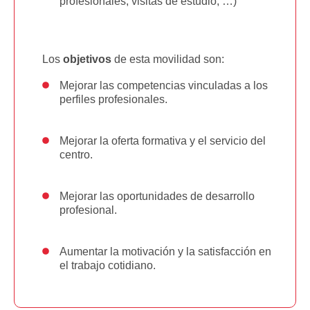
profesionales, visitas de estudio, …)
Los
objetivos
de esta movilidad son:
Mejorar las competencias vinculadas a los
perfiles profesionales.
Mejorar la oferta formativa y el servicio del
centro.
Mejorar las oportunidades de desarrollo
profesional.
Aumentar la motivación y la satisfacción en
el trabajo cotidiano.