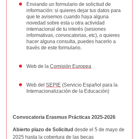
Enviando un formulario de solicitud de
información: si quieres dejar tus datos para
que te avisemos cuando haya alguna
novedad sobre esta u otra actividad
internacional de tu interés (sesiones
informativas, convocatorias, etc), o quieres
hacer alguna consulta, puedes hacerlo a
través de este formulario.
Web de la
Comisión Europea
Web del
SEPIE
(Servicio Español para la
Internacionalización de la Educación)
Convocatoria Erasmus Prácticas 2025-2026
Abierto plazo de Solicitud
desde el 5 de mayo de
2025 hasta la cobertura de las becas