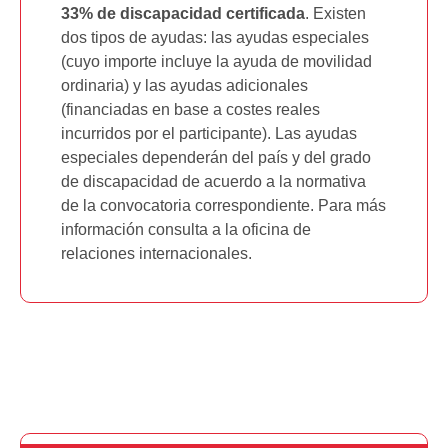
33% de discapacidad certificada
. Existen
dos tipos de ayudas: las ayudas especiales
(cuyo importe incluye la ayuda de movilidad
ordinaria) y las ayudas adicionales
(financiadas en base a costes reales
incurridos por el participante). Las ayudas
especiales dependerán del país y del grado
de discapacidad de acuerdo a la normativa
de la convocatoria correspondiente. Para más
información consulta a la oficina de
relaciones internacionales.