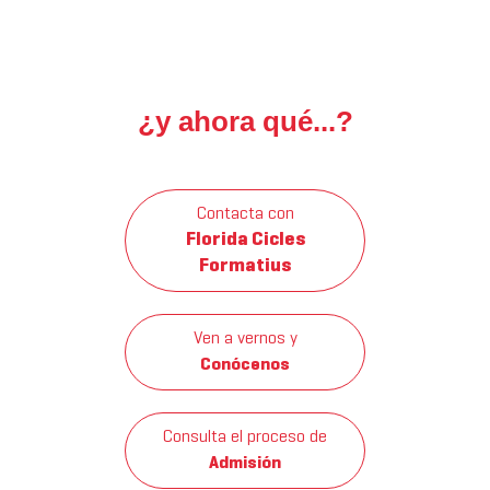
¿y ahora qué...?
Contacta con
Florida Cicles
Formatius
Ven a vernos y
Conócenos
Consulta el proceso de
Admisión