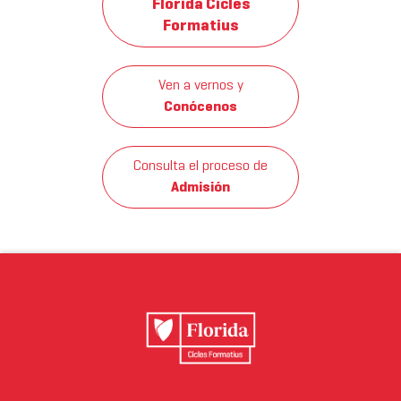
Florida Cicles
Formatius
Ven a vernos y
Conócenos
Consulta el proceso de
Admisión