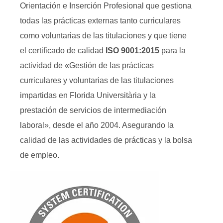
Orientación e Inserción Profesional que gestiona
todas las prácticas externas tanto curriculares
como voluntarias de las titulaciones y que tiene
el certificado de calidad
ISO 9001:2015
para la
actividad de «Gestión de las prácticas
curriculares y voluntarias de las titulaciones
impartidas en Florida Universitària y la
prestación de servicios de intermediación
laboral», desde el año 2004. Asegurando la
calidad de las actividades de prácticas y la bolsa
de empleo.