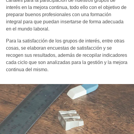
canales para la participación de nuestros grupos de
interés en la mejora continua, todo ello con el objetivo de
preparar buenos profesionales con una formación
integral para que puedan insertarse de forma adecuada
en el mundo laboral.
Para la satisfacción de los grupos de interés, entre otras
cosas, se elaboran encuestas de satisfacción y se
recogen sus resultados, además de recopilar indicadores
cada ciclo que son analizadas para la gestión y la mejora
continua del mismo.