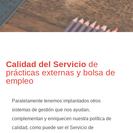
Calidad del Servicio
de
prácticas externas y bolsa de
empleo
Paralelamente tenemos implantados otros
sistemas de gestión que nos ayudan,
complementan y enriquecen nuestra política de
calidad, como puede ser el Servicio de