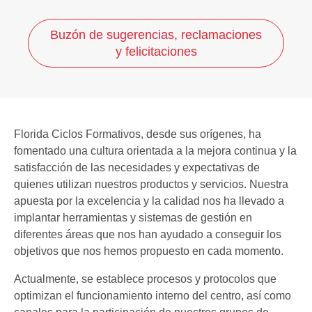
Buzón de sugerencias, reclamaciones
y felicitaciones
Florida Ciclos Formativos, desde sus orígenes, ha
fomentado una cultura orientada a la mejora continua y la
satisfacción de las necesidades y expectativas de
quienes utilizan nuestros productos y servicios. Nuestra
apuesta por la excelencia y la calidad nos ha llevado a
implantar herramientas y sistemas de gestión en
diferentes áreas que nos han ayudado a conseguir los
objetivos que nos hemos propuesto en cada momento.
Actualmente, se establece procesos y protocolos que
optimizan el funcionamiento interno del centro, así como