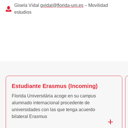
Gisela Vidal
gvidal@florida-uni.es
– Movilidad
estudios
Estudiante Erasmus (Incoming)
Florida Universitària acoge en su campus
alumnado internacional procedente de
universidades con las que tenga acuerdo
bilateral Erasmus