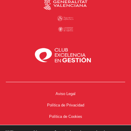
Aviso Legal
Política de Privacidad
Política de Cookies
Accesibilidad