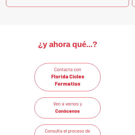
¿y ahora qué...?
Contacta con
Florida Cicles
Formatius
Ven a vernos y
Conócenos
Consulta el proceso de