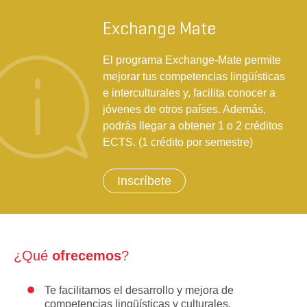
Exchange Mate
El programa Exchange-Mate permite
mejorar tus competencias lingüísticas
e interculturales y, facilita conocer a
jóvenes de otros países. Además,
podrás llegar a obtener 1 o 2 créditos
ECTS. (1 crédito por semestre)
Inscríbete
¿Qué
ofrecemos
?
Te facilitamos el desarrollo y mejora de
competencias lingüísticas y culturales.