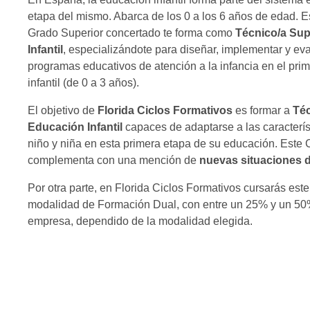
etapa del mismo. Abarca de los 0 a los 6 años de edad. E
Grado Superior concertado te forma como
Técnico/a Sup
Infantil
, especializándote para diseñar, implementar y eva
programas educativos de atención a la infancia en el pri
infantil (de 0 a 3 años).
El objetivo de
Florida Ciclos Formativos
es formar a
Téc
Educación Infantil
capaces de adaptarse a las caracterís
niño y niña en esta primera etapa de su educación. Este 
complementa con una mención de
nuevas situaciones d
Por otra parte, en Florida Ciclos Formativos cursarás este 
modalidad de Formación Dual, con entre un 25% y un 50
empresa, dependido de la modalidad elegida.