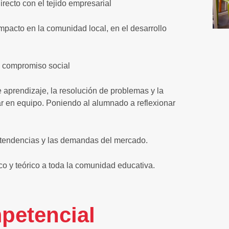
irecto con el tejido empresarial
mpacto en la comunidad local, en el desarrollo
l compromiso social
 aprendizaje, la resolución de problemas y la
ar en equipo. Poniendo al alumnado a reflexionar
s tendencias y las demandas del mercado.
co y teórico a toda la comunidad educativa.
petencial