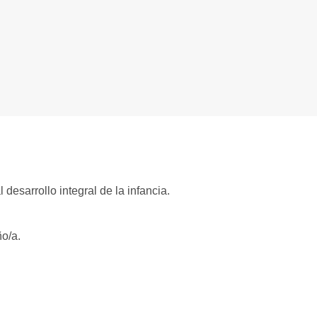
desarrollo integral de la infancia.
o/a.