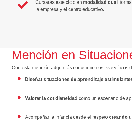
Cursarás este ciclo en
modalidad dual
: forma
la empresa y el centro educativo.
Mención en Situacion
Con esta mención adquirirás conocimientos específicos d
Diseñar situaciones de aprendizaje estimulante
Valorar la cotidianeidad
como un escenario de apr
Acompañar la infancia desde el respeto
creando u