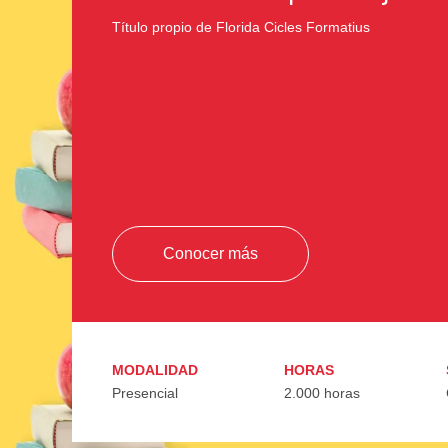
Título propio de Florida Cicles Formatius
Conocer más
MODALIDAD
HORAS
Presencial
2.000 horas