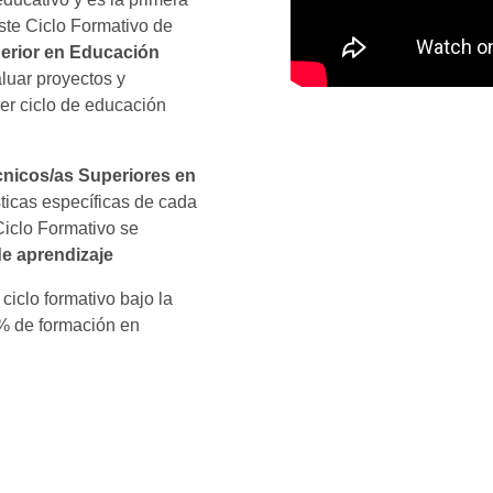
ste Ciclo Formativo de
erior en Educación
luar proyectos y
mer ciclo de educación
nicos/as Superiores en
ticas específicas de cada
Ciclo Formativo se
e aprendizaje
ciclo formativo bajo la
% de formación en