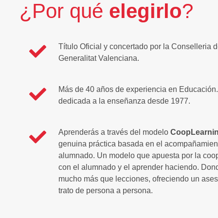
¿Por qué
elegirlo
?
Título Oficial y concertado por la Conselleria
Generalitat Valenciana.
Más de 40 años de experiencia en Educación
dedicada a la enseñanza desde 1977.
Aprenderás a través del modelo
CoopLearni
genuina práctica basada en el acompañamiento
alumnado. Un modelo que apuesta por la coo
con el alumnado y el aprender haciendo. Dond
mucho más que lecciones, ofreciendo un aseso
trato de persona a persona.