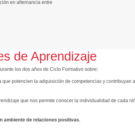
ción en alternancia entre
es de Aprendizaje
urante los dos años de Ciclo Formativo sobre:
s
que potencien la adquisición de competencias y contribuyan al 
endizaje que nos permite conocer la individualidad de cada niñ
n ambiente de relaciones positivas.