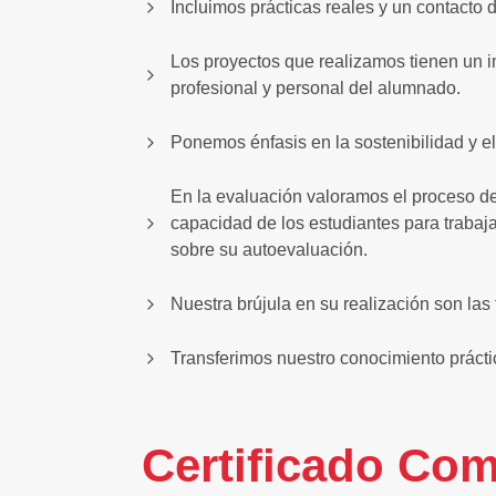
Incluimos prácticas reales y un contacto d
Los proyectos que realizamos tienen un i
profesional y personal del alumnado.
Ponemos énfasis en la sostenibilidad y e
En la evaluación valoramos el proceso de
capacidad de los estudiantes para trabaj
sobre su autoevaluación.
Nuestra brújula en su realización son la
Transferimos nuestro conocimiento prácti
Certificado Com