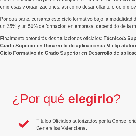
empresas y organizaciones, así como desarrollar tu propio proy
Por otra parte, cursarás este ciclo formativo bajo la modalidad
un 25% y un 50% de formación en empresa, dependido de la m
Finalmente obtendrás dos titulaciones oficiales:
Técnico/a Sup
Grado Superior en Desarrollo de aplicaciones Multiplatafo
Ciclo Formativo de Grado Superior en Desarrollo de aplic
¿Por qué
elegirlo
?
Títulos Oficiales autorizados por la Conseller
Generalitat Valenciana.