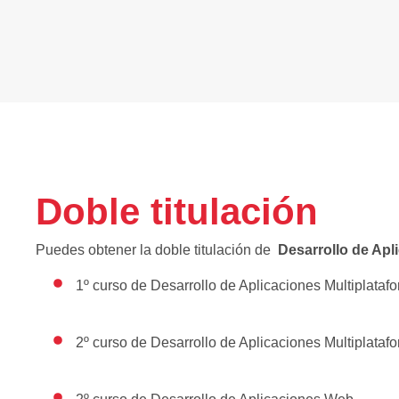
Doble titulación
Puedes obtener la doble titulación de
Desarrollo de Apl
1º curso de Desarrollo de Aplicaciones Multiplataf
2º curso de Desarrollo de Aplicaciones Multiplataf