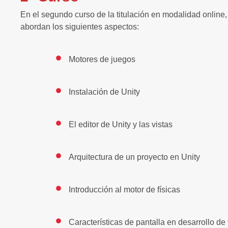
En el segundo curso de la titulación en modalidad online
abordan los siguientes aspectos:
Motores de juegos
Instalación de Unity
El editor de Unity y las vistas
Arquitectura de un proyecto en Unity
Introducción al motor de físicas
Características de pantalla en desarrollo d