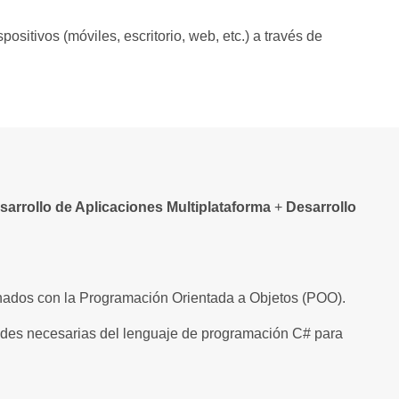
positivos (móviles, escritorio, web, etc.) a través de
sarrollo de Aplicaciones Multiplataforma
+
Desarrollo
ionados con la Programación Orientada a Objetos (POO).
idades necesarias del lenguaje de programación C# para