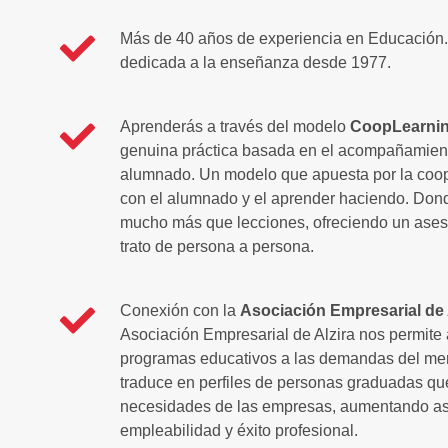
Más de 40 años de experiencia en Educación
dedicada a la enseñanza desde 1977.
Aprenderás a través del modelo
CoopLearni
genuina práctica basada en el acompañamiento
alumnado. Un modelo que apuesta por la coo
con el alumnado y el aprender haciendo. Dond
mucho más que lecciones, ofreciendo un aseso
trato de persona a persona.
Conexión con la
Asociación Empresarial de 
Asociación Empresarial de Alzira nos permite
programas educativos a las demandas del mer
traduce en perfiles de personas graduadas qu
necesidades de las empresas, aumentando así
empleabilidad y éxito profesional.