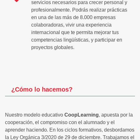
servicios necesarios para crecer personal y
profesionalmente. Podrás realizar prácticas
en una de las más de 8.000 empresas
colaboradoras, vivir una experiencia
internacional que te permita mejorar tus
competencias lingüísticas, y participar en
proyectos globales.
¿Cómo lo
hacemos
?
Nuestro modelo educativo
CoopLearning
, apuesta por la
cooperación, el compromiso con el alumnado y el
aprender haciendo. En los ciclos formativos, desbordamos
la Ley Orgánica 3/2020 de 29 de diciembre. Trabajamos el