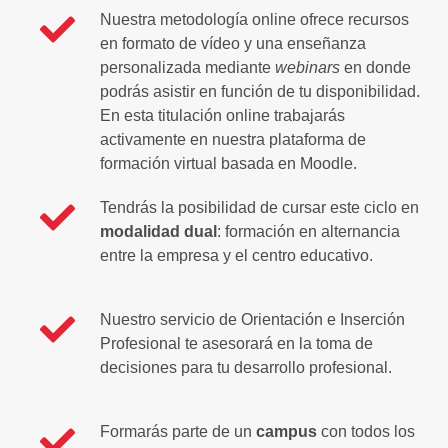
Nuestra metodología online ofrece recursos
en formato de vídeo y una enseñanza
personalizada mediante
webinars
en donde
podrás asistir en función de tu disponibilidad.
En esta titulación online trabajarás
activamente en nuestra plataforma de
formación virtual basada en Moodle.
Tendrás la posibilidad de cursar este ciclo en
modalidad dual
: formación en alternancia
entre la empresa y el centro educativo.
Nuestro servicio de Orientación e Inserción
Profesional te asesorará en la toma de
decisiones para tu desarrollo profesional.
Formarás parte de un
campus
con todos los