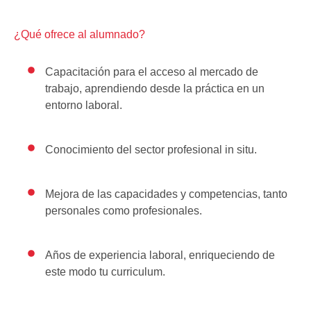
¿Qué ofrece al alumnado?
Capacitación para el acceso al mercado de
trabajo, aprendiendo desde la práctica en un
entorno laboral.
Conocimiento del sector profesional in situ.
Mejora de las capacidades y competencias, tanto
personales como profesionales.
Años de experiencia laboral, enriqueciendo de
este modo tu curriculum.