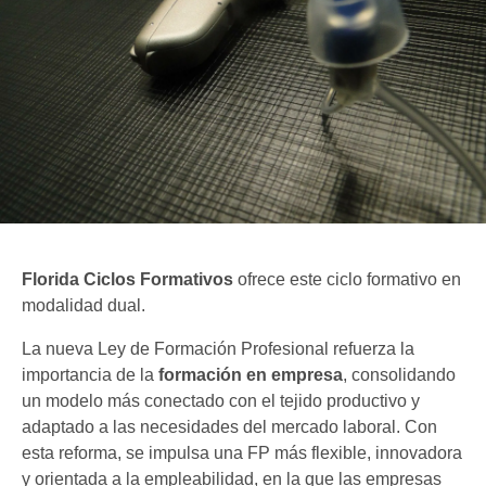
Florida Ciclos Formativos
ofrece este ciclo formativo en
modalidad dual.
La nueva Ley de Formación Profesional refuerza la
importancia de la
formación en empresa
, consolidando
un modelo más conectado con el tejido productivo y
adaptado a las necesidades del mercado laboral. Con
esta reforma, se impulsa una FP más flexible, innovadora
y orientada a la empleabilidad, en la que las empresas