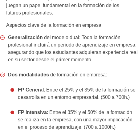
juegan un papel fundamental en la formación de los
futuros profesionales.
Aspectos clave de la formación en empresa:
Generalización
del modelo dual: Toda la formación
profesional incluirá un periodo de aprendizaje en empresa,
asegurando que los estudiantes adquieran experiencia real
en su sector desde el primer momento.
Dos modalidades
de formación en empresa:
FP General
: Entre el 25% y el 35% de la formación se
desarrolla en un entorno empresarial. (500 a 700h.)
FP Intensiva
: Entre el 35% y el 50% de la formación
se realiza en la empresa, con una mayor implicación
en el proceso de aprendizaje. (700 a 1000h.)