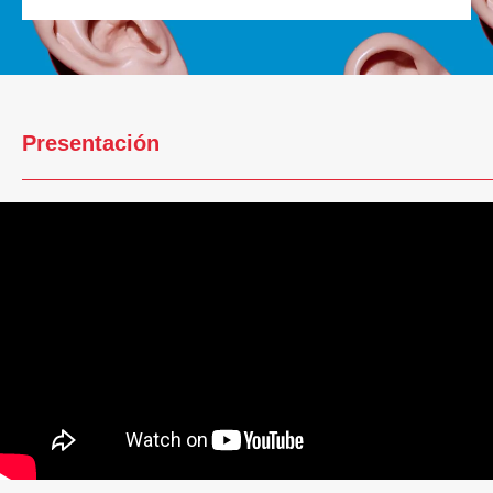
Presentación