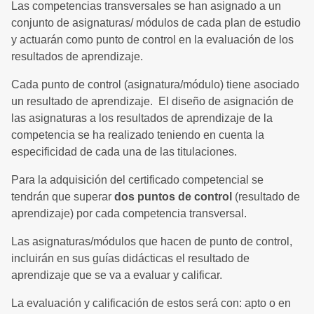
Las competencias transversales se han asignado a un
conjunto de asignaturas/ módulos de cada plan de estudio
y actuarán como punto de control en la evaluación de los
resultados de aprendizaje.
Cada punto de control (asignatura/módulo) tiene asociado
un resultado de aprendizaje. El diseño de asignación de
las asignaturas a los resultados de aprendizaje de la
competencia se ha realizado teniendo en cuenta la
especificidad de cada una de las titulaciones.
Para la adquisición del certificado competencial se
tendrán que superar
dos puntos de control
(resultado de
aprendizaje) por cada competencia transversal.
Las asignaturas/módulos que hacen de punto de control,
incluirán en sus guías didácticas el resultado de
aprendizaje que se va a evaluar y calificar.
La evaluación y calificación de estos será con: apto o en