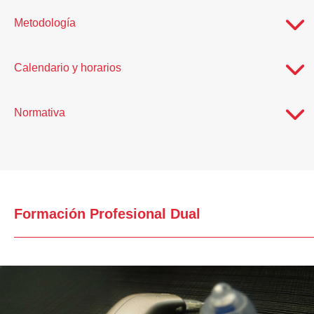
Metodología
Calendario y horarios
Normativa
Formación Profesional Dual