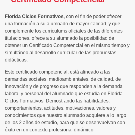
Florida Ciclos Formativos
, con el fin de poder ofrecer
una formación a su alumnado de mayor calidad, y que
complemente los currículums oficiales de las diferentes
titulaciones, ofrece a su alumnado la posibilidad de
obtener un Certificado Competencial en el mismo tiempo y
simultáneo al desarrollo curricular de las propuestas
didácticas.
Este certificado competencial, está alineado a las
demandas sociales, medioambientales, de calidad, de
innovación y de progreso que responden a la demanda
laboral y personal del alumnado que estudia en Florida
Ciclos Formativos. Demostrando las habilidades,
comportamientos, actitudes, motivaciones, valores y
conocimientos que nuestro alumnado adquiere a lo largo
de los 2 años de estudio, para que se desenvuelvan con
éxito en un contexto profesional dinámico.