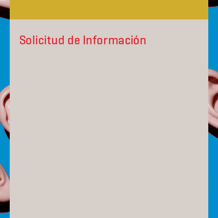
Solicitud de Información