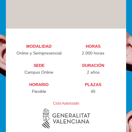
MODALIDAD
HORAS
Online
y
Semipresencial
2.000 horas
SEDE
DURACIÓN
Campus Online
2 años
HORARIO
PLAZAS
Flexible
45
Ciclo Autorizado