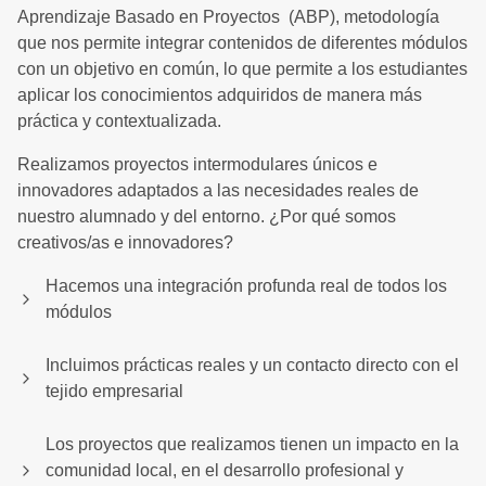
Aprendizaje Basado en Proyectos (ABP), metodología
que nos permite integrar contenidos de diferentes módulos
con un objetivo en común, lo que permite a los estudiantes
aplicar los conocimientos adquiridos de manera más
práctica y contextualizada.
Realizamos proyectos intermodulares únicos e
innovadores adaptados a las necesidades reales de
nuestro alumnado y del entorno. ¿Por qué somos
creativos/as e innovadores?
Hacemos una integración profunda real de todos los
módulos
Incluimos prácticas reales y un contacto directo con el
tejido empresarial
Los proyectos que realizamos tienen un impacto en la
comunidad local, en el desarrollo profesional y