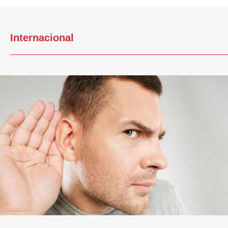
Internacional