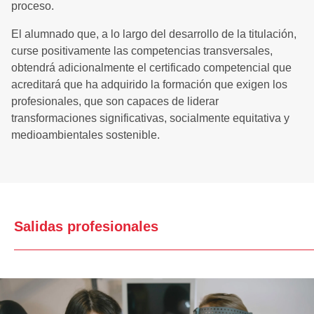
proceso.
El alumnado que, a lo largo del desarrollo de la titulación,
curse positivamente las competencias transversales,
obtendrá adicionalmente el certificado competencial que
acreditará que ha adquirido la formación que exigen los
profesionales, que son capaces de liderar
transformaciones significativas, socialmente equitativa y
medioambientales sostenible.
Salidas profesionales