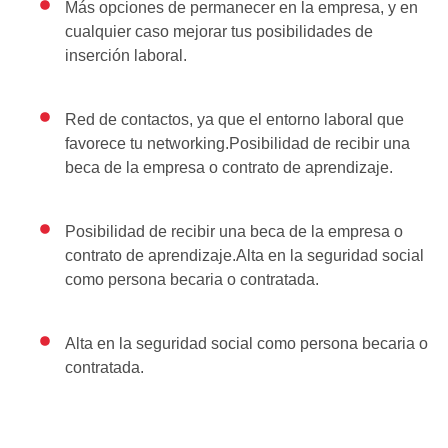
Más opciones de permanecer en la empresa, y en
cualquier caso mejorar tus posibilidades de
inserción laboral.
Red de contactos, ya que el entorno laboral que
favorece tu networking.Posibilidad de recibir una
beca de la empresa o contrato de aprendizaje.
Posibilidad de recibir una beca de la empresa o
contrato de aprendizaje.Alta en la seguridad social
como persona becaria o contratada.
Alta en la seguridad social como persona becaria o
contratada.