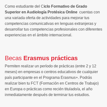
Como estudiante del C
iclo Formativo de Grado
Superior en Audiología Protésica Online
cuentas con
una variada oferta de actividades para mejorar tus
competencias comunicativas en lenguas extranjeras y
desarrollar tus competencias profesionales con diferentes
experiencias en el ámbito internacional.
Becas
Erasmus prácticas
Permiten realizar un período de prácticas (entre 2 y 12
meses) en empresas o centros educativos de cualquier
país participante en el Programa Erasmus+. Podrás
realizar bien tu FCT (Formación en Centros de Trabajo)
en Europa o prácticas como recién titulado/a, el año
inmediatamente después de terminar tus estudios.