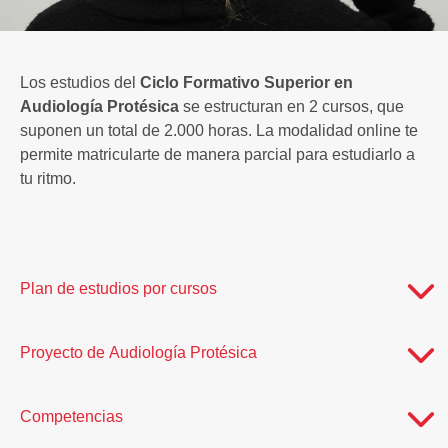
Los estudios del
Ciclo Formativo Superior en
Audiología Protésica
se estructuran en 2 cursos, que
suponen un total de 2.000 horas. La modalidad online te
permite matricularte de manera parcial para estudiarlo a
tu ritmo.
Plan de estudios por cursos
Proyecto de Audiología Protésica
Competencias