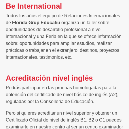
Be International
Todos los años el equipo de Relaciones Internacionales
de
Florida Grup Educatiu
organiza un taller sobre
oportunidades de desarrollo profesional a nivel
internacional y una Feria en la que se ofrece información
sobre: oportunidades para ampliar estudios, realizar
prácticas o trabajar en el extranjero, destinos, proyectos
internacionales, testimonios, etc.
Acreditación nivel inglés
Podrás participar en las pruebas homologadas para la
obtención del certificado de nivel básico de inglés (A2),
reguladas por la Conselleria de Educación.
Pero si quieres acreditar un nivel superior y obtener un
Certificado Oficial de nivel de inglés B1, B2 o C1 puedes
examinarte en nuestro centro al ser un centro examinador