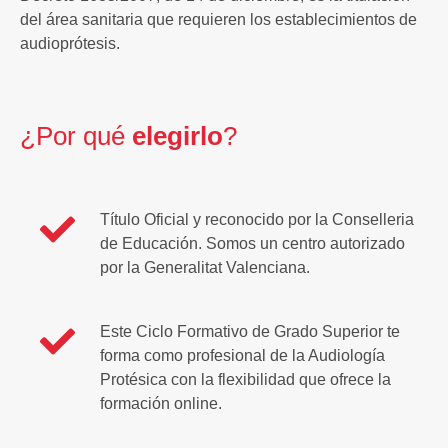
del área sanitaria que requieren los establecimientos de
audioprótesis.
¿Por qué
elegirlo
?
Título Oficial y reconocido por la Conselleria
de Educación. Somos un centro autorizado
por la Generalitat Valenciana.
Este Ciclo Formativo de Grado Superior te
forma como profesional de la Audiología
Protésica con la flexibilidad que ofrece la
formación online.