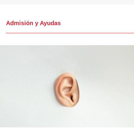
Admisión y Ayudas