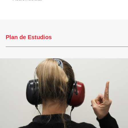
Plan de Estudios