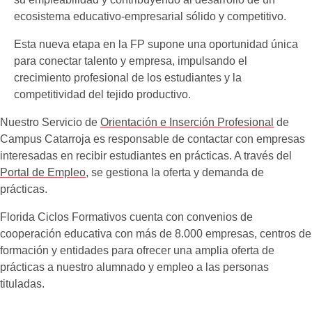
ecosistema educativo-empresarial sólido y competitivo.
Esta nueva etapa en la FP supone una oportunidad única
para conectar talento y empresa, impulsando el
crecimiento profesional de los estudiantes y la
competitividad del tejido productivo.
Nuestro Servicio de
Orientación e Inserción Profesional
de
Campus Catarroja es responsable de contactar con empresas
interesadas en recibir estudiantes en prácticas. A través del
Portal de Empleo
, se gestiona la oferta y demanda de
prácticas.
Florida Ciclos Formativos cuenta con convenios de
cooperación educativa con más de 8.000 empresas, centros de
formación y entidades para ofrecer una amplia oferta de
prácticas a nuestro alumnado y empleo a las personas
tituladas.