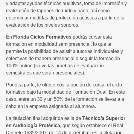
y adaptar ayudas técnicas auditivas, toma de impresión y
realización de tapones de ruido y baño, así como
determinar medidas de protección acústica a partir de la
evaluación de los niveles sonoros.
En
Florida Ciclos Formativos
podrás cursar esta
formación en modalidad semipresencial, lo que te
permite la posibilidad de asistir a tutorías individuales y
colectivas de manera presencial o seguir la formación
100% online (salvo las pruebas de evaluación
semestrales que serán presenciales).
Por otra parte, te ofrecemos la opción de cursar el ciclo
formativo bajo la modalidad de Formación Dual. En este
caso, entre un 30 y un 50% de la formación se llevaría a
cabo en la empresa asignada al alumno/a.
La titulación final adquirida es la de
Técnico/a Superior
en Audiología Protésica,
que según establece el Real
Decreto 1685/2007, de 14 de diciembre, es la titulación