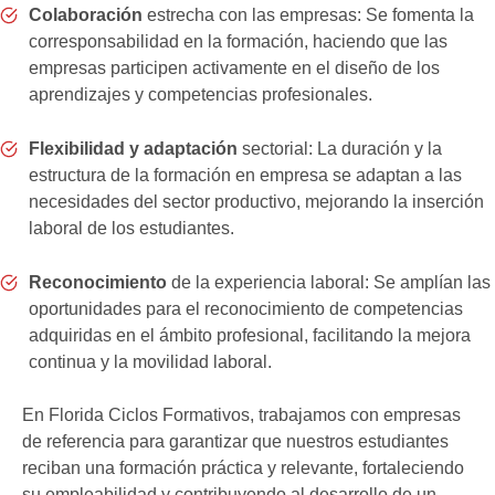
Colaboración
estrecha con las empresas: Se fomenta la
corresponsabilidad en la formación, haciendo que las
empresas participen activamente en el diseño de los
aprendizajes y competencias profesionales.
Flexibilidad y adaptación
sectorial: La duración y la
estructura de la formación en empresa se adaptan a las
necesidades del sector productivo, mejorando la inserción
laboral de los estudiantes.
Reconocimiento
de la experiencia laboral: Se amplían las
oportunidades para el reconocimiento de competencias
adquiridas en el ámbito profesional, facilitando la mejora
continua y la movilidad laboral.
En Florida Ciclos Formativos, trabajamos con empresas
de referencia para garantizar que nuestros estudiantes
reciban una formación práctica y relevante, fortaleciendo
su empleabilidad y contribuyendo al desarrollo de un