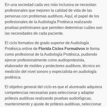
En una sociedad cada vez más inclusiva se necesitan
profesionales que mejoren la calidad de vida de las
personas con problemas auditivos. Aquí, el papel de los
profesionales de la Audiología Protésica realizando
pruebas preliminares que permiten determinar cuáles son
las necesidades de cada paciente.
El ciclo formativo de grado superior de Audiología
Protésica online de
Florida Ciclos Formativos
te forma
como profesional de la Audiología Protésica, pudiendo
ejercer profesionalmente como audioprotesista,
elaborador de moldes y protectores auditivos, técnico en
medición del nivel sonoro y especialista en audiología
protésica.
El objetivo general del ciclo es que el alumnado adquiera
competencias necesarias para seleccionar y adaptar
prótesis auditivas realizando pruebas audiológicas,
mantenimiento y ajuste de prótesis auditivas, seleccionar