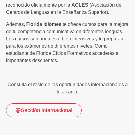
reconocido oficialmente por la
ACLES
(Asociación de
Centros de Lenguas en la Enseñanza Superior).
Además,
Florida Idiomes
te ofrece cursos para la mejora
de tu competencia comunicativa en diferentes lenguas.
Los cursos son anuales o bien intensivos y te preparan
para los exámenes de diferentes niveles. Como
estudiante de Florida Ciclos Formativos accederás a
importantes descuentos.
Consulta el resto de las oportunidades internacionales a
tu alcance
Sección internacional