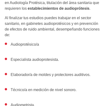
en Audiología Protésica, titulación del área sanitaria que
requieren los
establecimientos de audioprótesis
.
Al finalizar tus estudios puedes trabajar en el sector
sanitario, en gabinetes audioprotésicos y en prevención
de efectos de ruido ambiental, desempeñando funciones
de:
Audioprotésico/a
Especialista audioprotesista.
Elaborador/a de moldes y protectores auditivos.
Técnico/a en medición de nivel sonoro.
Audiometrista.