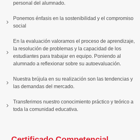
personal del alumnado.
Ponemos énfasis en la sostenibilidad y el compromiso
social
En la evaluación valoramos el proceso de aprendizaje,
la resolución de problemas y la capacidad de los
estudiantes para trabajar en equipo. Poniendo al
alumnado a reflexionar sobre su autoevaluación.
Nuestra brújula en su realización son las tendencias y
las demandas del mercado.
Transferimos nuestro conocimiento práctico y teórico a
toda la comunidad educativa.
Certificado Competencial