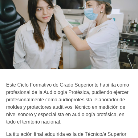
Este Ciclo Formativo de Grado Superior te habilita como
profesional de la Audiología Protésica, pudiendo ejercer
profesionalmente como audioprotesista, elaborador de
moldes y protectores auditivos, técnico en medición del
nivel sonoro y especialista en audiología protésica, en
todo el territorio nacional.
La titulación final adquirida es la de Técnico/a Superior