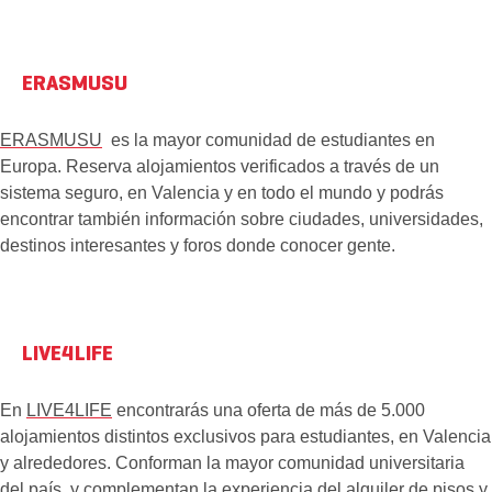
ERASMUSU
ERASMUSU
es la mayor comunidad de estudiantes en
Europa. Reserva alojamientos verificados a través de un
sistema seguro, en Valencia y en todo el mundo y podrás
encontrar también información sobre ciudades, universidades,
destinos interesantes y foros donde conocer gente.
LIVE4LIFE
En
LIVE4LIFE
encontrarás una oferta de más de 5.000
alojamientos distintos exclusivos para estudiantes, en Valencia
y alrededores. Conforman la mayor comunidad universitaria
del país, y complementan la experiencia del alquiler de pisos y