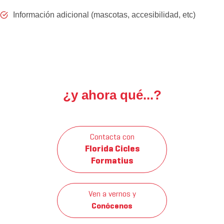
Información adicional (mascotas, accesibilidad, etc)
¿y ahora qué...?
Contacta con
Florida Cicles
Formatius
Ven a vernos y
Conócenos