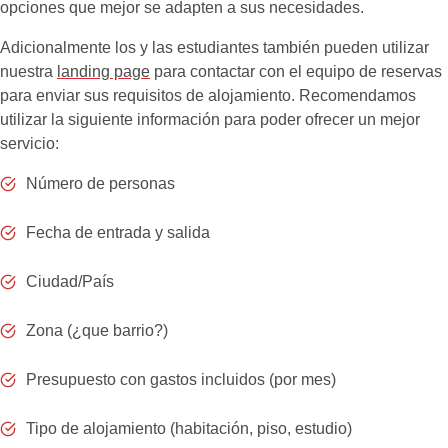
opciones que mejor se adapten a sus necesidades.
Adicionalmente los y las estudiantes también pueden utilizar
nuestra
landing page
para contactar con el equipo de reservas
para enviar sus requisitos de alojamiento. Recomendamos
utilizar la siguiente información para poder ofrecer un mejor
servicio:
Número de personas
Fecha de entrada y salida
Ciudad/País
Zona (¿que barrio?)
Presupuesto con gastos incluidos (por mes)
Tipo de alojamiento (habitación, piso, estudio)