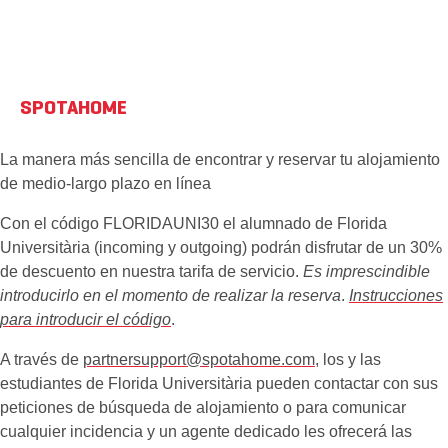
SPOTAHOME
La manera más sencilla de encontrar y reservar tu alojamiento
de medio-largo plazo en línea
Con el código FLORIDAUNI30 el alumnado de Florida
Universitària (incoming y outgoing) podrán disfrutar de un 30%
de descuento en nuestra tarifa de servicio.
Es imprescindible
introducirlo en el momento de realizar la reserva
.
Instrucciones
para introducir el código
.
A través de
partnersupport@spotahome.com
, los y las
estudiantes de Florida Universitària pueden contactar con sus
peticiones de búsqueda de alojamiento o para comunicar
cualquier incidencia y un agente dedicado les ofrecerá las