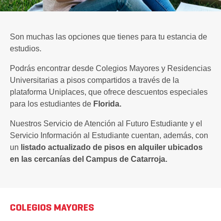
Son muchas las opciones que tienes para tu estancia de
estudios.
Podrás encontrar desde Colegios Mayores y Residencias
Universitarias a pisos compartidos a través de la
plataforma Uniplaces, que ofrece descuentos especiales
para los estudiantes de
Florida.
Nuestros Servicio de Atención al Futuro Estudiante y el
Servicio Información al Estudiante cuentan, además, con
un
listado actualizado de pisos en alquiler ubicados
en las cercanías del Campus de Catarroja.
COLEGIOS MAYORES