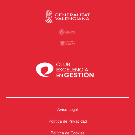
Aviso Legal
Política de Privacidad
Política de Cookies