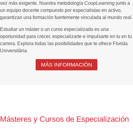
vez más exigente. Nuestra metodología
CoopLearning
junto a
un equipo docente compuesto por especialistas en activo,
garantizan una formación fuertemente vinculada al mundo real.
Estudiar un máster o un curso especializado es una
oportunidad para crecer, especializarte e impulsarte en tu en tu
carrera. Explora todas las posibilidades que te ofrece Florida
Universitària.
MÁS INFORMACIÓN
Másteres y Cursos de Especialización