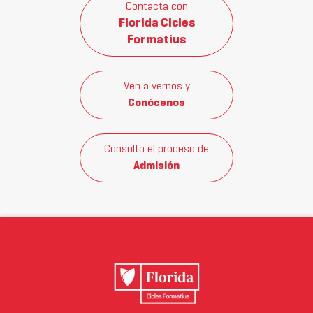
Contacta con
Florida Cicles
Formatius
Ven a vernos y
Conócenos
Consulta el proceso de
Admisión