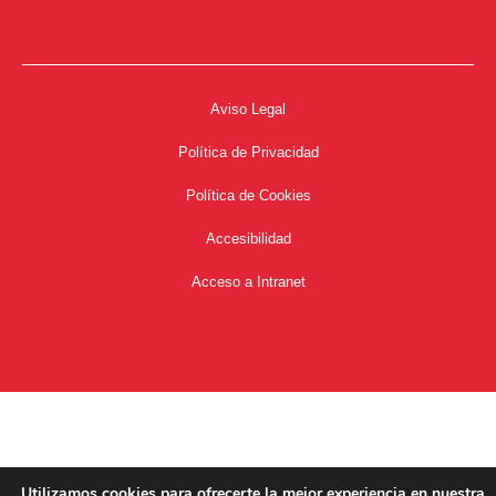
Aviso Legal
Política de Privacidad
Política de Cookies
Accesibilidad
Acceso a Intranet
Utilizamos cookies para ofrecerte la mejor experiencia en nuestra