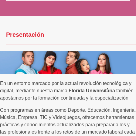
Presentación
En un entorno marcado por la actual revolución tecnológica y
digital, mediante nuestra marca
Florida Universitària
también
apostamos por la formación continuada y la especialización.
Con programas en áreas como Deporte, Educación, Ingeniería,
Música, Empresa, TIC y Videojuegos, ofrecemos herramientas
prácticas y conocimientos actualizados para preparar a los y
las profesionales frente a los retos de un mercado laboral cada