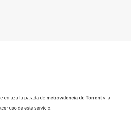
e enlaza la parada de
metrovalencia de Torrent
y la
acer uso de este servicio.