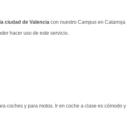
la ciudad de Valencia
con nuestro Campus en Catarroja
poder hacer uso de este servicio.
ra coches y para motos. Ir en coche a clase es cómodo y