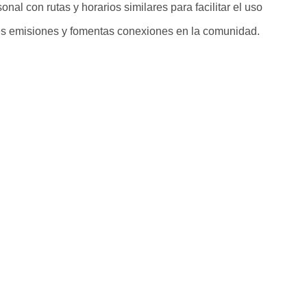
nal con rutas y horarios similares para facilitar el uso
ces emisiones y fomentas conexiones en la comunidad.