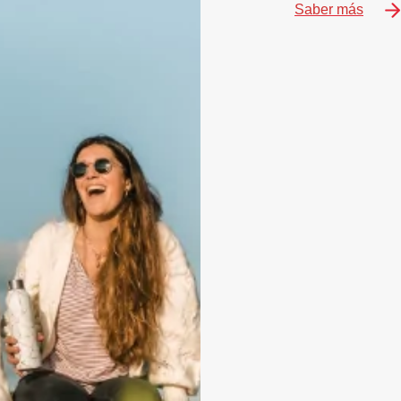
Saber más