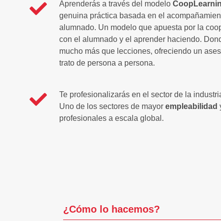
Aprenderás a través del modelo
CoopLearni
genuina práctica basada en el acompañamiento
alumnado. Un modelo que apuesta por la coo
con el alumnado y el aprender haciendo. Dond
mucho más que lecciones, ofreciendo un aseso
trato de persona a persona.
Te profesionalizarás en el sector de la industri
Uno de los sectores de mayor
empleabilidad
profesionales a escala global.
¿Cómo lo
hacemos
?