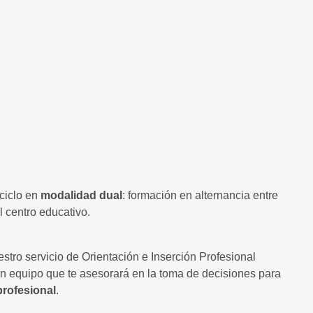
ciclo en
modalidad dual
: formación en alternancia entre
l centro educativo.
estro servicio de Orientación e Inserción Profesional
n equipo que te asesorará en la toma de decisiones para
profesional
.