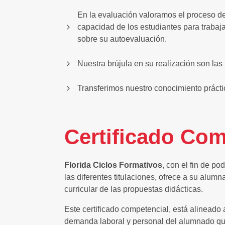
En la evaluación valoramos el proceso de
capacidad de los estudiantes para trabaj
sobre su autoevaluación.
Nuestra brújula en su realización son la
Transferimos nuestro conocimiento prácti
Certificado Com
Florida Ciclos Formativos
, con el fin de p
las diferentes titulaciones, ofrece a su alum
curricular de las propuestas didácticas.
Este certificado competencial, está alinead
demanda laboral y personal del alumnado que