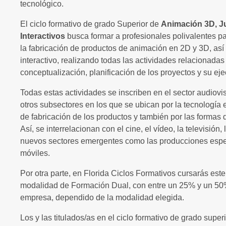
tecnológico.
El ciclo formativo de grado Superior de
Animación 3D, J
Interactivos
busca formar a profesionales polivalentes pa
la fabricación de productos de animación en 2D y 3D, así
interactivo, realizando todas las actividades relacionadas
conceptualización, planificación de los proyectos y su eje
Todas estas actividades se inscriben en el sector audiovi
otros subsectores en los que se ubican por la tecnología
de fabricación de los productos y también por las formas d
Así, se interrelacionan con el cine, el vídeo, la televisión,
nuevos sectores emergentes como las producciones espec
móviles.
Por otra parte, en Florida Ciclos Formativos cursarás este 
modalidad de Formación Dual, con entre un 25% y un 50
empresa, dependido de la modalidad elegida.
Los y las titulados/as en el ciclo formativo de grado super