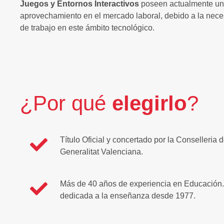
Juegos y Entornos Interactivos
poseen actualmente una
aprovechamiento en el mercado laboral, debido a la nece
de trabajo en este ámbito tecnológico.
¿Por qué
elegirlo
?
Título Oficial y concertado por la Conselleria
Generalitat Valenciana.
Más de 40 años de experiencia en Educación
dedicada a la enseñanza desde 1977.