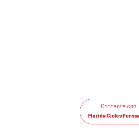
Contacta con
Florida Cicles Forma