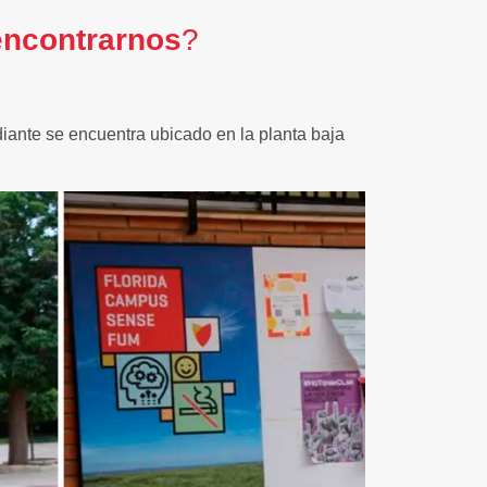
encontrarnos
?
diante se encuentra ubicado en la planta baja