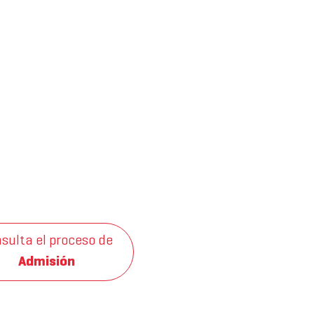
sulta el proceso de
Admisión