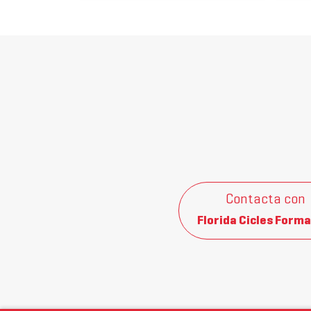
Contacta con
Florida Cicles Forma