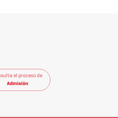
sulta el proceso de
Admisión