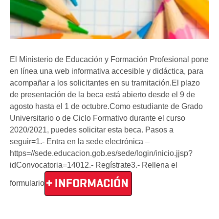
El Ministerio de Educación y Formación Profesional pone
en línea una web informativa accesible y didáctica, para
acompañar a los solicitantes en su tramitación.El plazo
de presentación de la beca está abierto desde el 9 de
agosto hasta el 1 de octubre.Como estudiante de Grado
Universitario o de Ciclo Formativo durante el curso
2020/2021, puedes solicitar esta beca. Pasos a
seguir=1.- Entra en la sede electrónica –
https=//sede.educacion.gob.es/sede/login/inicio.jjsp?
idConvocatoria=14012.- Regístrate3.- Rellena el
formulario