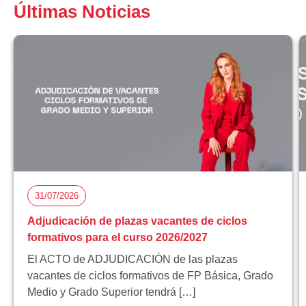
Últimas Noticias
31/07/2026
Adjudicación de plazas vacantes de ciclos
formativos para el curso 2026/2027
El ACTO de ADJUDICACIÓN de las plazas
vacantes de ciclos formativos de FP Básica, Grado
Medio y Grado Superior tendrá […]