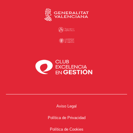
Aviso Legal
Política de Privacidad
Política de Cookies