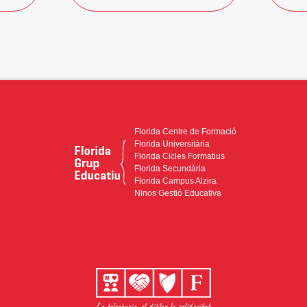
Florida Centre de Formació
Florida Universitària
Florida Cicles Formatius
Florida Secundària
Florida Campus Alzira
Ninos Gestió Educativa