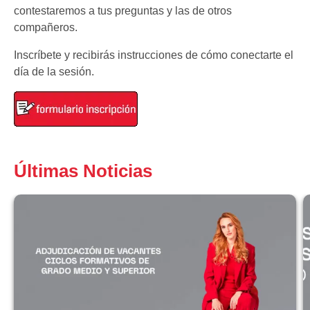
contestaremos a tus preguntas y las de otros
compañeros.
Inscríbete y recibirás instrucciones de cómo conectarte el
día de la sesión.
Últimas Noticias