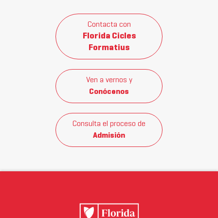
Contacta con
Florida Cicles
Formatius
Ven a vernos y
Conócenos
Consulta el proceso de
Admisión