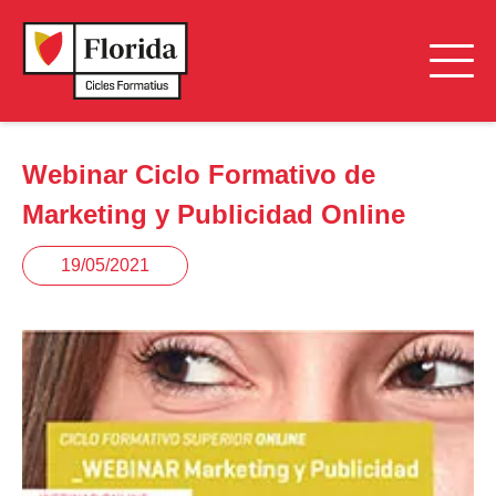
Webinar Ciclo Formativo de
Marketing y Publicidad Online
19/05/2021