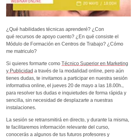
¿Qué habilidades técnicas aprenderé? ¿Con
qué recursos de apoyo cuento? ¿En qué consiste el
Módulo de Formación en Centros de Trabajo? ¿Cómo
me matriculo?
Si quieres formarte como
Técnico Superior en Marketing
y Publicidad
a través de la modalidad online, pero aún
tienes dudas, te invitamos a participar en nuestra sesión
informativa online, el jueves 20 de mayo a las 18.00h.,
para resolver tus dudas e inquietudes de forma rápida y
sencilla, sin necesidad de desplazarte a nuestras
instalaciones.
La sesión se retransmitirá en directo, y durante la misma,
te facilitaremos información relevante del curso,
conocerás a algunos de tus futuros profesores y