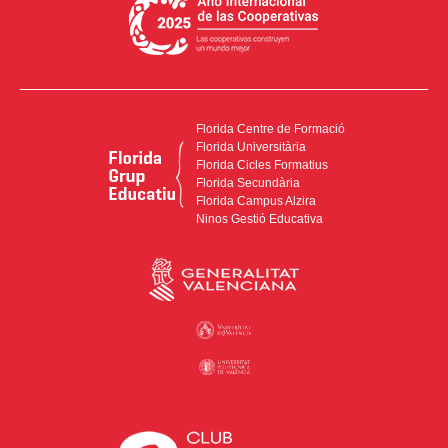
Florida Centre de Formació
Florida Universitària
Florida Cicles Formatius
Florida Secundària
Florida Campus Alzira
Ninos Gestió Educativa