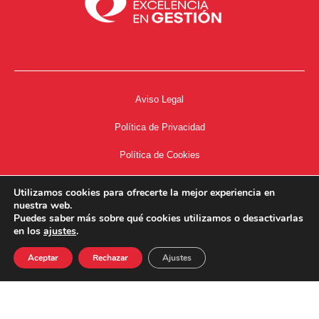
Aviso Legal
Política de Privacidad
Política de Cookies
Accesibilidad
Utilizamos cookies para ofrecerte la mejor experiencia en
nuestra web.
Acceso a Intranet
Puedes saber más sobre qué cookies utilizamos o desactivarlas
en los
ajustes
.
Aceptar
Rechazar
Ajustes
34667504662