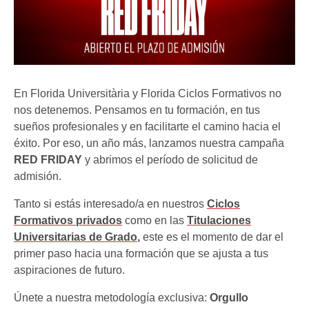
En Florida Universitària y Florida Ciclos Formativos no
nos detenemos. Pensamos en tu formación, en tus
sueños profesionales y en facilitarte el camino hacia el
éxito. Por eso, un año más, lanzamos nuestra campaña
RED FRIDAY
y abrimos el período de solicitud de
admisión.
Tanto si estás interesado/a en nuestros
Ciclos
Formativos privados
como en las
Titulaciones
Universitarias de Grado
,
este es el momento de dar el
primer paso hacia una formación que se ajusta a tus
aspiraciones de futuro.
Únete a nuestra metodología exclusiva:
Orgullo