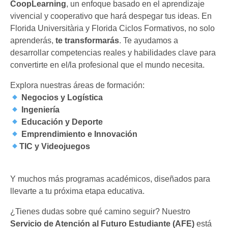
CoopLearning
, un enfoque basado en el aprendizaje
vivencial y cooperativo que hará despegar tus ideas. En
Florida Universitària y Florida Ciclos Formativos, no solo
aprenderás,
te transformarás
. Te ayudamos a
desarrollar competencias reales y habilidades clave para
convertirte en el/la profesional que el mundo necesita.
Explora nuestras áreas de formación:
Negocios y Logística
Ingeniería
Educación y Deporte
Emprendimiento e Innovación
TIC y Videojuegos
Y muchos más programas académicos, diseñados para
llevarte a tu próxima etapa educativa.
¿Tienes dudas sobre qué camino seguir? Nuestro
Servicio de Atención al Futuro Estudiante (AFE)
está