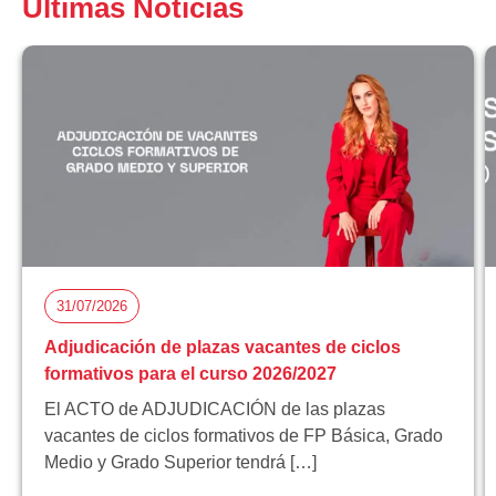
Últimas Noticias
31/07/2026
Adjudicación de plazas vacantes de ciclos
formativos para el curso 2026/2027
El ACTO de ADJUDICACIÓN de las plazas
vacantes de ciclos formativos de FP Básica, Grado
Medio y Grado Superior tendrá […]