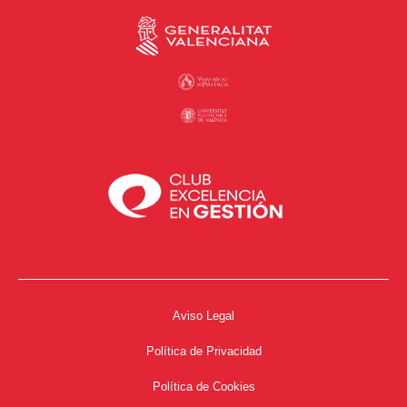
Aviso Legal
Política de Privacidad
Política de Cookies