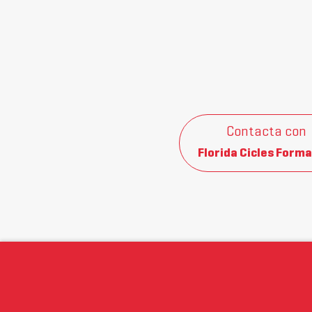
Contacta con
Florida Cicles Forma