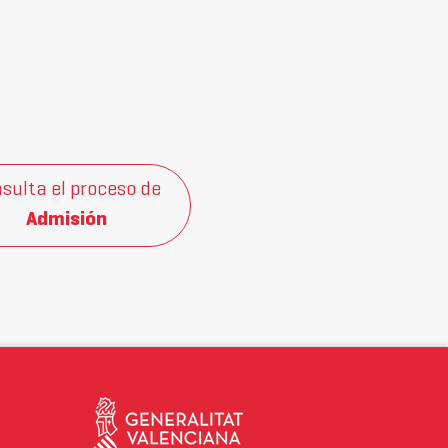
sulta el proceso de
Admisión