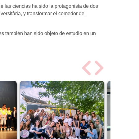
 las ciencias ha sido la protagonista de dos
versitària, y transformar el comedor del
es también han sido objeto de estudio en un