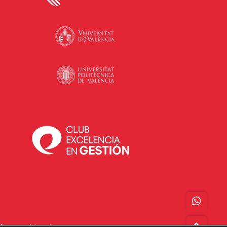
Acceso a Intranet