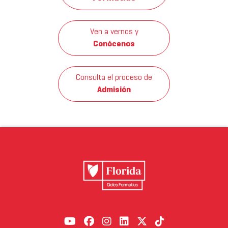
Ven a vernos y
Conócenos
Consulta el proceso de
Admisión