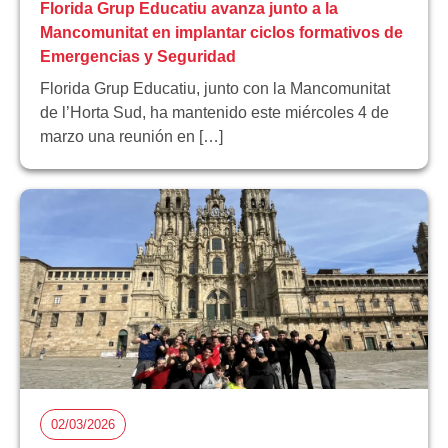
Florida Grup Educatiu avanza junto a la
Mancomunitat en implantar ciclos formativos de
Emergencias y Seguridad
Florida Grup Educatiu, junto con la Mancomunitat
de l’Horta Sud, ha mantenido este miércoles 4 de
marzo una reunión en […]
02/03/2026