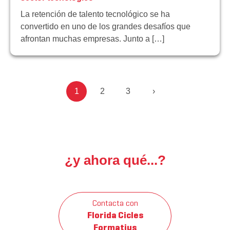
La retención de talento tecnológico se ha
convertido en uno de los grandes desafíos que
afrontan muchas empresas. Junto a […]
1
2
3
›
¿y ahora qué...?
Contacta con
Florida Cicles
Formatius