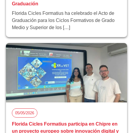
Graduación
Florida Cicles Formatius ha celebrado el Acto de
Graduación para los Ciclos Formativos de Grado
Medio y Superior de los […]
05/05/2026
Florida Cicles Formatius participa en Chipre en
un proyecto europeo sobre innovación digital y