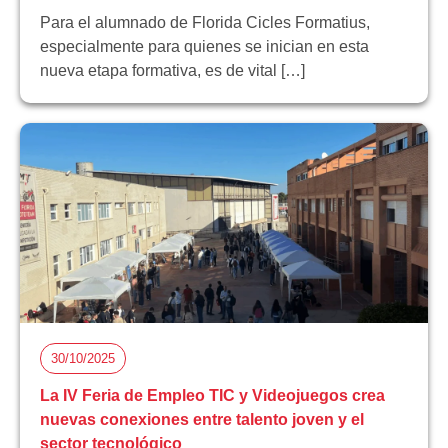
Para el alumnado de Florida Cicles Formatius,
especialmente para quienes se inician en esta
nueva etapa formativa, es de vital […]
30/10/2025
La IV Feria de Empleo TIC y Videojuegos crea
nuevas conexiones entre talento joven y el
sector tecnológico