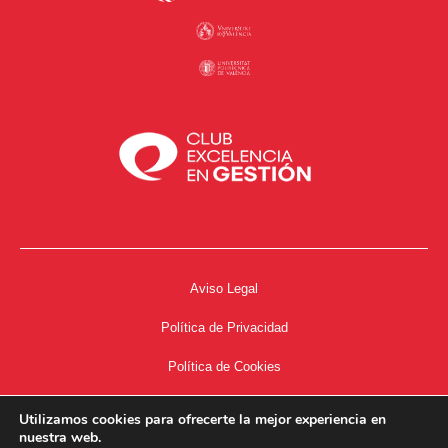
Aviso Legal
Política de Privacidad
Política de Cookies
Accesibilidad
Utilizamos cookies para ofrecerte la mejor experiencia en
nuestra web.
Acceso a Intranet