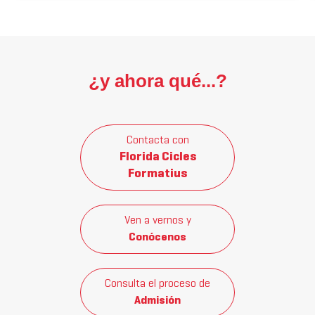
¿y ahora qué...?
Contacta con
Florida Cicles
Formatius
Ven a vernos y
Conócenos
Consulta el proceso de
Admisión