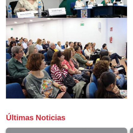
Últimas Noticias