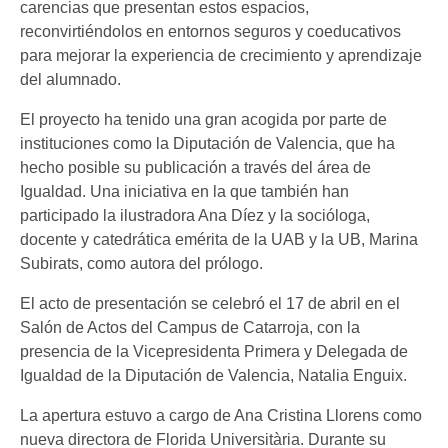
carencias que presentan estos espacios,
reconvirtiéndolos en entornos seguros y coeducativos
para mejorar la experiencia de crecimiento y aprendizaje
del alumnado.
El proyecto ha tenido una gran acogida por parte de
instituciones como la Diputación de Valencia, que ha
hecho posible su publicación a través del área de
Igualdad. Una iniciativa en la que también han
participado la ilustradora Ana Díez y la socióloga,
docente y catedrática emérita de la UAB y la UB, Marina
Subirats, como autora del prólogo.
El acto de presentación se celebró el 17 de abril en el
Salón de Actos del Campus de Catarroja, con la
presencia de la Vicepresidenta Primera y Delegada de
Igualdad de la Diputación de Valencia, Natalia Enguix.
La apertura estuvo a cargo de Ana Cristina Llorens como
nueva directora de Florida Universitària. Durante su