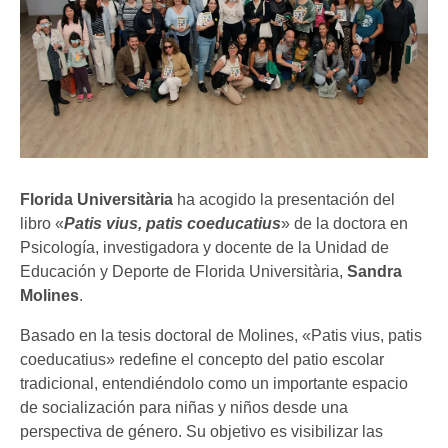
Florida Universitària
ha acogido la presentación del
libro «
Patis vius, patis coeducatius
» de la doctora en
Psicología, investigadora y docente de la Unidad de
Educación y Deporte de Florida Universitària,
Sandra
Molines
.
Basado en la tesis doctoral de Molines, «Patis vius, patis
coeducatius» redefine el concepto del patio escolar
tradicional, entendiéndolo como un importante espacio
de socialización para niñas y niños desde una
perspectiva de género. Su objetivo es visibilizar las