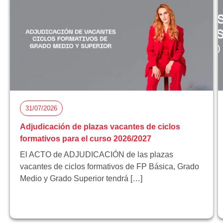
31/07/2026
Adjudicación de plazas vacantes de ciclos
formativos para el curso 2026/2027
El ACTO de ADJUDICACIÓN de las plazas
vacantes de ciclos formativos de FP Básica, Grado
Medio y Grado Superior tendrá […]