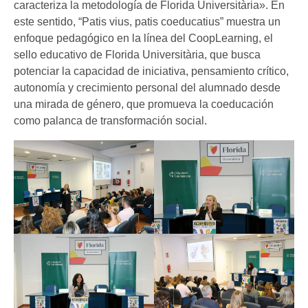
caracteriza la metodología de Florida Universitària». En
este sentido, “Patis vius, patis coeducatius” muestra un
enfoque pedagógico en la línea del CoopLearning, el
sello educativo de Florida Universitària, que busca
potenciar la capacidad de iniciativa, pensamiento crítico,
autonomía y crecimiento personal del alumnado desde
una mirada de género, que promueva la coeducación
como palanca de transformación social.