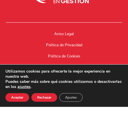
Aviso Legal
Política de Privacidad
Política de Cookies
Accesibilidad
Utilizamos cookies para ofrecerte la mejor experiencia en
nuestra web.
Acceso a Intranet
Puedes saber más sobre qué cookies utilizamos o desactivarlas
en los
ajustes
.
Aceptar
Rechazar
Ajustes
34667504662