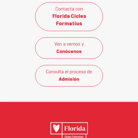
Contacta con
Florida Cicles
Formatius
Ven a vernos y
Conócenos
Consulta el proceso de
Admisión