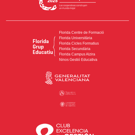
Florida Centre de Formació
Florida Universitària
Florida Cicles Formatius
Florida Secundària
Florida Campus Alzira
Ninos Gestió Educativa