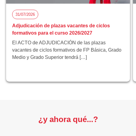
31/07/2026
Adjudicación de plazas vacantes de ciclos
formativos para el curso 2026/2027
El ACTO de ADJUDICACIÓN de las plazas
vacantes de ciclos formativos de FP Básica, Grado
Medio y Grado Superior tendrá […]
¿y ahora qué...?