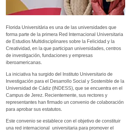
Florida Universitària es una de las universidades que
forma parte de la primera Red Internacional Universitaria
de Estudios Multidisciplinares sobre la Felicidad y la
Creatividad, en la que participan universidades, centros
de investigación, fundaciones y empresas
iberoamericanas.
La iniciativa ha surgido del Instituto Universitario de
Investigación para el Desarrollo Social y Sostenible de la
Universidad de Cádiz (INDESS), que se encuentra en el
Campus de Jerez. Recientemente, sus rectores y
representantes han firmado un convenio de colaboración
para aprobar sus estatutos.
Este convenio se establece con el objetivo de constituir
una red internacional universitaria para promover el