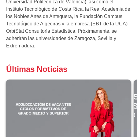
Universidad Politécnica de Valencia); así como el
Instituto Tecnológico de Costa Rica, la Real Academia de
los Nobles Artes de Antequera, la Fundación Campus
Tecnológico de Algeciras y la empresa (EBT de la UCA)
OrbiStat Consultoría Estadística. Próximamente, se
adherirán las universidades de Zaragoza, Sevilla y
Extremadura.
Últimas Noticias