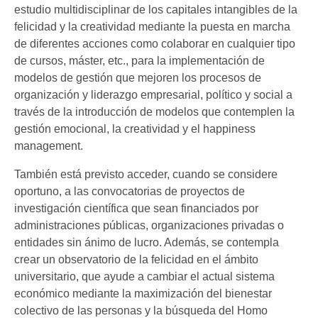
estudio multidisciplinar de los capitales intangibles de la
felicidad y la creatividad mediante la puesta en marcha
de diferentes acciones como colaborar en cualquier tipo
de cursos, máster, etc., para la implementación de
modelos de gestión que mejoren los procesos de
organización y liderazgo empresarial, político y social a
través de la introducción de modelos que contemplen la
gestión emocional, la creatividad y el happiness
management.
También está previsto acceder, cuando se considere
oportuno, a las convocatorias de proyectos de
investigación científica que sean financiados por
administraciones públicas, organizaciones privadas o
entidades sin ánimo de lucro. Además, se contempla
crear un observatorio de la felicidad en el ámbito
universitario, que ayude a cambiar el actual sistema
económico mediante la maximización del bienestar
colectivo de las personas y la búsqueda del Homo