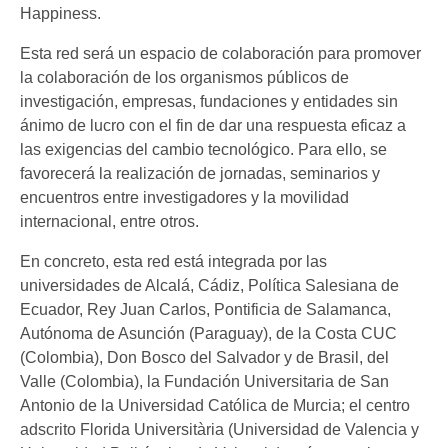
Happiness.
Esta red será un espacio de colaboración para promover
la colaboración de los organismos públicos de
investigación, empresas, fundaciones y entidades sin
ánimo de lucro con el fin de dar una respuesta eficaz a
las exigencias del cambio tecnológico. Para ello, se
favorecerá la realización de jornadas, seminarios y
encuentros entre investigadores y la movilidad
internacional, entre otros.
En concreto, esta red está integrada por las
universidades de Alcalá, Cádiz, Política Salesiana de
Ecuador, Rey Juan Carlos, Pontificia de Salamanca,
Autónoma de Asunción (Paraguay), de la Costa CUC
(Colombia), Don Bosco del Salvador y de Brasil, del
Valle (Colombia), la Fundación Universitaria de San
Antonio de la Universidad Católica de Murcia; el centro
adscrito Florida Universitària (Universidad de Valencia y