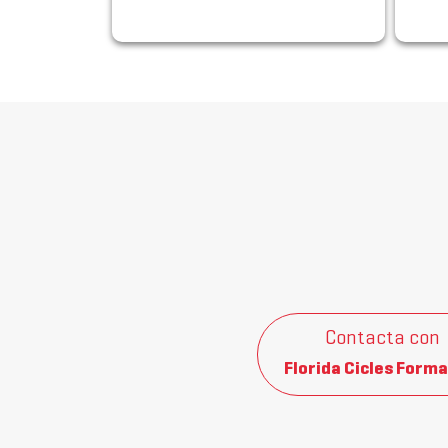
Contacta con
Florida Cicles Forma