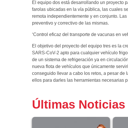
El equipo dos está desarrollando un proyecto pa
farolas ubicadas en la vía pública, las cuale
remota independientemente y en conjunto. Las fa
preventivo y correctivo de las mismas.
‘Control eficaz del transporte de vacunas en vehí
El objetivo del proyecto del equipo tres es la 
SARS-CoV-2 apto para cualquier vehículo frigorí
de un sistema de refrigeración ya en circulació
nueva flota de vehículos que únicamente servir
conseguido llevar a cabo los retos, a pesar de
ellos para darles las herramientas necesarias
Últimas Noticias