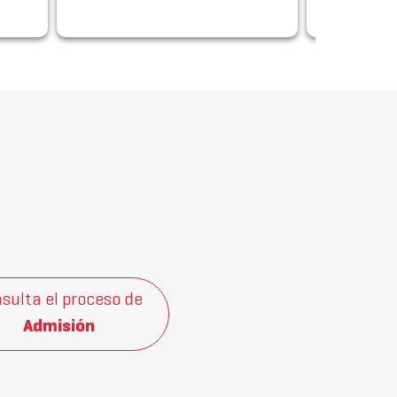
innovación
sulta el proceso de
Admisión