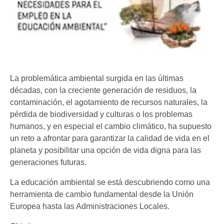
La problemática ambiental surgida en las últimas
décadas, con la creciente generación de residuos, la
contaminación, el agotamiento de recursos naturales, la
pérdida de biodiversidad y culturas o los problemas
humanos, y en especial el cambio climático, ha supuesto
un reto a afrontar para garantizar la calidad de vida en el
planeta y posibilitar una opción de vida digna para las
generaciones futuras.
La educación ambiental se está descubriendo como una
herramienta de cambio fundamental desde la Unión
Europea hasta las Administraciones Locales.