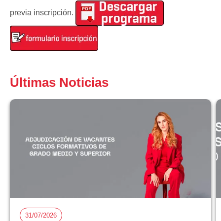
previa inscripción.
Últimas Noticias
31/07/2026