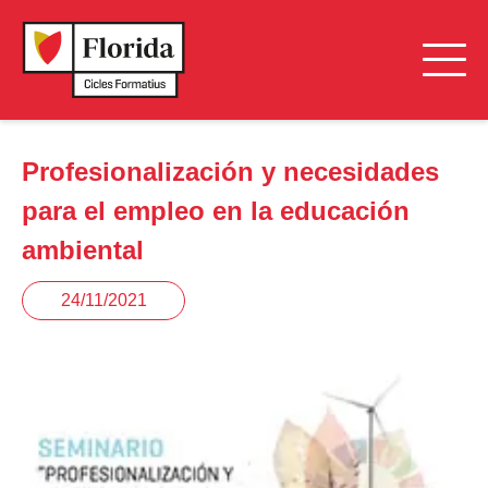
Profesionalización y necesidades
para el empleo en la educación
ambiental
24/11/2021