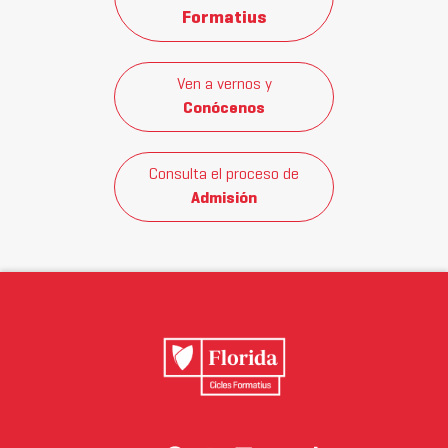
Formatius
Ven a vernos y
Conócenos
Consulta el proceso de
Admisión