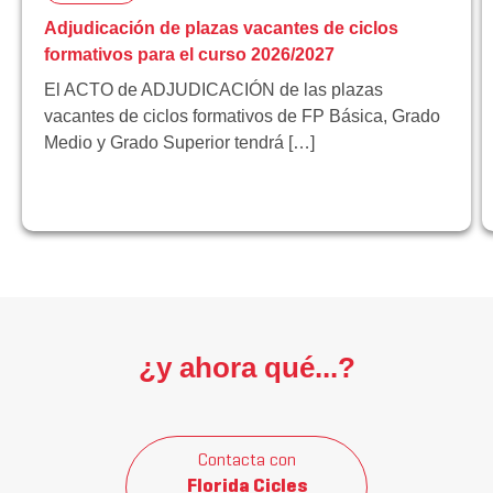
Adjudicación de plazas vacantes de ciclos
formativos para el curso 2026/2027
El ACTO de ADJUDICACIÓN de las plazas
vacantes de ciclos formativos de FP Básica, Grado
Medio y Grado Superior tendrá […]
¿y ahora qué...?
Contacta con
Florida Cicles