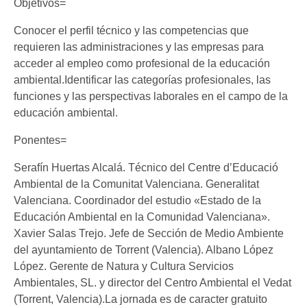
Objetivos=
Conocer el perfil técnico y las competencias que
requieren las administraciones y las empresas para
acceder al empleo como profesional de la educación
ambiental.Identificar las categorías profesionales, las
funciones y las perspectivas laborales en el campo de la
educación ambiental.
Ponentes=
Serafín Huertas Alcalá. Técnico del Centre d’Educació
Ambiental de la Comunitat Valenciana. Generalitat
Valenciana. Coordinador del estudio «Estado de la
Educación Ambiental en la Comunidad Valenciana».
Xavier Salas Trejo. Jefe de Sección de Medio Ambiente
del ayuntamiento de Torrent (Valencia). Albano López
López. Gerente de Natura y Cultura Servicios
Ambientales, SL. y director del Centro Ambiental el Vedat
(Torrent, Valencia).La jornada es de caracter gratuito