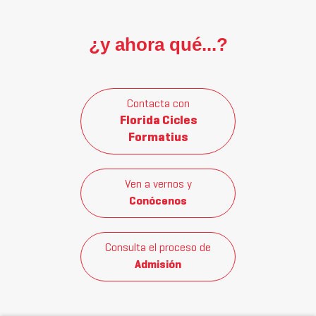
¿y ahora qué...?
Contacta con
Florida Cicles
Formatius
Ven a vernos y
Conócenos
Consulta el proceso de
Admisión