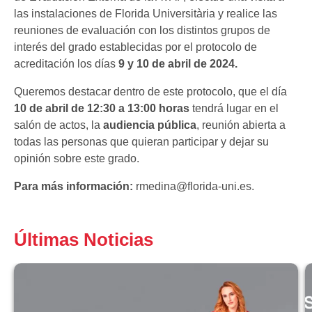
las instalaciones de Florida Universitària y realice las
reuniones de evaluación con los distintos grupos de
interés del grado establecidas por el protocolo de
acreditación los días
9 y 10 de abril de 2024.
Queremos destacar dentro de este protocolo, que el día
10 de abril de 12:30 a 13:00 horas
tendrá lugar en el
salón de actos, la
audiencia pública
, reunión abierta a
todas las personas que quieran participar y dejar su
opinión sobre este grado.
Para más información:
rmedina@florida-uni.es.
Últimas Noticias