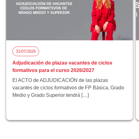
31/07/2026
Adjudicación de plazas vacantes de ciclos
formativos para el curso 2026/2027
El ACTO de ADJUDICACIÓN de las plazas
vacantes de ciclos formativos de FP Básica, Grado
Medio y Grado Superior tendrá […]