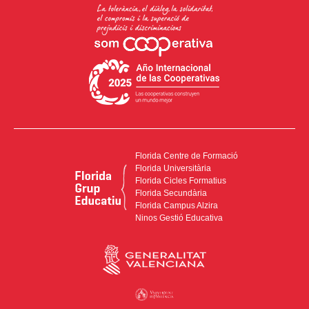
Florida Centre de Formació
Florida Universitària
Florida Cicles Formatius
Florida Secundària
Florida Campus Alzira
Ninos Gestió Educativa