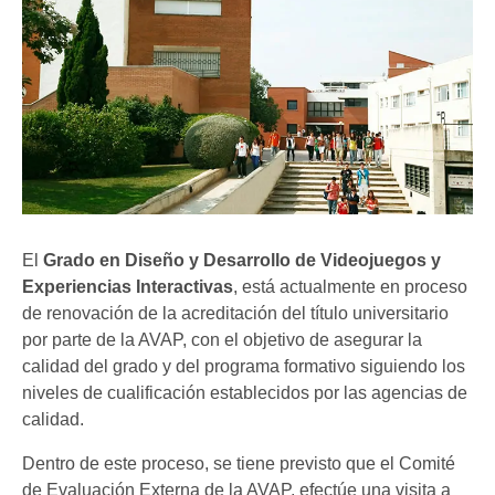
El
Grado en Diseño y Desarrollo de Videojuegos y
Experiencias Interactivas
, está actualmente en proceso
de renovación de la acreditación del título universitario
por parte de la AVAP, con el objetivo de asegurar la
calidad del grado y del programa formativo siguiendo los
niveles de cualificación establecidos por las agencias de
calidad.
Dentro de este proceso, se tiene previsto que el Comité
de Evaluación Externa de la AVAP, efectúe una visita a