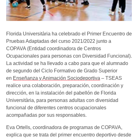
Florida Universitària ha celebrado el Primer Encuentro de
Pruebas Adaptadas del curso 2021/2022 junto a
COPAVA (Entidad coordinadora de Centros
Ocupacionales para personas con Diversidad Funcional).
La actividad se ha llevado a cabo para que el alumnado
de segundo del Ciclo Formativo de Grado Superior
en
Enseñanza y Animación Sociodeportiva
– TSEAS
realice una colaboración, preparación, coordinación y
dirección, en la instalación del pabellón de Florida
Universitària, para personas adultas con diversidad
funcional de diferentes centros ocupacionales
acompañadas por sus responsables.
Eva Ortells, coordinadora de programas de COPAVA,
explica que se trata del primer encuentro deportivo desde