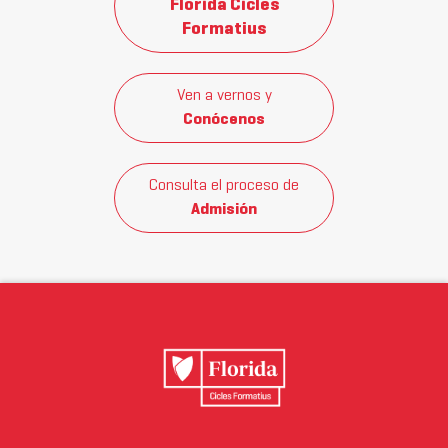
Florida Cicles
Formatius
Ven a vernos y
Conócenos
Consulta el proceso de
Admisión