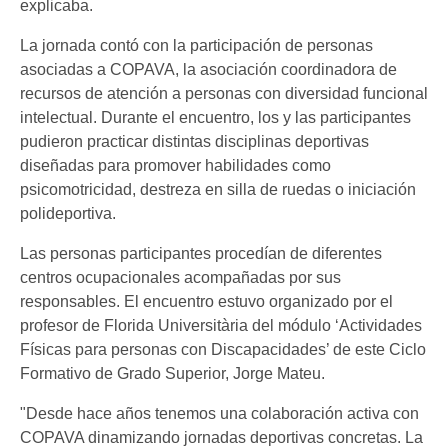
explicaba.
La jornada contó con la participación de personas
asociadas a COPAVA, la asociación coordinadora de
recursos de atención a personas con diversidad funcional
intelectual. Durante el encuentro, los y las participantes
pudieron practicar distintas disciplinas deportivas
diseñadas para promover habilidades como
psicomotricidad, destreza en silla de ruedas o iniciación
polideportiva.
Las personas participantes procedían de diferentes
centros ocupacionales acompañadas por sus
responsables. El encuentro estuvo organizado por el
profesor de Florida Universitària del módulo ‘Actividades
Físicas para personas con Discapacidades’ de este Ciclo
Formativo de Grado Superior, Jorge Mateu.
"Desde hace años tenemos una colaboración activa con
COPAVA dinamizando jornadas deportivas concretas. La