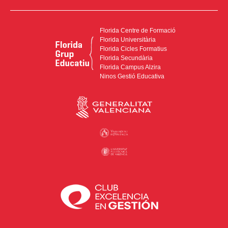
Florida Centre de Formació
Florida Universitària
Florida Cicles Formatius
Florida Secundària
Florida Campus Alzira
Ninos Gestió Educativa