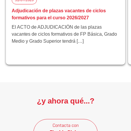
Adjudicación de plazas vacantes de ciclos
formativos para el curso 2026/2027
El ACTO de ADJUDICACIÓN de las plazas
vacantes de ciclos formativos de FP Básica, Grado
Medio y Grado Superior tendrá […]
¿y ahora qué...?
Contacta con