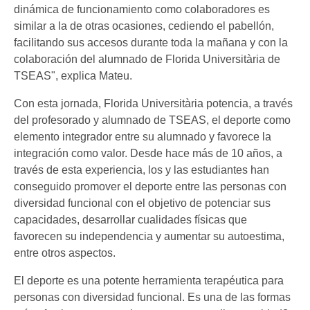
dinámica de funcionamiento como colaboradores es
similar a la de otras ocasiones, cediendo el pabellón,
facilitando sus accesos durante toda la mañana y con la
colaboración del alumnado de Florida Universitària de
TSEAS", explica Mateu.
Con esta jornada, Florida Universitària potencia, a través
del profesorado y alumnado de TSEAS, el deporte como
elemento integrador entre su alumnado y favorece la
integración como valor. Desde hace más de 10 años, a
través de esta experiencia, los y las estudiantes han
conseguido promover el deporte entre las personas con
diversidad funcional con el objetivo de potenciar sus
capacidades, desarrollar cualidades físicas que
favorecen su independencia y aumentar su autoestima,
entre otros aspectos.
El deporte es una potente herramienta terapéutica para
personas con diversidad funcional. Es una de las formas