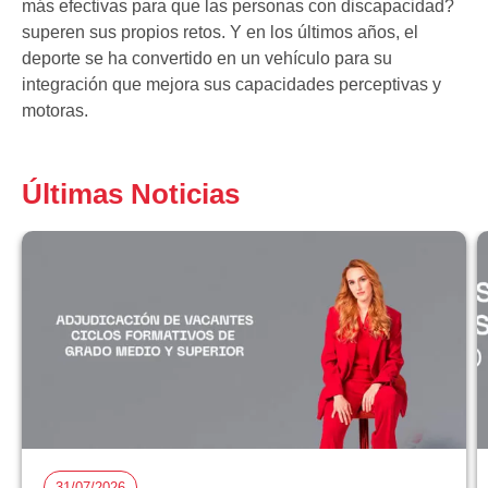
más efectivas para que las personas con discapacidad?
superen sus propios retos. Y en los últimos años, el
deporte se ha convertido en un vehículo para su
integración que mejora sus capacidades perceptivas y
motoras.
Últimas Noticias
31/07/2026