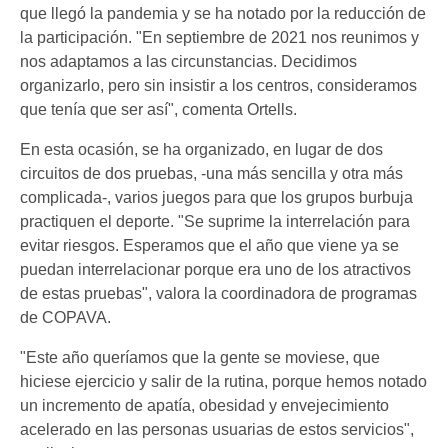
que llegó la pandemia y se ha notado por la reducción de
la participación. "En septiembre de 2021 nos reunimos y
nos adaptamos a las circunstancias. Decidimos
organizarlo, pero sin insistir a los centros, consideramos
que tenía que ser así", comenta Ortells.
En esta ocasión, se ha organizado, en lugar de dos
circuitos de dos pruebas, -una más sencilla y otra más
complicada-, varios juegos para que los grupos burbuja
practiquen el deporte. "Se suprime la interrelación para
evitar riesgos. Esperamos que el año que viene ya se
puedan interrelacionar porque era uno de los atractivos
de estas pruebas", valora la coordinadora de programas
de COPAVA.
"Este año queríamos que la gente se moviese, que
hiciese ejercicio y salir de la rutina, porque hemos notado
un incremento de apatía, obesidad y envejecimiento
acelerado en las personas usuarias de estos servicios",