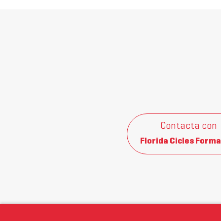
Contacta con
Florida Cicles Forma