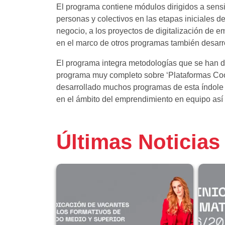
El programa contiene módulos dirigidos a sensi
personas y colectivos en las etapas iniciales d
negocio, a los proyectos de digitalización de
en el marco de otros programas también desar
El programa integra metodologías que se han 
programa muy completo sobre ‘Plataformas Coop
desarrollado muchos programas de esta índole 
en el ámbito del emprendimiento en equipo así 
Últimas Noticias