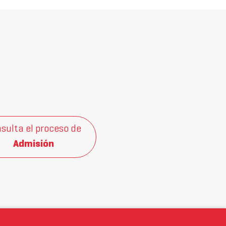
sulta el proceso de
Admisión