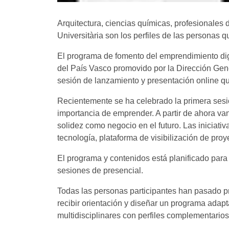
Arquitectura, ciencias químicas, profesionales 
Universitària son los perfiles de las personas q
El programa de fomento del emprendimiento digi
del País Vasco promovido por la Dirección Gen
sesión de lanzamiento y presentación online qu
Recientemente se ha celebrado la primera sesió
importancia de emprender. A partir de ahora van
solidez como negocio en el futuro. Las iniciati
tecnología, plataforma de visibilización de pro
El programa y contenidos está planificado para 
sesiones de presencial.
Todas las personas participantes han pasado pre
recibir orientación y diseñar un programa adapt
multidisciplinares con perfiles complementario