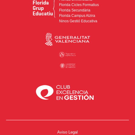
Florida Cicles Formatius
Florida Secundària
Florida Campus Alzira
Ninos Gestió Educativa
Aviso Legal