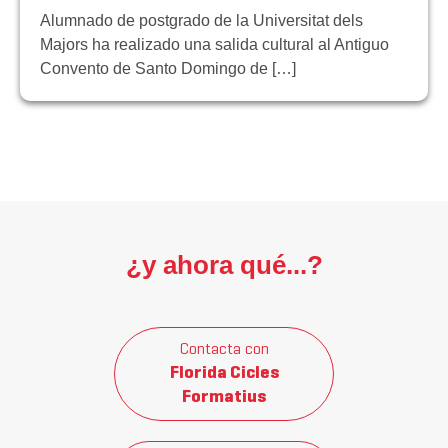
Alumnado de postgrado de la Universitat dels
Majors ha realizado una salida cultural al Antiguo
Convento de Santo Domingo de […]
¿y ahora qué...?
Contacta con
Florida Cicles
Formatius