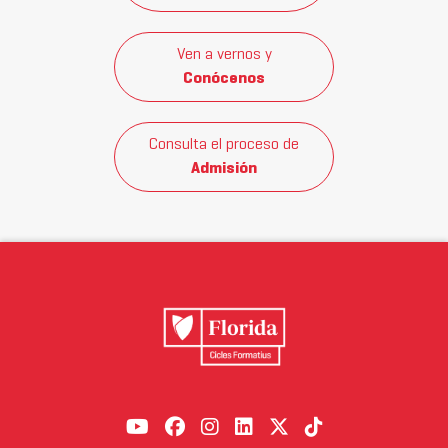
Ven a vernos y
Conócenos
Consulta el proceso de
Admisión