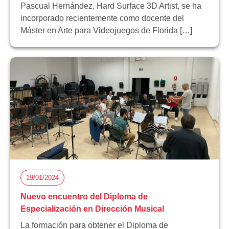
Pascual Hernández, Hard Surface 3D Artist, se ha
incorporado recientemente como docente del
Máster en Arte para Videojuegos de Florida […]
19/01/2024
Nuevo encuentro del Diploma de
Especialización en Dirección Musical
La formación para obtener el Diploma de