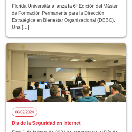
Florida Universitària lanza la 6ª Edición del Máster
de Formación Permanente para la Dirección
Estratégica en Bienestar Organizacional (DEBO).
Una […]
06/02/2024
Día de la Seguridad en Internet