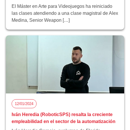
El Máster en Arte para Videojuegos ha reiniciado
las clases atendiendo a una clase magistral de Alex
Medina, Senior Weapon […]
12/01/2024
Iván Heredia (RoboticSPS) resalta la creciente
empleabilidad en el sector de la automatización