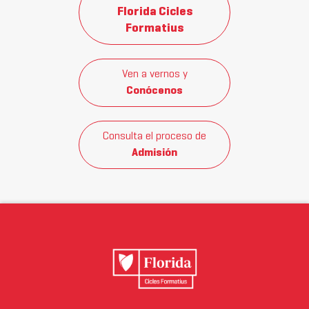
Florida Cicles
Formatius
Ven a vernos y
Conócenos
Consulta el proceso de
Admisión