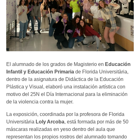
El alumnado de los grados de Magisterio en
Educación
Infantil y Educación Primaria
de Florida Universitària,
dentro de la asignatura de Didáctica de la Educación
Plástica y Visual, elaboró una instalación artística con
motivo del 25N el Día Internacional para la eliminación
de la violencia contra la mujer.
La exposición, coordinada por la profesora de Florida
Universitària
Loly Arcoba
, está formada por más de 50
máscaras realizadas en yeso dentro del aula que
representan los propios rostros del alumnado tomando