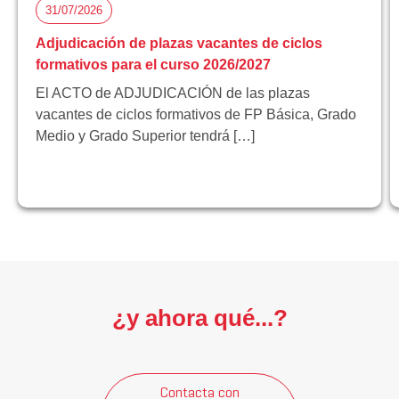
31/07/2026
Adjudicación de plazas vacantes de ciclos
formativos para el curso 2026/2027
El ACTO de ADJUDICACIÓN de las plazas
vacantes de ciclos formativos de FP Básica, Grado
Medio y Grado Superior tendrá […]
¿y ahora qué...?
Contacta con