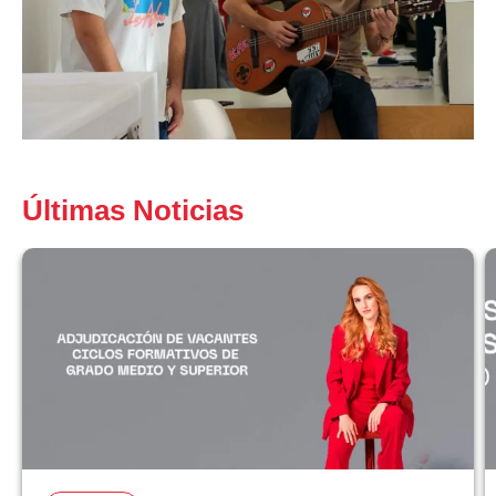
Últimas Noticias