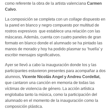
como referente la obra de la artista valenciana
Carmen
Calvo
.
La composición se completa con un
collage
dispuesto en
la pared en blanco y negro compuesto por multitud de
rostros expresivos que establece una relación con las
máscaras. Además, cuenta con cuatro paneles de gran
formato en blanco donde el alumnado se ha pintado las
manos de morado y hoy ha podido plasmar su ‘huella’ y
escribir mensajes significativos.
Ayer se llevó a cabo la inauguración donde los y las
participantes estuvieron presentes para acompañar a dos
alumnos,
Vicente Nicolás Angel y Andreu Cordellat,
que cantaron una canción en memoria de todas las
víctimas de violencia de género. La acción artística
englobaba tanto la música, como la participación del
alumnado en el momento de la inauguración como la
composición plástica.