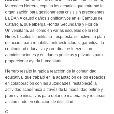
Mercedes Herrero, expuso los desafíos que enfrentó la
organización para gestionar esta crisis sin precedentes.
La DANA causó daños significativos en el Campus de
Catarroja, que alberga Florida Secundària y Florida
Universitària, así como en varias escuelas de la red
Ninos Escoles Infantils. En respuesta, se activó un plan
de acción para rehabilitar infraestructuras, garantizar la
continuidad educativa y coordinar esfuerzos con
administraciones y entidades públicas y privadas para
proporcionar ayuda humanitaria.
Herrero resaltó la rápida reacción de la comunidad
educativa, que trabajó en la adaptación de los espacios
en colaboración con las autoridades, restableció la
actividad académica a través de la modalidad online y
promovió iniciativas para dotar de materiales y recursos
al alumnado en situación de dificultad.
O