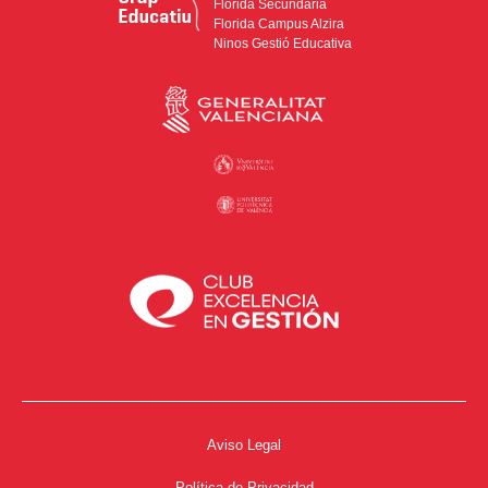
Florida Secundària
Florida Campus Alzira
Ninos Gestió Educativa
Aviso Legal
Política de Privacidad