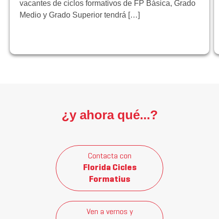
vacantes de ciclos formativos de FP Básica, Grado
Medio y Grado Superior tendrá […]
¿y ahora qué...?
Contacta con
Florida Cicles
Formatius
Ven a vernos y