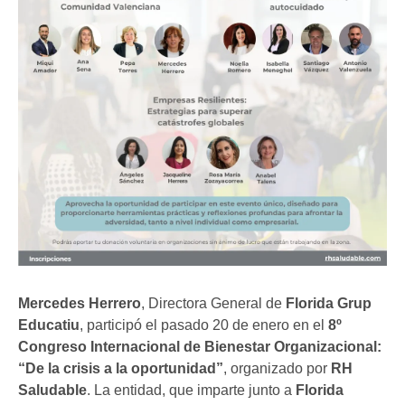
Mercedes Herrero
, Directora General de
Florida Grup
Educatiu
, participó el pasado 20 de enero en el
8º
Congreso Internacional de Bienestar Organizacional:
“De la crisis a la oportunidad”
, organizado por
RH
Saludable
. La entidad, que imparte junto a
Florida