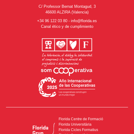
C/ Professor Bernat Montagud, 3
46600 ALZIRA (Valencia)
+34 96 122 03 80
-
info@florida.es
Canal ético y de cumplimiento
Florida Centre de Formació
Florida Universitària
Florida Cicles Formatius