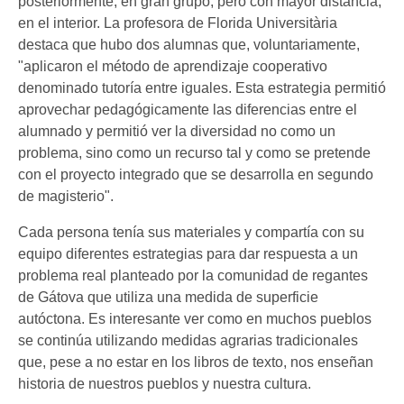
posteriormente, en gran grupo, pero con mayor distancia,
en el interior. La profesora de Florida Universitària
destaca que hubo dos alumnas que, voluntariamente,
"aplicaron el método de aprendizaje cooperativo
denominado tutoría entre iguales. Esta estrategia permitió
aprovechar pedagógicamente las diferencias entre el
alumnado y permitió ver la diversidad no como un
problema, sino como un recurso tal y como se pretende
con el proyecto integrado que se desarrolla en segundo
de magisterio".
Cada persona tenía sus materiales y compartía con su
equipo diferentes estrategias para dar respuesta a un
problema real planteado por la comunidad de regantes
de Gátova que utiliza una medida de superficie
autóctona. Es interesante ver como en muchos pueblos
se continúa utilizando medidas agrarias tradicionales
que, pese a no estar en los libros de texto, nos enseñan
historia de nuestros pueblos y nuestra cultura.