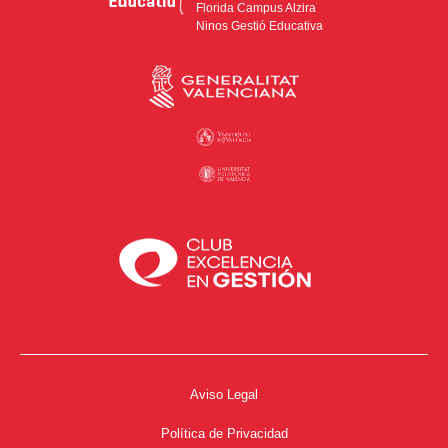
Florida Campus Alzira
Ninos Gestió Educativa
Aviso Legal
Política de Privacidad