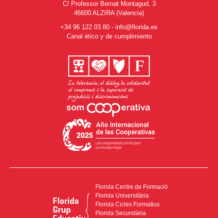
C/ Professor Bernat Montagud, 3
46600 ALZIRA (Valencia)
+34 96 122 03 80
-
info@florida.es
Canal ético y de cumplimiento
Florida Centre de Formació
Florida Universitària
Florida Cicles Formatius
Florida Secundària