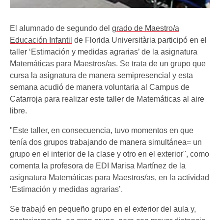
El alumnado de segundo del
grado de Maestro/a
Educación Infantil
de Florida Universitària participó en el
taller ‘Estimación y medidas agrarias’ de la asignatura
Matemáticas para Maestros/as. Se trata de un grupo que
cursa la asignatura de manera semipresencial y esta
semana acudió de manera voluntaria al Campus de
Catarroja para realizar este taller de Matemáticas al aire
libre.
"Este taller, en consecuencia, tuvo momentos en que
tenía dos grupos trabajando de manera simultánea= un
grupo en el interior de la clase y otro en el exterior", como
comenta la profesora de EDI Marisa Martínez de la
asignatura Matemáticas para Maestros/as, en la actividad
‘Estimación y medidas agrarias’.
Se trabajó en pequeño grupo en el exterior del aula y,