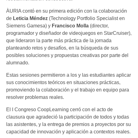
ÀURIA contó en su primera edición con la colaboración
de
Leticia Méndez
(Technology Portfolio Specialist en
Siemens Gamesa) y
Francisco Molla
(director,
programador y diseñador de videojuegos en StarCruiser),
que lideraron la parte más práctica de la jornada
planteando retos y desafíos, en la búsqueda de sus
posibles soluciones y propuestas creativas por parte del
alumnado.
Estas sesiones permitieron a los y las estudiantes aplicar
sus conocimientos teóricos en situaciones prácticas,
promoviendo la colaboración y el trabajo en equipo para
resolver problemas reales.
El I Congreso CoopLearning cerró con el acto de
clausura que agradeció la participación de todos y todas
las asistentes, y la entrega de premios a proyectos por su
capacidad de innovación y aplicación a contextos reales.