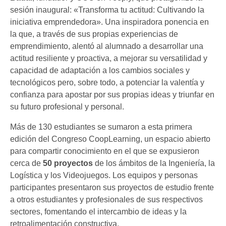
sesión inaugural: «Transforma tu actitud: Cultivando la
iniciativa emprendedora». Una inspiradora ponencia en
la que, a través de sus propias experiencias de
emprendimiento, alentó al alumnado a desarrollar una
actitud resiliente y proactiva, a mejorar su versatilidad y
capacidad de adaptación a los cambios sociales y
tecnológicos pero, sobre todo, a potenciar la valentía y
confianza para apostar por sus propias ideas y triunfar en
su futuro profesional y personal.
Más de 130 estudiantes se sumaron a esta primera
edición del Congreso CoopLearning, un espacio abierto
para compartir conocimiento en el que se expusieron
cerca de
50 proyectos
de los ámbitos de la Ingeniería, la
Logística y los Videojuegos. Los equipos y personas
participantes presentaron sus proyectos de estudio frente
a otros estudiantes y profesionales de sus respectivos
sectores, fomentando el intercambio de ideas y la
retroalimentación constructiva.