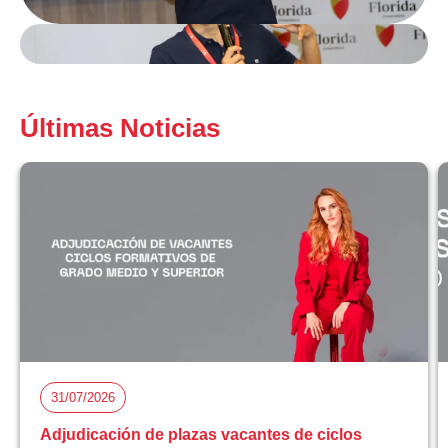
Últimas Noticias
31/07/2026
Adjudicación de plazas vacantes de ciclos