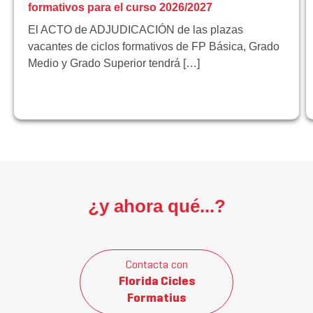
formativos para el curso 2026/2027
El ACTO de ADJUDICACIÓN de las plazas
vacantes de ciclos formativos de FP Básica, Grado
Medio y Grado Superior tendrá […]
¿y ahora qué...?
Contacta con
Florida Cicles
Formatius