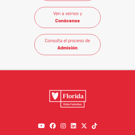
Ven a vernos y
Conócenos
Consulta el proceso de
Admisión