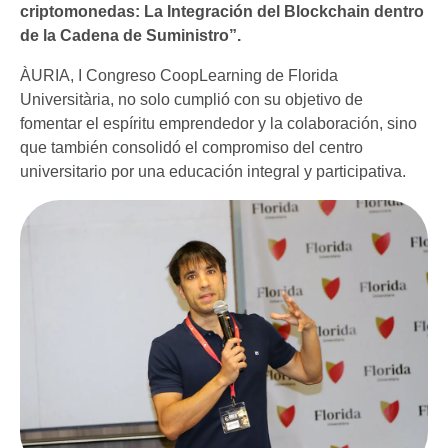
criptomonedas: La Integración del Blockchain dentro
de la Cadena de Suministro”.
ÀURIA, I Congreso CoopLearning de Florida
Universitària, no solo cumplió con su objetivo de
fomentar el espíritu emprendedor y la colaboración, sino
que también consolidó el compromiso del centro
universitario por una educación integral y participativa.