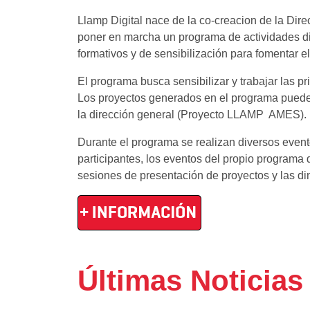
Llamp Digital nace de la co-creacion de la Dir
poner en marcha un programa de actividades di
formativos y de sensibilización para fomentar e
El programa busca sensibilizar y trabajar las p
Los proyectos generados en el programa puede
la dirección general (Proyecto LLAMP  AMES).
Durante el programa se realizan diversos event
participantes, los eventos del propio program
sesiones de presentación de proyectos y las 
Últimas Noticias