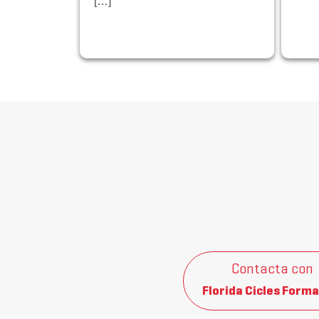
[…]
Contacta con
Florida Cicles Forma