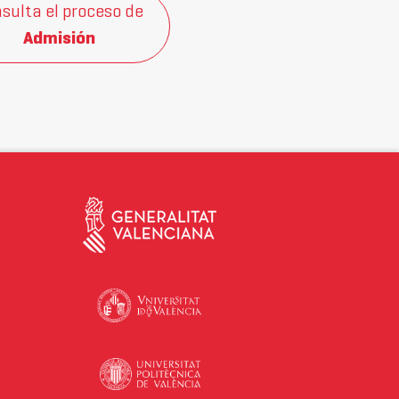
sulta el proceso de
Admisión