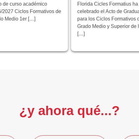
io de curso académico
Florida Cicles Formatius ha
/2027 Ciclos Formativos de
celebrado el Acto de Gradu
o Medio 1er […]
para los Ciclos Formativos 
Grado Medio y Superior de 
[…]
¿y ahora qué...?