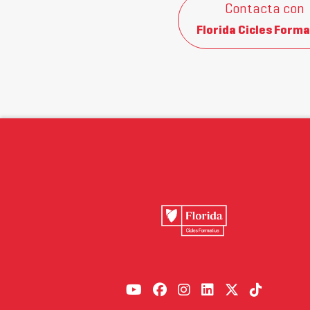
Contacta con
Florida Cicles Forma