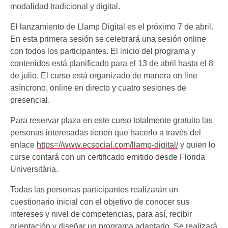
modalidad tradicional y digital.
El lanzamiento de Llamp Digital es el próximo 7 de abril.
En esta primera sesión se celebrará una sesión online
con todos los participantes. El inicio del programa y
contenidos está planificado para el 13 de abril hasta el 8
de julio. El curso está organizado de manera on line
asíncrono, online en directo y cuatro sesiones de
presencial.
Para reservar plaza en este curso totalmente gratuito las
personas interesadas tienen que hacerlo a través del
enlace
https=//www.ecsocial.com/llamp-digital/
y quien lo
curse contará con un certificado emitido desde Florida
Universitària.
Todas las personas participantes realizarán un
cuestionario inicial con el objetivo de conocer sus
intereses y nivel de competencias, para así, recibir
orientación y diseñar un programa adaptado. Se realizará