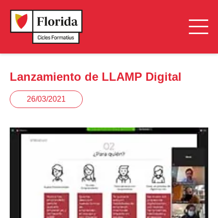
Lanzamiento de LLAMP Digital
26/03/2021