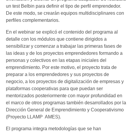
un test Belbin para definir el tipo de perfil emprendedor.
De este modo, se crearán equipos multidisciplinares con
perfiles complementarios.
En el webinar se explicó el contenido del programa al
detalle con los módulos que contiene dirigidos a
sensibilizar y comenzar a trabajar las primeras fases de
las ideas y de los proyectos emprendedores formando a
personas y colectivos en las etapas iniciales del
emprendimiento. Por este motivo, el proyecto trata de
preparar a los emprendedores y sus proyectos de
negocio, a los proyectos de digitalización de empresas y
plataformas cooperativas para que puedan ser
mentorizados posteriormente con mayor profundidad en
el marco de otros programas también desarrollados por la
Dirección General de Emprendimiento y Cooperativismo
(Proyecto LLAMP  AMES).
El programa integra metodologías que se han