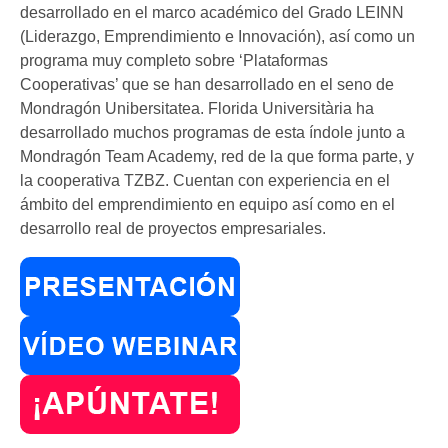
desarrollado en el marco académico del Grado LEINN
(Liderazgo, Emprendimiento e Innovación), así como un
programa muy completo sobre ‘Plataformas
Cooperativas’ que se han desarrollado en el seno de
Mondragón Unibersitatea. Florida Universitària ha
desarrollado muchos programas de esta índole junto a
Mondragón Team Academy, red de la que forma parte, y
la cooperativa TZBZ. Cuentan con experiencia en el
ámbito del emprendimiento en equipo así como en el
desarrollo real de proyectos empresariales.