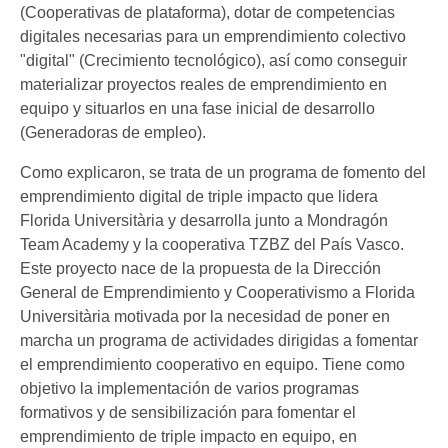
(Cooperativas de plataforma), dotar de competencias
digitales necesarias para un emprendimiento colectivo
"digital" (Crecimiento tecnológico), así como conseguir
materializar proyectos reales de emprendimiento en
equipo y situarlos en una fase inicial de desarrollo
(Generadoras de empleo).
Como explicaron, se trata de un programa de fomento del
emprendimiento digital de triple impacto que lidera
Florida Universitària y desarrolla junto a Mondragón
Team Academy y la cooperativa TZBZ del País Vasco.
Este proyecto nace de la propuesta de la Dirección
General de Emprendimiento y Cooperativismo a Florida
Universitària motivada por la necesidad de poner en
marcha un programa de actividades dirigidas a fomentar
el emprendimiento cooperativo en equipo. Tiene como
objetivo la implementación de varios programas
formativos y de sensibilización para fomentar el
emprendimiento de triple impacto en equipo, en