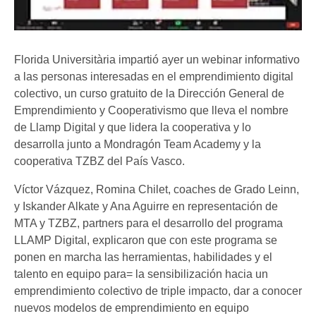
Florida Universitària impartió ayer un webinar informativo
a las personas interesadas en el emprendimiento digital
colectivo, un curso gratuito de la Dirección General de
Emprendimiento y Cooperativismo que lleva el nombre
de Llamp Digital y que lidera la cooperativa y lo
desarrolla junto a Mondragón Team Academy y la
cooperativa TZBZ del País Vasco.
Víctor Vázquez, Romina Chilet, coaches de Grado Leinn,
y Iskander Alkate y Ana Aguirre en representación de
MTA y TZBZ, partners para el desarrollo del programa
LLAMP Digital, explicaron que con este programa se
ponen en marcha las herramientas, habilidades y el
talento en equipo para= la sensibilización hacia un
emprendimiento colectivo de triple impacto, dar a conocer
nuevos modelos de emprendimiento en equipo