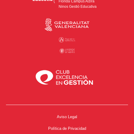
Florida Campus Alzira
Ninos Gestió Educativa
Aviso Legal
Política de Privacidad