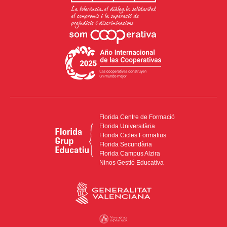
Florida Centre de Formació
Florida Universitària
Florida Cicles Formatius
Florida Secundària
Florida Campus Alzira
Ninos Gestió Educativa