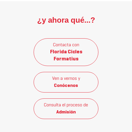
¿y ahora qué...?
Contacta con
Florida Cicles
Formatius
Ven a vernos y
Conócenos
Consulta el proceso de
Admisión