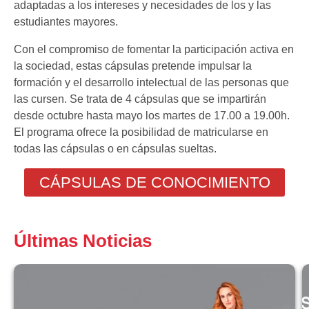
adaptadas a los intereses y necesidades de los y las
estudiantes mayores.
Con el compromiso de fomentar la participación activa en
la sociedad, estas cápsulas pretende impulsar la
formación y el desarrollo intelectual de las personas que
las cursen. Se trata de 4 cápsulas que se impartirán
desde octubre hasta mayo los martes de 17.00 a 19.00h.
El programa ofrece la posibilidad de matricularse en
todas las cápsulas o en cápsulas sueltas.
CÁPSULAS DE CONOCIMIENTO
Últimas Noticias