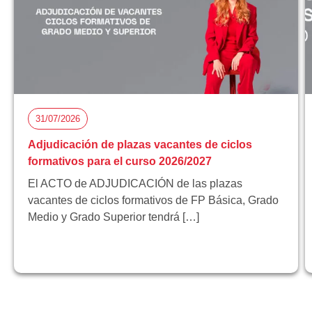
31/07/2026
Adjudicación de plazas vacantes de ciclos
formativos para el curso 2026/2027
El ACTO de ADJUDICACIÓN de las plazas
vacantes de ciclos formativos de FP Básica, Grado
Medio y Grado Superior tendrá […]