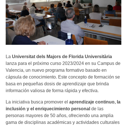
La
Universitat dels Majors de Florida Universitària
lanza para el próximo curso 2023/2024 en su Campus de
Valencia, un nuevo programa formativo basado en
cápsula de conocimiento. Este concepto de formación se
basa en pequeñas dosis de aprendizaje que brinda
información valiosa de forma rápida y efectiva.
La iniciativa busca promover el
aprendizaje continuo, la
inclusión y el enriquecimiento personal
de las
personas mayores de 50 años, ofreciendo una amplia
gama de disciplinas académicas y actividades culturales