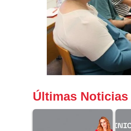
Últimas Noticias