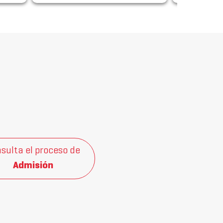
sulta el proceso de
Admisión