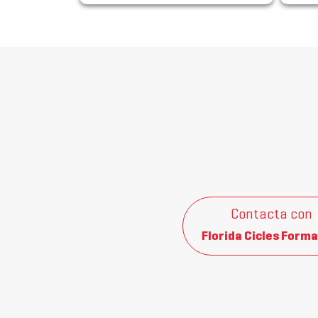
Contacta con
Florida Cicles Forma