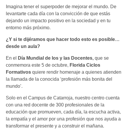
Imagina tener el superpoder de mejorar el mundo. De
levantarte cada día con la convicción de que estás
dejando un impacto positivo en la sociedad y en tu
entorno más próximo.
¿Y si te dijéramos que hacer todo esto es posible…
desde un aula?
En el
Día Mundial de los y las Docentes,
que se
conmemora este 5 de octubre,
Florida Ciclos
Formativos
quiere rendir homenaje a quienes atienden
la llamada de la conocida ‘profesión más bonita del
mundo’.
Solo en el Campus de Catarroja, nuestro centro cuenta
con una red docente de 300 profesionales de la
educación que promueven, cada día, la escucha activa,
la empatía y el amor por una profesión que nos ayuda a
transformar el presente y a construir el mañana.