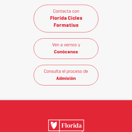
Contacta con
Florida Cicles
Formatius
Ven a vernos y
Conócenos
Consulta el proceso de
Admisión