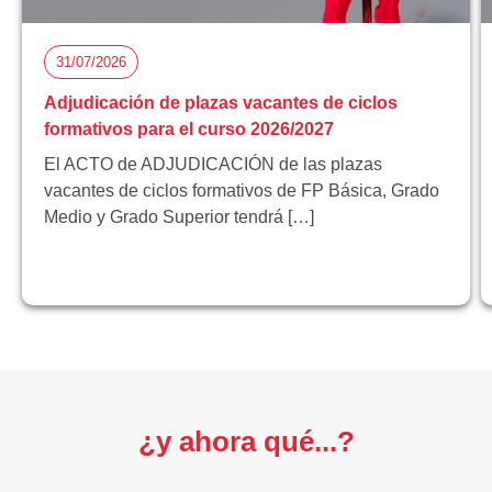
31/07/2026
Adjudicación de plazas vacantes de ciclos
formativos para el curso 2026/2027
El ACTO de ADJUDICACIÓN de las plazas
vacantes de ciclos formativos de FP Básica, Grado
Medio y Grado Superior tendrá […]
¿y ahora qué...?