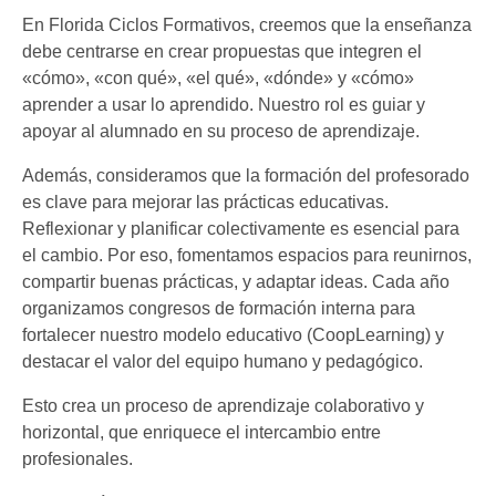
En Florida Ciclos Formativos, creemos que la enseñanza
debe centrarse en crear propuestas que integren el
«cómo», «con qué», «el qué», «dónde» y «cómo»
aprender a usar lo aprendido. Nuestro rol es guiar y
apoyar al alumnado en su proceso de aprendizaje.
Además, consideramos que la formación del profesorado
es clave para mejorar las prácticas educativas.
Reflexionar y planificar colectivamente es esencial para
el cambio. Por eso, fomentamos espacios para reunirnos,
compartir buenas prácticas, y adaptar ideas. Cada año
organizamos congresos de formación interna para
fortalecer nuestro modelo educativo (CoopLearning) y
destacar el valor del equipo humano y pedagógico.
Esto crea un proceso de aprendizaje colaborativo y
horizontal, que enriquece el intercambio entre
profesionales.