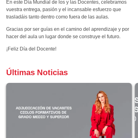
En este Día Mundial de los y las Docentes, celebramos
vuestra entrega, pasión y el incansable esfuerzo que
trasladáis tanto dentro como fuera de las aulas.
Gracias por ser guías en el camino del aprendizaje y por
hacer del aula un lugar donde se construye el futuro.
¡Feliz Día del Docente!
Últimas Noticias