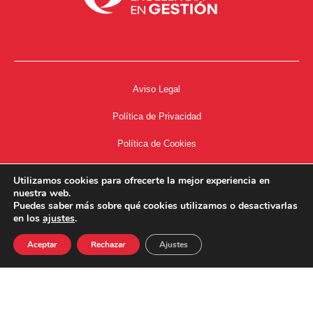
Aviso Legal
Política de Privacidad
Política de Cookies
Accesibilidad
Utilizamos cookies para ofrecerte la mejor experiencia en
nuestra web.
Acceso a Intranet
Puedes saber más sobre qué cookies utilizamos o desactivarlas
en los
ajustes
.
Aceptar
Rechazar
Ajustes
34667504662