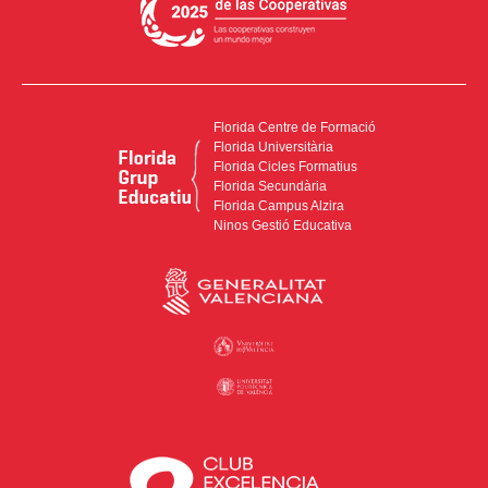
Florida Centre de Formació
Florida Universitària
Florida Cicles Formatius
Florida Secundària
Florida Campus Alzira
Ninos Gestió Educativa