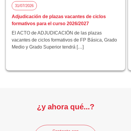
31/07/2026
Adjudicación de plazas vacantes de ciclos
formativos para el curso 2026/2027
El ACTO de ADJUDICACIÓN de las plazas
vacantes de ciclos formativos de FP Básica, Grado
Medio y Grado Superior tendrá […]
¿y ahora qué...?