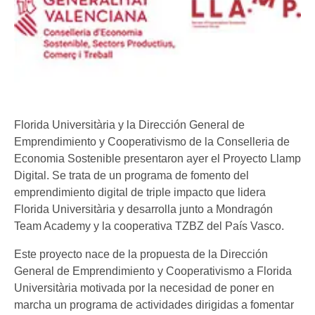
Florida Universitària y la Dirección General de
Emprendimiento y Cooperativismo de la Conselleria de
Economia Sostenible presentaron ayer el Proyecto Llamp
Digital. Se trata de un programa de fomento del
emprendimiento digital de triple impacto que lidera
Florida Universitària y desarrolla junto a Mondragón
Team Academy y la cooperativa TZBZ del País Vasco.
Este proyecto nace de la propuesta de la Dirección
General de Emprendimiento y Cooperativismo a Florida
Universitària motivada por la necesidad de poner en
marcha un programa de actividades dirigidas a fomentar