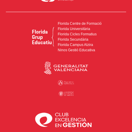
Florida Centre de Formació
Florida Universitària
Florida Cicles Formatius
Florida Secundària
Florida Campus Alzira
Ninos Gestió Educativa