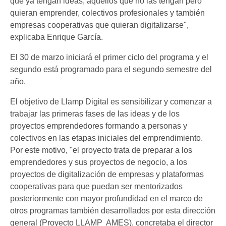
que ya tengan ideas, aquellos que no las tengan pero
quieran emprender, colectivos profesionales y también
empresas cooperativas que quieran digitalizarse",
explicaba Enrique García.
El 30 de marzo iniciará el primer ciclo del programa y el
segundo está programado para el segundo semestre del
año.
El objetivo de Llamp Digital es sensibilizar y comenzar a
trabajar las primeras fases de las ideas y de los
proyectos emprendedores formando a personas y
colectivos en las etapas iniciales del emprendimiento.
Por este motivo, "el proyecto trata de preparar a los
emprendedores y sus proyectos de negocio, a los
proyectos de digitalización de empresas y plataformas
cooperativas para que puedan ser mentorizados
posteriormente con mayor profundidad en el marco de
otros programas también desarrollados por esta dirección
general (Proyecto LLAMP  AMES), concretaba el director