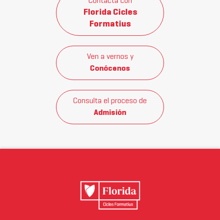
Contacta con
Florida Cicles
Formatius
Ven a vernos y
Conócenos
Consulta el proceso de
Admisión