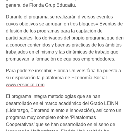
general de Florida Grup Educatiu.
Durante el programa se realizarán diversos eventos
cuyos objetivos se agrupan en tres bloques= Eventos de
difusión de los programas para la captación de
participantes, los derivados del propio programa que den
a conocer contenidos y buenas prácticas de los ámbitos
trabajados en el mismo y las dinámicas de trabajo que
promuevan la formación de equipos emprendedores.
Para poderse inscribir, Florida Universitària ha puesto a
su disposición la plataforma de Economía Social
www.ecsocial.com
.
El programa integra metodologías que se han
desarrollado en el marco académico del Grado LEINN
(Liderazgo, Emprendimiento e Innovación), así como un
programa muy completo sobre ‘Plataformas
Cooperativas’ que se han desarrollado en el seno de