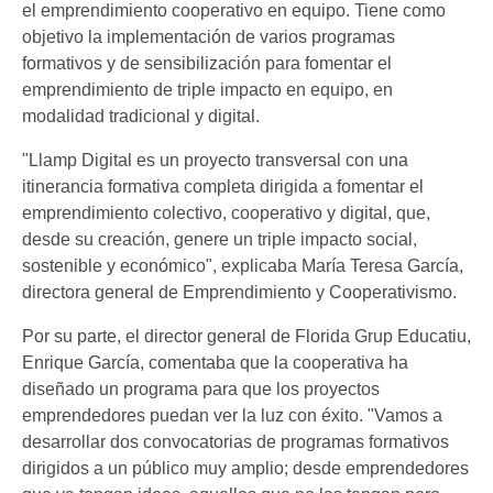
el emprendimiento cooperativo en equipo. Tiene como
objetivo la implementación de varios programas
formativos y de sensibilización para fomentar el
emprendimiento de triple impacto en equipo, en
modalidad tradicional y digital.
"Llamp Digital es un proyecto transversal con una
itinerancia formativa completa dirigida a fomentar el
emprendimiento colectivo, cooperativo y digital, que,
desde su creación, genere un triple impacto social,
sostenible y económico", explicaba María Teresa García,
directora general de Emprendimiento y Cooperativismo.
Por su parte, el director general de Florida Grup Educatiu,
Enrique García, comentaba que la cooperativa ha
diseñado un programa para que los proyectos
emprendedores puedan ver la luz con éxito. "Vamos a
desarrollar dos convocatorias de programas formativos
dirigidos a un público muy amplio; desde emprendedores