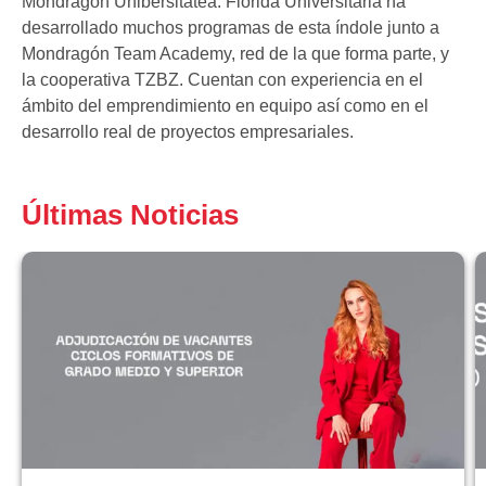
Mondragón Unibersitatea. Florida Universitària ha
desarrollado muchos programas de esta índole junto a
Mondragón Team Academy, red de la que forma parte, y
la cooperativa TZBZ. Cuentan con experiencia en el
ámbito del emprendimiento en equipo así como en el
desarrollo real de proyectos empresariales.
Últimas Noticias