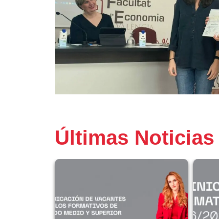
Últimas Noticias