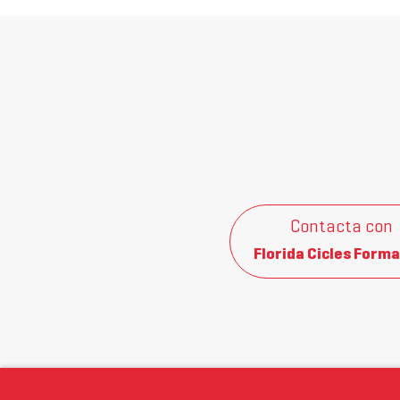
Contacta con
Florida Cicles Forma