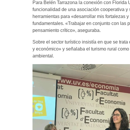
Para Belén Tarrazona la conexión con Florida U
funcionalidad de una asociación cooperativa y 
herramientas para «desarrollar mis fortalezas 
fundamentales. «Trabajar en conjunto con las 
pensamiento crítico», aseguraba.
Sobre el sector turístico insistía en que se tr
y económico» y señalaba el turismo rural como 
ambiental.