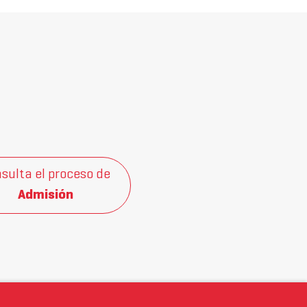
sulta el proceso de
Admisión