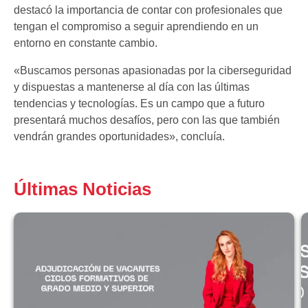
destacó la importancia de contar con profesionales que
tengan el compromiso a seguir aprendiendo en un
entorno en constante cambio.
«Buscamos personas apasionadas por la ciberseguridad
y dispuestas a mantenerse al día con las últimas
tendencias y tecnologías. Es un campo que a futuro
presentará muchos desafíos, pero con las que también
vendrán grandes oportunidades», concluía.
Últimas Noticias