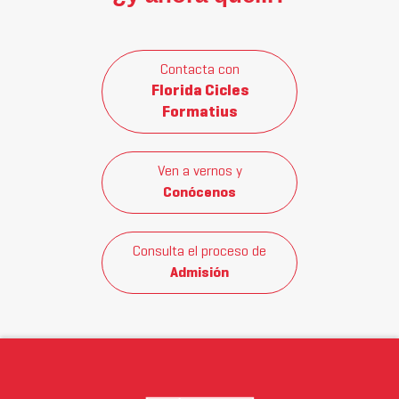
Contacta con
Florida Cicles
Formatius
Ven a vernos y
Conócenos
Consulta el proceso de
Admisión