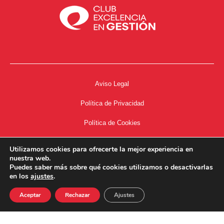
Aviso Legal
Política de Privacidad
Política de Cookies
Accesibilidad
Utilizamos cookies para ofrecerte la mejor experiencia en
nuestra web.
Acceso a Intranet
Puedes saber más sobre qué cookies utilizamos o desactivarlas
en los
ajustes
.
Aceptar
Rechazar
Ajustes
34667504662