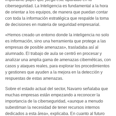
ciberseguridad. La Inteligencia es fundamental a la hora
de orientar a los equipos, de manera que puedan contar
con toda la información estratégica que respalde la toma
de decisiones en materia de seguridad empresarial.
«Hemos creado un entorno donde la inteligencia no solo
es información, sino una herramienta que protege a las
empresas de posible amenazas», trasladaba así al
alumnado. El trabajo de aula se centró en procesar y
analizar una amplia gama de amenazas cibernéticas, con
casos y ataques reales, para explorar los procedimientos
y gestiones que ayuden a la mejora en la detección y
respuestas de estas amenazas.
Sobre el estado actual del sector, Navarro señalaba que
muchas empresas están empezando a reconocer la
importancia de la ciberseguridad, «aunque a menudo
subestiman la necesidad de tener recursos internos
dedicados a esta área», explicaba. En cuanto al futuro