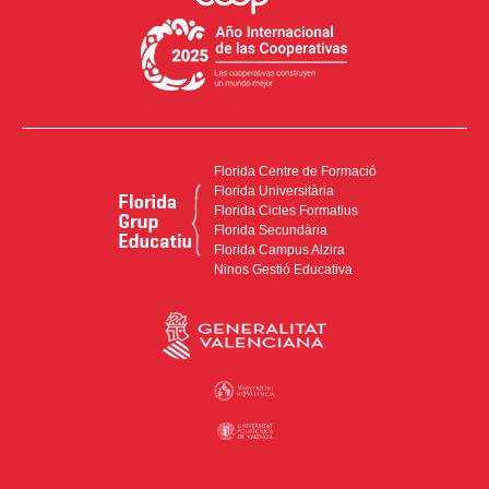
Florida Centre de Formació
Florida Universitària
Florida Cicles Formatius
Florida Secundària
Florida Campus Alzira
Ninos Gestió Educativa