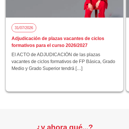
31/07/2026
Adjudicación de plazas vacantes de ciclos
formativos para el curso 2026/2027
El ACTO de ADJUDICACIÓN de las plazas
vacantes de ciclos formativos de FP Básica, Grado
Medio y Grado Superior tendrá […]
¿y ahora qué...?