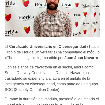
El
Certificado Universitario en Ciberseguridad
(Títutlo
Propio de Florida Universitària) ha completado el módulo
«Threat Intelligence», impartido por
Juan José Navarro.
Con seis años de trayectoria en el sector, ahora como
Senior Delivery Consultant en Deloitte, Navarro ha
trasladado su experiencia al aula en el ámbito de la
Inteligencia en ciberseguridad, como parte de un equipo
SOC (Security Operation Center).
Durante la duración del módulo, presentó al alumnado el
importante papel que juega este apartado en la