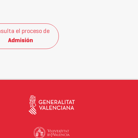
sulta el proceso de
Admisión