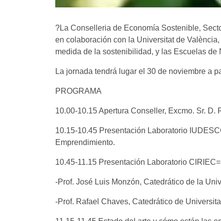
?La Conselleria de Economía Sostenible, Sector
en colaboración con la Universitat de València,
medida de la sostenibilidad, y las Escuelas de
La jornada tendrá lugar el 30 de noviembre a par
PROGRAMA
10.00-10.15 Apertura Conseller, Excmo. Sr. D.
10.15-10.45 Presentación Laboratorio IUDESCOO
Emprendimiento.
10.45-11.15 Presentación Laboratorio CIRIEC=
-Prof. José Luis Monzón, Catedrático de la Univ
-Prof. Rafael Chaves, Catedrático de Universit