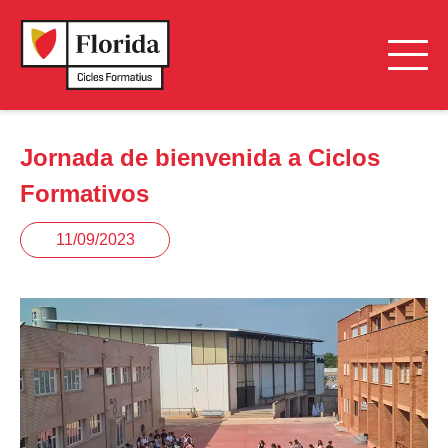
Jornada de bienvenida a Ciclos
Formativos
11/09/2023