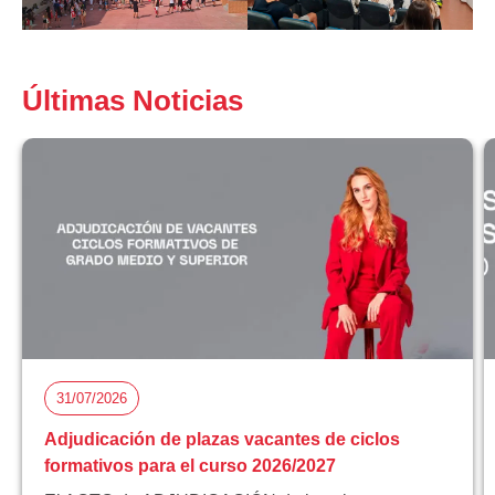
Últimas Noticias
31/07/2026
Adjudicación de plazas vacantes de ciclos
formativos para el curso 2026/2027