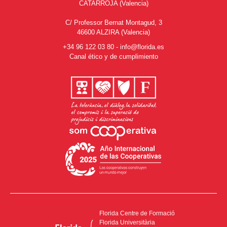
CATARROJA (Valencia)
C/ Professor Bernat Montagud, 3
46600 ALZIRA (Valencia)
+34 96 122 03 80
-
info@florida.es
Canal ético y de cumplimiento
Florida Centre de Formació
Florida Universitària