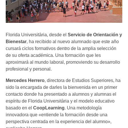
Florida Universitària, desde el
Servicio de Orientación y
Bienestar
, ha recibido al nuevo alumnado que este año
cursará ciclos formativos dentro de la amplia selección
de su oferta académica. Una formación que les
aproximará al mundo laboral, promoviendo su desarrollo
profesional y personal.
Mercedes Herrero
, directora de Estudios Superiores, ha
sido la encargada de darles la bienvenida en un primer
contacto donde ha presentado a alumnos y alumnas el
espíritu de Florida Universitària y el modelo educativo
basado en el
CoopLearning
. Una metodología
innovadora que «entiende la formación desde una
perspectiva centrada en la experiencia del alumno»,