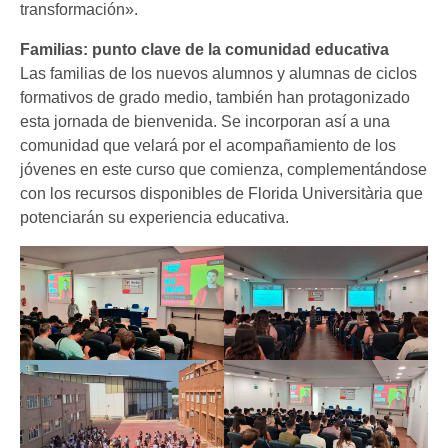
transformación».
Familias: punto clave de la comunidad educativa
Las familias de los nuevos alumnos y alumnas de ciclos
formativos de grado medio, también han protagonizado
esta jornada de bienvenida. Se incorporan así a una
comunidad que velará por el acompañamiento de los
jóvenes en este curso que comienza, complementándose
con los recursos disponibles de Florida Universitària que
potenciarán su experiencia educativa.