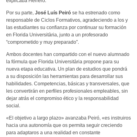
explicaba Herrero.
Por su parte,
José Luís Peiró
se ha estrenado como
responsable de Ciclos Formativos, agradeciendo a los y
las estudiantes su confianza por continuar su formación
en Florida Universitària, junto a un profesorado
“comprometido y muy preparado”.
Ambos docentes han compartido con el nuevo alumnado
la fórmula que Florida Universitària propone para su
nueva etapa educativa. Un plan de estudios que pondrá
a su disposición las herramientas para desarrollar sus
habilidades. Competencias, básicas y transversales, que
les convertirán en perfiles profesionales empleables, sin
dejar atrás el compromiso ético y la responsabilidad
social.
«El objetivo a largo plazo» avanzaba Peiró, «es instruiros
hacia una autonomía que os permita seguir creciendo
para adaptaros a una realidad en constante