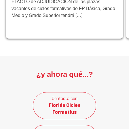
El ACTO de ADJUDICACIÓN de las plazas
vacantes de ciclos formativos de FP Básica, Grado
Medio y Grado Superior tendrá […]
¿y ahora qué...?
Contacta con
Florida Cicles
Formatius