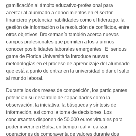
gamificación al ámbito educativo-profesional para
acercar al alumnado a conocimientos en el sector
financiero y potenciar habilidades como el liderazgo, la
gestión de información o la resolución de conflictos, entre
otros objetivos. Brokermanía también acerca nuevos
campos profesionales que permiten a los alumnos
conocer posibilidades laborales emergentes. El serious
game de Florida Universitària introduce nuevas
metodologías en el proceso de aprendizaje del alumnado
que está a punto de entrar en la universidad o dar el salto
al mundo laboral.
Durante los dos meses de competición, los participantes
potencian su desarrollo de capacidades como la
observación, la iniciativa, la búsqueda y síntesis de
información, así como la toma de decisiones. Los
concursantes disponen de 50.000 euros virtuales para
poder invertir en Bolsa en tiempo real y realizar
operaciones de compraventa de valores durante dos