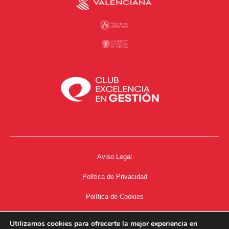
Aviso Legal
Política de Privacidad
Política de Cookies
Accesibilidad
Utilizamos cookies para ofrecerte la mejor experiencia en