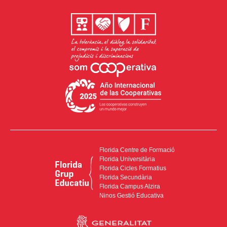
Florida Centre de Formació
Florida Universitària
Florida Cicles Formatius
Florida Secundària
Florida Campus Alzira
Ninos Gestió Educativa