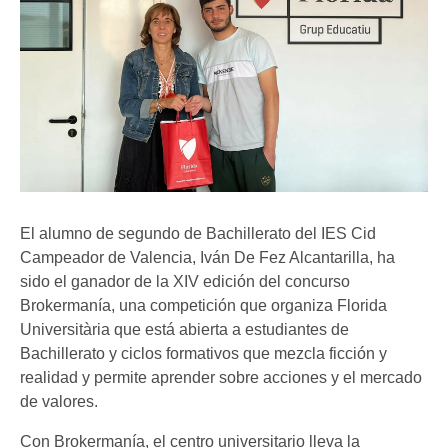
El alumno de segundo de Bachillerato del IES Cid
Campeador de Valencia, Iván De Fez Alcantarilla, ha
sido el ganador de la XIV edición del concurso
Brokermanía, una competición que organiza Florida
Universitària que está abierta a estudiantes de
Bachillerato y ciclos formativos que mezcla ficción y
realidad y permite aprender sobre acciones y el mercado
de valores.
Con Brokermanía, el centro universitario lleva la