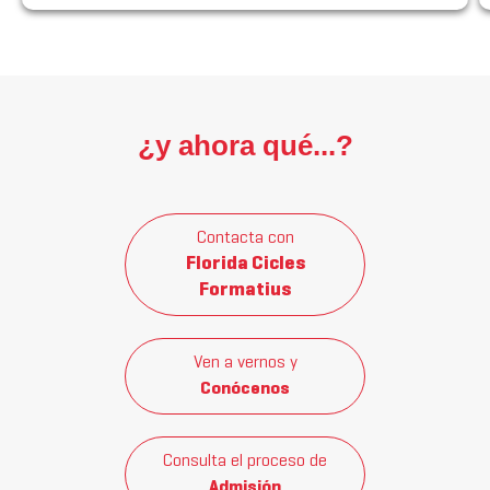
¿y ahora qué...?
Contacta con
Florida Cicles
Formatius
Ven a vernos y
Conócenos
Consulta el proceso de
Admisión