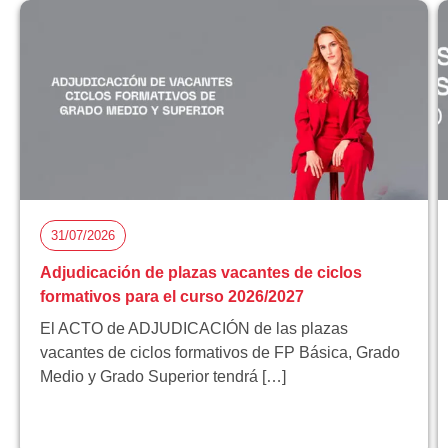
31/07/2026
Adjudicación de plazas vacantes de ciclos
formativos para el curso 2026/2027
El ACTO de ADJUDICACIÓN de las plazas
vacantes de ciclos formativos de FP Básica, Grado
Medio y Grado Superior tendrá […]