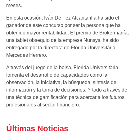
meses.
En esta ocasión, Iván De Fez Alcantarilla ha sido el
ganador de este concurso por ser la persona que ha
obtenido mayor rentabilidad. El premio de Brokermanía,
una tablet obsequio de la empresa Nunsys, ha sido
entregado por la directora de Florida Universitària,
Mercedes Herrero.
A través del juego de la bolsa, Florida Universitària
fomenta el desarrollo de capacidades como la
observación, la iniciativa, la búsqueda, síntesis de
información y la toma de decisiones. Y todo a través de
una técnica de gamificación para acercar a los futuros
profesionales al sector financiero.
Últimas Noticias