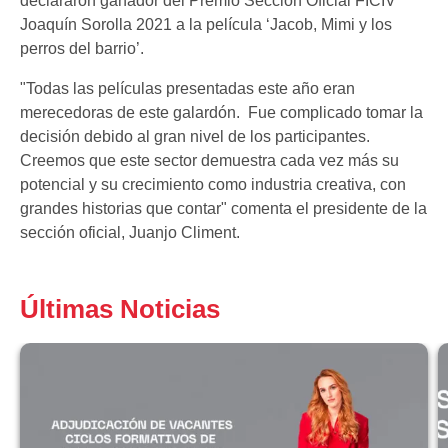
declararon ganador del Premio Sección Oficial FICIV
Joaquín Sorolla 2021 a la película ‘Jacob, Mimi y los
perros del barrio’.
"Todas las películas presentadas este año eran
merecedoras de este galardón. Fue complicado tomar la
decisión debido al gran nivel de los participantes.
Creemos que este sector demuestra cada vez más su
potencial y su crecimiento como industria creativa, con
grandes historias que contar" comenta el presidente de la
sección oficial, Juanjo Climent.
Últimas Noticias