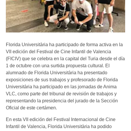
Florida Universitària ha participado de forma activa en la
VII edición del Festival de Cine Infantil de Valencia
(FICIV) que se celebra en la capital del Turia desde el día
1 de octubre con una surtida propuesta cultural. El
alumnado de Florida Universitària ha presentado
exposiciones de sus trabajos y profesorado de Florida
Universitària ha participado en las jornadas de Anima
VLC, como parte del tribunal de revisión de trabajos y
representando la presidencia del jurado de la Sección
Oficial de este certámen.
En esta VII edición del Festival Internacional de Cine
Infantil de Valencia, Florida Universitària ha podido