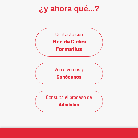
¿y ahora qué...?
Contacta con
Florida Cicles
Formatius
Ven a vernos y
Conócenos
Consulta el proceso de
Admisión