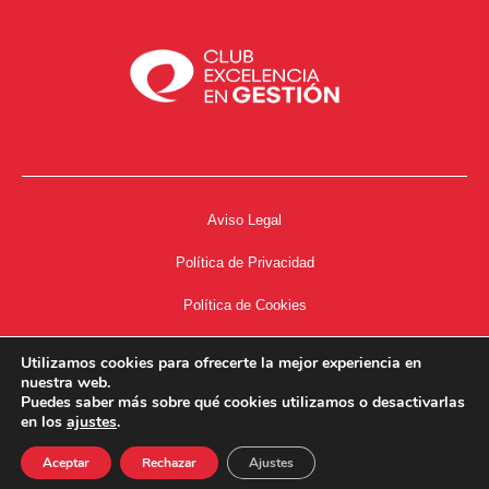
Aviso Legal
Política de Privacidad
Política de Cookies
Accesibilidad
Utilizamos cookies para ofrecerte la mejor experiencia en
nuestra web.
Acceso a Intranet
Puedes saber más sobre qué cookies utilizamos o desactivarlas
en los
ajustes
.
Aceptar
Rechazar
Ajustes
34667504662