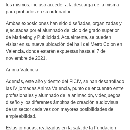
los mismos, incluso acceder a la descarga de la misma
para probarlos en su ordenador.
Ambas exposiciones han sido diseñadas, organizadas y
ejecutadas por el alumnado del ciclo de grado superior
de Marketing y Publicidad. Actualmente, se pueden
visitar en su nueva ubicación del hall del Metro Colón en
Valencia, donde estarán expuestas hasta el 7 de
noviembre de 2021.
Anima Valencia
Además, este año y dentro del FICIV, se han desarrollado
las IV jornadas Anima Valencia, punto de encuentro entre
profesionales y alumnado de la animación, videojuegos,
diseño y los diferentes ámbitos de creación audiovisual
de un sector cada vez con mayores posibilidades de
empleabilidad.
Estas jornadas, realizadas en la sala de la Fundación