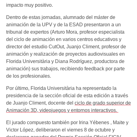
impacto muy positivo.
Dentro de estas jornadas, alumnado del máster de
animación de la UPV y de la ESAD presentaron a un
tribunal de expertos (Arturo Mora, profesor especialista
del ciclo de animación en varios centros educativos y
director del estudio CutOut, Juanjo Climent, profesor de
animación y realización de proyectos audiovisuales en
Florida Universitària y Diana Rodríguez, productora de
animación) sus trabajos, recibiendo feedback por parte
de los profesionales.
Por último, Florida Universitària ha representado la
presidencia de la sección oficial de esta edición a través
de Juanjo Climent, docente del
ciclo de grado superior de
Animación 3D, videojuegos y entornos interactivos.
El jurado compuesto también por Irina Yébenes , Maite y
Victor López, deliberaron el viernes 8 de octubre y