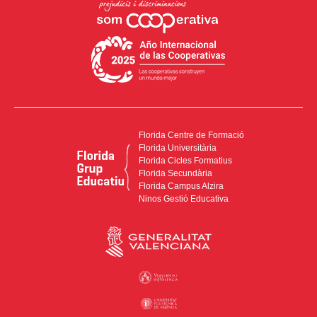
Florida Centre de Formació
Florida Universitària
Florida Cicles Formatius
Florida Secundària
Florida Campus Alzira
Ninos Gestió Educativa