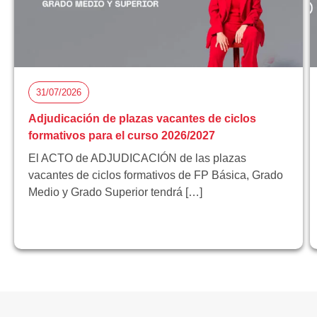
31/07/2026
Adjudicación de plazas vacantes de ciclos
formativos para el curso 2026/2027
El ACTO de ADJUDICACIÓN de las plazas
vacantes de ciclos formativos de FP Básica, Grado
Medio y Grado Superior tendrá […]