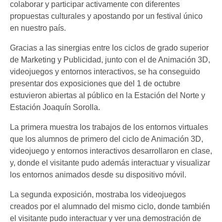
colaborar y participar activamente con diferentes
propuestas culturales y apostando por un festival único
en nuestro país.
Gracias a las sinergias entre los ciclos de grado superior
de Marketing y Publicidad, junto con el de Animación 3D,
videojuegos y entornos interactivos, se ha conseguido
presentar dos exposiciones que del 1 de octubre
estuvieron abiertas al público en la Estación del Norte y
Estación Joaquín Sorolla.
La primera muestra los trabajos de los entornos virtuales
que los alumnos de primero del ciclo de Animación 3D,
videojuego y entornos interactivos desarrollaron en clase,
y, donde el visitante pudo además interactuar y visualizar
los entornos animados desde su dispositivo móvil.
La segunda exposición, mostraba los videojuegos
creados por el alumnado del mismo ciclo, donde también
el visitante pudo interactuar y ver una demostración de