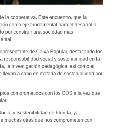
e la cooperativa. Este encuentro, que la
ión como eje fundamental para el desarrollo
do por construir una sociedad más
ental.
 representante de Caixa Popular, destacando los
 responsabilidad social y sostenibilidad en la
ia, la investigación pedagógica, así como el
 llevan a cabo en materia de sostenibilidad por
ncipios comprometidos con los ODS a la vez que
lar.
cial y Sostenibilidad de Florida, ya
ra de muchas otras que nos comprometen con