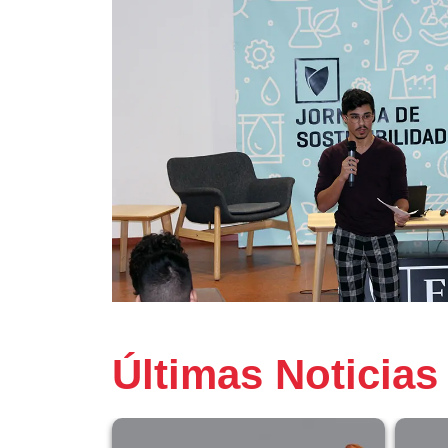
Últimas Noticias